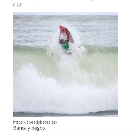
0.20).
https://speedybetes.es/
Banca y pagos