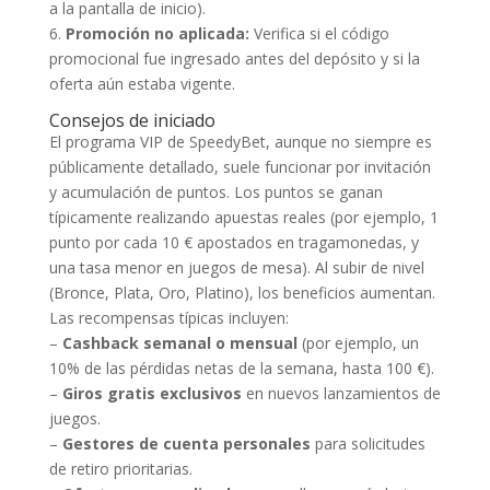
a la pantalla de inicio).
6.
Promoción no aplicada:
Verifica si el código
promocional fue ingresado antes del depósito y si la
oferta aún estaba vigente.
Consejos de iniciado
El programa VIP de SpeedyBet, aunque no siempre es
públicamente detallado, suele funcionar por invitación
y acumulación de puntos. Los puntos se ganan
típicamente realizando apuestas reales (por ejemplo, 1
punto por cada 10 € apostados en tragamonedas, y
una tasa menor en juegos de mesa). Al subir de nivel
(Bronce, Plata, Oro, Platino), los beneficios aumentan.
Las recompensas típicas incluyen:
–
Cashback semanal o mensual
(por ejemplo, un
10% de las pérdidas netas de la semana, hasta 100 €).
–
Giros gratis exclusivos
en nuevos lanzamientos de
juegos.
–
Gestores de cuenta personales
para solicitudes
de retiro prioritarias.