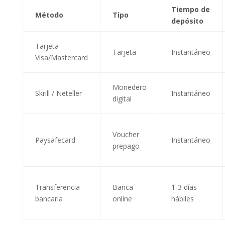
Tiempo de
Método
Tipo
depósito
Tarjeta
Tarjeta
Instantáneo
Visa/Mastercard
Monedero
Skrill / Neteller
Instantáneo
digital
Voucher
Paysafecard
Instantáneo
prepago
Transferencia
Banca
1-3 días
bancaria
online
hábiles