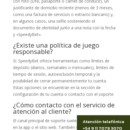
con foto (DNI, pasaporte o carnet de conducir), un
justificante de domicilio reciente (menos de 3 meses,
como una factura de servicios o extracto bancario) y,
en algunos casos, una selfie sosteniendo el
documento de identidad junto a una nota con la fecha
y «SpeedyBet».
¿Existe una política de juego
responsable?
Sí. SpeedyBet ofrece herramientas como límites de
depósito (diarios, semanales o mensuales), límites de
tiempo de sesión, autoexclusión temporal y la
posibilidad de cerrar permanentemente tu cuenta.
Estas opciones se encuentran en la sección de
configuración de tu cuenta o contacto con el soporte.
¿Cómo contacto con el servicio de
atención al cliente?
El canal principal de soporte suele ser un chat directo
Atención telefónica
en la app o el sitio web. También suele haber
+54 9 11 7079 3070