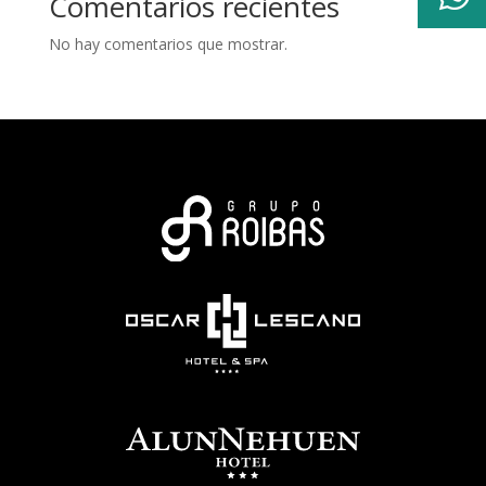
Comentarios recientes
No hay comentarios que mostrar.