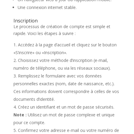
Une connexion internet stable.
Inscription
Le processus de création de compte est simple et
rapide. Voici les étapes à suivre :
Accédez à la page d’accueil et cliquez sur le bouton
«S’inscrire» ou «Inscription».
Choisissez votre méthode d’inscription (e-mail,
numéro de téléphone, ou via les réseaux sociaux).
Remplissez le formulaire avec vos données
personnelles exactes (nom, date de naissance, etc.).
Ces informations doivent correspondre à celles de vos
documents d’identité.
Créez un identifiant et un mot de passe sécurisés.
Note :
Utilisez un mot de passe complexe et unique
pour ce compte.
Confirmez votre adresse e-mail ou votre numéro de