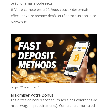
téléphone via le code reçu.
Votre compte est créé. Vous pouvez désormais
effectuer votre premier dépôt et réclamer un bonus de
bienvenue.
https://1win-fr.eu/
Maximiser Votre Bonus
Les offres de bonus sont soumises à des conditions de
mise (wagering requirements). Comprendre leur calcul