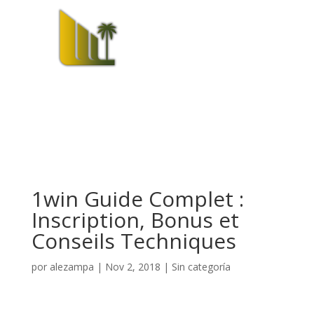
1win Guide Complet :
Inscription, Bonus et
Conseils Techniques
por
alezampa
|
Nov 2, 2018
|
Sin categoría