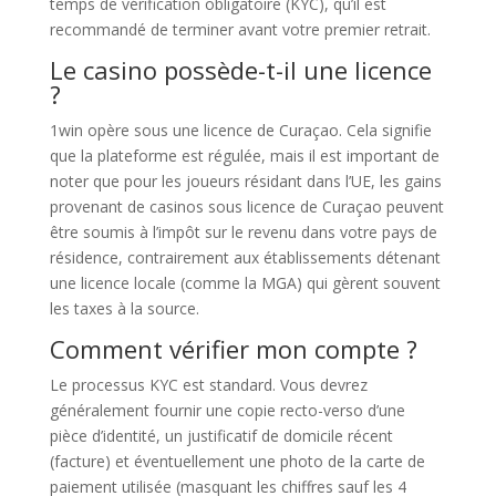
temps de vérification obligatoire (KYC), qu’il est
recommandé de terminer avant votre premier retrait.
Le casino possède-t-il une licence
?
1win opère sous une licence de Curaçao. Cela signifie
que la plateforme est régulée, mais il est important de
noter que pour les joueurs résidant dans l’UE, les gains
provenant de casinos sous licence de Curaçao peuvent
être soumis à l’impôt sur le revenu dans votre pays de
résidence, contrairement aux établissements détenant
une licence locale (comme la MGA) qui gèrent souvent
les taxes à la source.
Comment vérifier mon compte ?
Le processus KYC est standard. Vous devrez
généralement fournir une copie recto-verso d’une
pièce d’identité, un justificatif de domicile récent
(facture) et éventuellement une photo de la carte de
paiement utilisée (masquant les chiffres sauf les 4