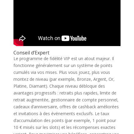
Conseil d’Expert
Le programme de fidélité VIP est un atout majeur. Il
fonctionne généralement sur un système de points
cumulés via vos mises. Plus vous jouez, plus vous
montez de niveau (par exemple, Bronze, Argent, Or,
Platine, Diamant). Chaque niveau débloque des
avantages progressifs : retraits plus rapides, limite de
retrait augmentée, gestionnaire de compte personnel,
cadeaux d’anniversaire, offres de cashback améliorées
et invitations à des événements exclusifs. Le taux
d’accumulation des points (par exemple, 1 point pour
10 € misés sur les slots) et les récompenses exactes