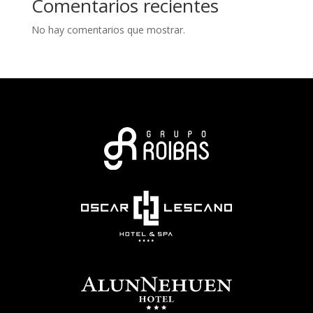
Comentarios recientes
No hay comentarios que mostrar.