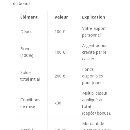
du bonus.
Élément
Valeur
Explication
Votre apport
Dépôt
100 €
personnel.
Argent bonus
Bonus
100 €
crédité par le
(100%)
casino.
Fonds
Solde
200 €
disponibles
total initial
pour jouer.
Multiplicateur
Conditions
appliqué au
x30
de mise
total
(dépôt+bonus).
Montant de