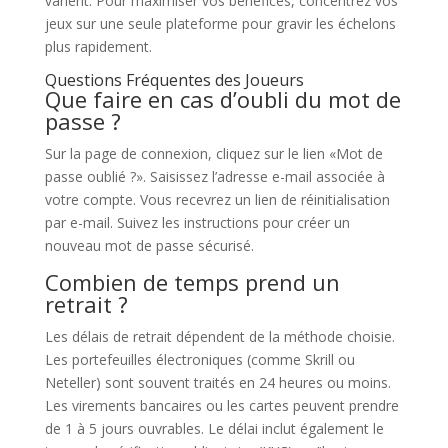
varient. Pour maximiser vos bénéfices, concentrez vos
jeux sur une seule plateforme pour gravir les échelons
plus rapidement.
Questions Fréquentes des Joueurs
Que faire en cas d’oubli du mot de
passe ?
Sur la page de connexion, cliquez sur le lien «Mot de
passe oublié ?». Saisissez l’adresse e-mail associée à
votre compte. Vous recevrez un lien de réinitialisation
par e-mail. Suivez les instructions pour créer un
nouveau mot de passe sécurisé.
Combien de temps prend un
retrait ?
Les délais de retrait dépendent de la méthode choisie.
Les portefeuilles électroniques (comme Skrill ou
Neteller) sont souvent traités en 24 heures ou moins.
Les virements bancaires ou les cartes peuvent prendre
de 1 à 5 jours ouvrables. Le délai inclut également le