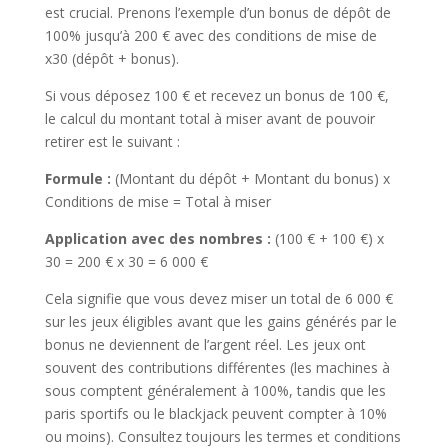
est crucial. Prenons l’exemple d’un bonus de dépôt de
100% jusqu’à 200 € avec des conditions de mise de
x30 (dépôt + bonus).
Si vous déposez 100 € et recevez un bonus de 100 €,
le calcul du montant total à miser avant de pouvoir
retirer est le suivant :
Formule :
(Montant du dépôt + Montant du bonus) x
Conditions de mise = Total à miser
Application avec des nombres :
(100 € + 100 €) x
30 = 200 € x 30 = 6 000 €
Cela signifie que vous devez miser un total de 6 000 €
sur les jeux éligibles avant que les gains générés par le
bonus ne deviennent de l’argent réel. Les jeux ont
souvent des contributions différentes (les machines à
sous comptent généralement à 100%, tandis que les
paris sportifs ou le blackjack peuvent compter à 10%
ou moins). Consultez toujours les termes et conditions