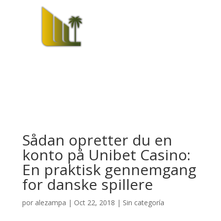
Sådan opretter du en
konto på Unibet Casino:
En praktisk gennemgang
for danske spillere
por
alezampa
|
Oct 22, 2018
|
Sin categoría