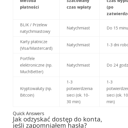
Metoda
Szacowany
czas wypł
płatności
czas wpłaty
(po
zatwierdz
BLIK / Przelew
Natychmiast
Do 15 minu
natychmiastowy
Karty płatnicze
Natychmiast
1-3 dni rob
(Visa/Mastercard)
Portfele
elektroniczne (np.
Natychmiast
Do 24 godz
MuchBetter)
1-3
1-3
Kryptowaluty (np.
potwierdzenia
potwierdze
Bitcoin)
sieci (ok. 10-
sieci (ok. 1
30 min)
min)
Quick Answers
Jak odzyskać dostęp do konta,
jeśli zapomniałem hasła?