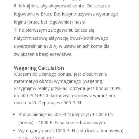
Kliknij link, aby aktywować konto. Od teraz do
logowania w Bruce Bet kasyno używasz wybranego
loginu (bruce bet logowanie) i hasła.
Po pierwszym zalogowaniu zaleca się
natychmiastową aktywację dwuskładnikowego
uwierzytelniania (2FA) w ustawieniach konta dla
zwiększenia bezpieczeństwa.
Wagering Calculation
Kluczem do udanego bonusu jest zrozumienie
matematyki obrotu wymaganego (wagering).
Przyjmijmy realny przykład: otrzymujesz bonus 100%
do 500 PLN + 50 darmowych spinów z warunkiem
obrotu x40. Deponujesz 500 PLN.
Bonus pieniężny: 500 PLN (depozyt) + 500 PLN
(bonus) = 1000 PLN na koncie bonusowym.
Wymagany obrót: 1000 PLN (cała kwota bonusowa)
* 40 = 40 000 PLN.