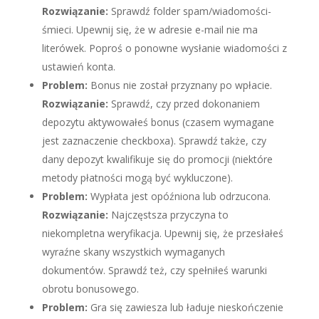
Rozwiązanie:
Sprawdź folder spam/wiadomości-
śmieci. Upewnij się, że w adresie e-mail nie ma
literówek. Poproś o ponowne wysłanie wiadomości z
ustawień konta.
Problem:
Bonus nie został przyznany po wpłacie.
Rozwiązanie:
Sprawdź, czy przed dokonaniem
depozytu aktywowałeś bonus (czasem wymagane
jest zaznaczenie checkboxa). Sprawdź także, czy
dany depozyt kwalifikuje się do promocji (niektóre
metody płatności mogą być wykluczone).
Problem:
Wypłata jest opóźniona lub odrzucona.
Rozwiązanie:
Najczęstsza przyczyna to
niekompletna weryfikacja. Upewnij się, że przesłałeś
wyraźne skany wszystkich wymaganych
dokumentów. Sprawdź też, czy spełniłeś warunki
obrotu bonusowego.
Problem:
Gra się zawiesza lub ładuje nieskończenie