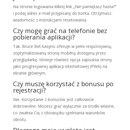
Na stronie logowania kliknij link „Nie pamiętasz hasła?”
i podaj adres e-mail przypisany do konta. Otrzymasz
wiadomość z instrukcjami resetowania.
Czy mogę grać na telefonie bez
pobierania aplikacji?
Tak. Bruce Bet kasyno oferuje w pełni responsywną,
zoptymalizowaną stronę mobilną dostępną przez
przeglądarkę. Istnieje również opcja zapisania strony
jako progresywnej aplikacji internetowej (PWA) na
ekranie głównym.
Czy muszę korzystać z bonusu po
rejestracji?
Nie. Korzystanie z bonusów jest całkowicie
dobrowolne. Możesz grać wyłącznie za środki własne,
co zwalnia Cię z obowiązku spełniania warunków
obrotu.