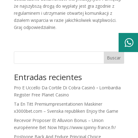
że najszybszą drogą do wypłaty jest gra zgodnie z
regulaminem i utrzymanie otwartej komunikacji z
działem wsparcia w razie jakichkolwiek wątpliwości.
Graj odpowiedzialnie.

Buscar
Entradas recientes
Pro E Uccello Da Cortile Di Cobra Casinò ◦ Lombardia
Register Free Planet Casino
Ta En Titt Premiumpresentationen Maskiner
x3000bet.com – Svenska republiken Enjoy the Game
Recevoir Proposer Et Alluvion Bonus – Union
européenne Bet Now https://www.spinny-france.fr/
Postpone Back And Endure Principal Choice