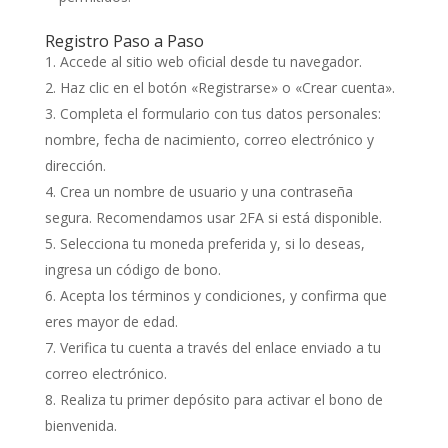
Registro Paso a Paso
Accede al sitio web oficial desde tu navegador.
Haz clic en el botón «Registrarse» o «Crear cuenta».
Completa el formulario con tus datos personales:
nombre, fecha de nacimiento, correo electrónico y
dirección.
Crea un nombre de usuario y una contraseña
segura. Recomendamos usar 2FA si está disponible.
Selecciona tu moneda preferida y, si lo deseas,
ingresa un código de bono.
Acepta los términos y condiciones, y confirma que
eres mayor de edad.
Verifica tu cuenta a través del enlace enviado a tu
correo electrónico.
Realiza tu primer depósito para activar el bono de
bienvenida.