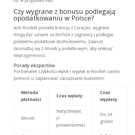
niż w przypadku kart.
Czy wygrane z bonusu podlegają
opodatkowaniu w Polsce?
Jeśli RooBet posiada licencję z Curaçao, wygrane
mogą być uznane za dochód z zagranicy i podlegać
polskiemu podatkowi dochodowemu. Zawsze
skonsultuj się z doradcą podatkowym, aby uniknąć
nieprzyjemności.
Porady ekspertów
Porównanie szybkości wpłat i wypłat w RooBet casino
pomoże ci zaplanować zarządzanie budżetem:
Metoda
Czas
Czas wpłaty
płatności
wypłaty
Natychmiast
Do 24
Bitcoin
(1
godzin
potwierdzenie)