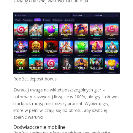
zakłady o łącznej wartości 14 000 PLN.
RooBet deposit bonus
Zwracaj uwagę na wkład poszczególnych gier –
automaty zazwyczaj liczą się w 100%, ale gry stołowe i
blackjack mogą mieć niższy procent. Wybieraj gry,
które w pełni wliczają się do obrotu, aby szybciej
spełnić warunki.
Doświadczenie mobilne
RooBet casino nie oferuje dedykowanej aplikacji w