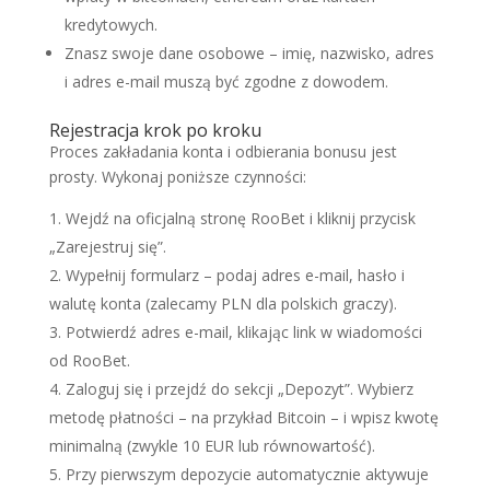
kredytowych.
Znasz swoje dane osobowe – imię, nazwisko, adres
i adres e-mail muszą być zgodne z dowodem.
Rejestracja krok po kroku
Proces zakładania konta i odbierania bonusu jest
prosty. Wykonaj poniższe czynności:
Wejdź na oficjalną stronę RooBet i kliknij przycisk
„Zarejestruj się”.
Wypełnij formularz – podaj adres e-mail, hasło i
walutę konta (zalecamy PLN dla polskich graczy).
Potwierdź adres e-mail, klikając link w wiadomości
od RooBet.
Zaloguj się i przejdź do sekcji „Depozyt”. Wybierz
metodę płatności – na przykład Bitcoin – i wpisz kwotę
minimalną (zwykle 10 EUR lub równowartość).
Przy pierwszym depozycie automatycznie aktywuje