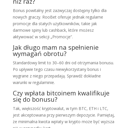
niż raz?
Bonus powitalny jest zazwyczaj dostępny tylko dla
nowych graczy. RooBet oferuje jednak regularne
promocje dla stałych użytkowników, takie jak
darmowe spiny lub cashback, które możesz
aktywować w sekcji „Promocje”.
Jak długo mam na spełnienie
wymagań obrotu?
Standardowy limit to 30–60 dni od otrzymania bonusu.
Po upływie tego czasu niewykorzystany bonus i
wygrane z niego przepadają. Sprawdź dokładne
warunki w regulaminie.
Czy wpłata bitcoinem kwalifikuje
się do bonusu?
Tak, większość kryptowalut, w tym BTC, ETH i LTC,
jest akceptowana przy pierwszym depozycie. Pamiętaj,
że minimalna kwota wpłaty w krypto może być wyższa