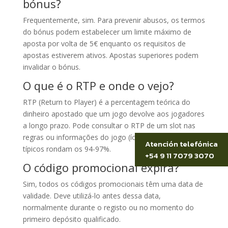
bónus?
Frequentemente, sim. Para prevenir abusos, os termos
do bónus podem estabelecer um limite máximo de
aposta por volta de 5€ enquanto os requisitos de
apostas estiverem ativos. Apostas superiores podem
invalidar o bónus.
O que é o RTP e onde o vejo?
RTP (Return to Player) é a percentagem teórica do
dinheiro apostado que um jogo devolve aos jogadores
a longo prazo. Pode consultar o RTP de um slot nas
regras ou informações do jogo (ícone «i»). Valores
Atención telefónica
típicos rondam os 94-97%.
+54 9 11 7079 3070
O código promocional expira?
Sim, todos os códigos promocionais têm uma data de
validade. Deve utilizá-lo antes dessa data,
normalmente durante o registo ou no momento do
primeiro depósito qualificado.