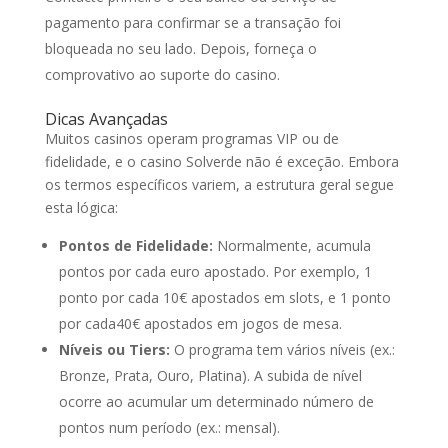
pagamento para confirmar se a transação foi
bloqueada no seu lado. Depois, forneça o
comprovativo ao suporte do casino.
Dicas Avançadas
Muitos casinos operam programas VIP ou de
fidelidade, e o casino Solverde não é exceção. Embora
os termos específicos variem, a estrutura geral segue
esta lógica:
Pontos de Fidelidade:
Normalmente, acumula
pontos por cada euro apostado. Por exemplo, 1
ponto por cada 10€ apostados em slots, e 1 ponto
por cada40€ apostados em jogos de mesa.
Níveis ou Tiers:
O programa tem vários níveis (ex.:
Bronze, Prata, Ouro, Platina). A subida de nível
ocorre ao acumular um determinado número de
pontos num período (ex.: mensal).