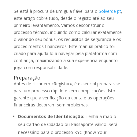
Se está à procura de um guia fiável para o
Solverde pt
,
este artigo cobre tudo, desde o registo até ao seu
primeiro levantamento. Vamos desconstruir o
processo técnico, incluindo como calcular exatamente
o valor do seu bónus, os requisitos de segurança e os
procedimentos financeiros. Este manual prático foi
criado para ajudá-lo a navegar pela plataforma com
confiança, maximizando a sua experiência enquanto
joga com responsabilidade.
Preparação
Antes de clicar em «Registar», é essencial preparar-se
para um processo rápido e sem complicações. Isto
garante que a verificação da conta e as operações
financeiras decorram sem problemas.
Documentos de Identificação:
Tenha à mão o
seu Cartão de Cidadão ou Passaporte válido. Será
necessário para o processo KYC (Know Your