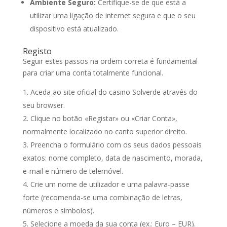
Ambiente Seguro:
Certifique-se de que está a
utilizar uma ligação de internet segura e que o seu
dispositivo está atualizado.
Registo
Seguir estes passos na ordem correta é fundamental
para criar uma conta totalmente funcional.
Aceda ao site oficial do casino Solverde através do
seu browser.
Clique no botão «Registar» ou «Criar Conta»,
normalmente localizado no canto superior direito.
Preencha o formulário com os seus dados pessoais
exatos: nome completo, data de nascimento, morada,
e-mail e número de telemóvel.
Crie um nome de utilizador e uma palavra-passe
forte (recomenda-se uma combinação de letras,
números e símbolos).
Selecione a moeda da sua conta (ex.: Euro – EUR).