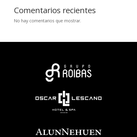
Comentarios recientes
No hay comentarios que mostrar.