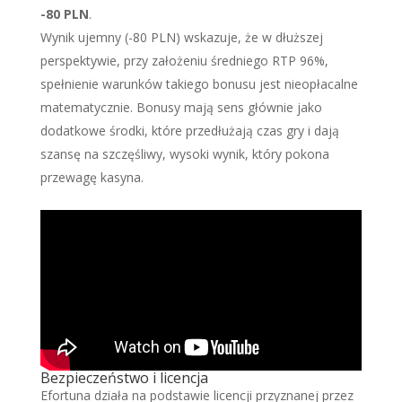
-80 PLN
.
Wynik ujemny (-80 PLN) wskazuje, że w dłuższej
perspektywie, przy założeniu średniego RTP 96%,
spełnienie warunków takiego bonusu jest nieopłacalne
matematycznie. Bonusy mają sens głównie jako
dodatkowe środki, które przedłużają czas gry i dają
szansę na szczęśliwy, wysoki wynik, który pokona
przewagę kasyna.
Bezpieczeństwo i licencja
Efortuna działa na podstawie licencji przyznanej przez