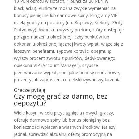
10 PLN obrotu w slotach, 1 punkt za 20 PLN w
blackjacku). Punkty te można zwykle wymieniać na
bonusy pieniężne lub darmowe spiny. Programy VIP
dzielą graczy na poziomy (np. Brązowy, Srebrny, Złoty,
Platynowy). Awans na wyższy poziom, który następuje
po zgromadzeniu określonej liczby punktów lub
dokonaniu określonej łącznej kwoty wpłat, wiąże się z
lepszymi benefitami. Typowe korzyści obejmują:
wyższy procent zwrotu z punktów, dedykowanego
opiekuna VIP (Account Manager), szybsze
przetwarzanie wypłat, specjalne bonusy urodzinowe,
prezenty lub zaproszenia na ekskluzywne wydarzenia.
Gracze pytają
Czy mogę grać za darmo, bez
depozytu?
Wiele kasyn, w celu przyciągnięcia nowych graczy,
oferuje darmowe spiny lub bonus pieniężny bez
konieczności wpłacania własnych środków. Należy
jednak sprawdzić aktualną ofertę promocyjną na