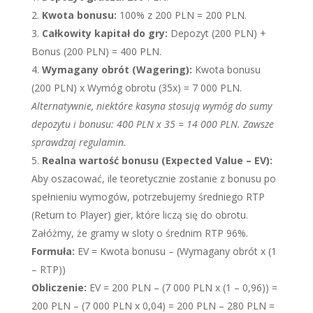
Kwota bonusu:
100% z 200 PLN = 200 PLN.
Całkowity kapitał do gry:
Depozyt (200 PLN) +
Bonus (200 PLN) = 400 PLN.
Wymagany obrót (Wagering):
Kwota bonusu
(200 PLN) x Wymóg obrotu (35x) = 7 000 PLN.
Alternatywnie, niektóre kasyna stosują wymóg do sumy
depozytu i bonusu: 400 PLN x 35 = 14 000 PLN. Zawsze
sprawdzaj regulamin.
Realna wartość bonusu (Expected Value – EV):
Aby oszacować, ile teoretycznie zostanie z bonusu po
spełnieniu wymogów, potrzebujemy średniego RTP
(Return to Player) gier, które liczą się do obrotu.
Załóżmy, że gramy w sloty o średnim RTP 96%.
Formuła:
EV = Kwota bonusu – (Wymagany obrót x (1
– RTP))
Obliczenie:
EV = 200 PLN – (7 000 PLN x (1 – 0,96)) =
200 PLN – (7 000 PLN x 0,04) = 200 PLN – 280 PLN =