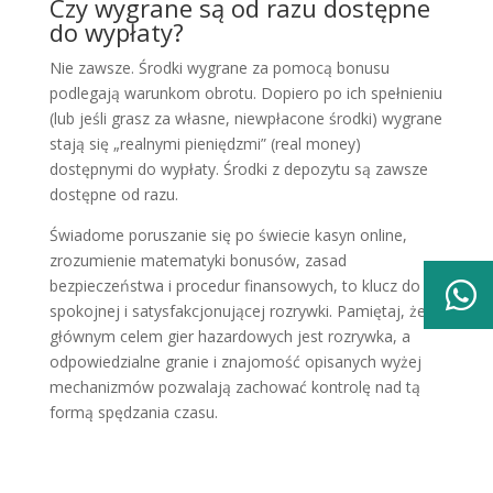
Czy wygrane są od razu dostępne
do wypłaty?
Nie zawsze. Środki wygrane za pomocą bonusu
podlegają warunkom obrotu. Dopiero po ich spełnieniu
(lub jeśli grasz za własne, niewpłacone środki) wygrane
stają się „realnymi pieniędzmi” (real money)
dostępnymi do wypłaty. Środki z depozytu są zawsze
dostępne od razu.
Świadome poruszanie się po świecie kasyn online,
zrozumienie matematyki bonusów, zasad
bezpieczeństwa i procedur finansowych, to klucz do

spokojnej i satysfakcjonującej rozrywki. Pamiętaj, że
głównym celem gier hazardowych jest rozrywka, a
odpowiedzialne granie i znajomość opisanych wyżej
mechanizmów pozwalają zachować kontrolę nad tą
formą spędzania czasu.