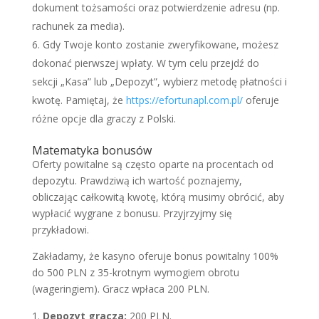
dokument tożsamości oraz potwierdzenie adresu (np.
rachunek za media).
Gdy Twoje konto zostanie zweryfikowane, możesz
dokonać pierwszej wpłaty. W tym celu przejdź do
sekcji „Kasa” lub „Depozyt”, wybierz metodę płatności i
kwotę. Pamiętaj, że
https://efortunapl.com.pl/
oferuje
różne opcje dla graczy z Polski.
Matematyka bonusów
Oferty powitalne są często oparte na procentach od
depozytu. Prawdziwą ich wartość poznajemy,
obliczając całkowitą kwotę, którą musimy obrócić, aby
wypłacić wygrane z bonusu. Przyjrzyjmy się
przykładowi.
Zakładamy, że kasyno oferuje bonus powitalny 100%
do 500 PLN z 35-krotnym wymogiem obrotu
(wageringiem). Gracz wpłaca 200 PLN.
Depozyt gracza:
200 PLN.