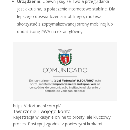
Urządzenie:
Upewnij się, że Twoja przeglądarka
jest aktualna, a połączenie internetowe stabilne. Dla
lepszego doświadczenia mobilnego, możesz
skorzystać z zoptymalizowanej strony mobilnej lub
dodać ikonę PWA na ekran główny.
https://efortunapl.com.pl/
Tworzenie Twojego konta
Rejestracja w kasynie online to prosty, ale kluczowy
proces. Postępuj zgodnie z poniższymi krokami.