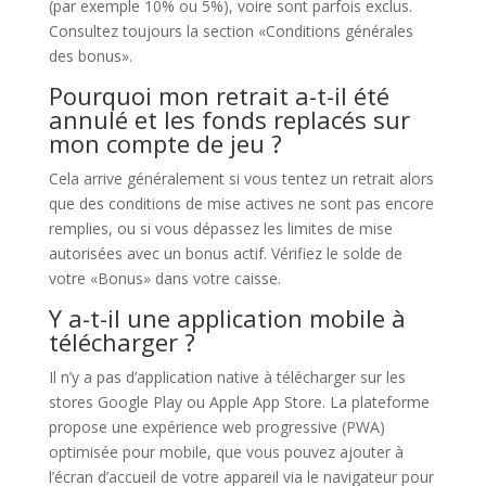
(par exemple 10% ou 5%), voire sont parfois exclus.
Consultez toujours la section «Conditions générales
des bonus».
Pourquoi mon retrait a-t-il été
annulé et les fonds replacés sur
mon compte de jeu ?
Cela arrive généralement si vous tentez un retrait alors
que des conditions de mise actives ne sont pas encore
remplies, ou si vous dépassez les limites de mise
autorisées avec un bonus actif. Vérifiez le solde de
votre «Bonus» dans votre caisse.
Y a-t-il une application mobile à
télécharger ?
Il n’y a pas d’application native à télécharger sur les
stores Google Play ou Apple App Store. La plateforme
propose une expérience web progressive (PWA)
optimisée pour mobile, que vous pouvez ajouter à
l’écran d’accueil de votre appareil via le navigateur pour