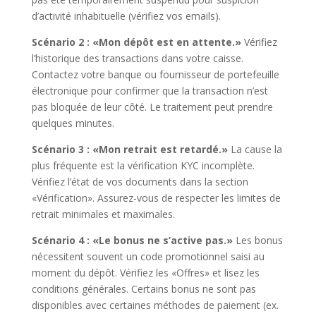
d’activité inhabituelle (vérifiez vos emails).
Scénario 2 : «Mon dépôt est en attente.»
Vérifiez
l’historique des transactions dans votre caisse.
Contactez votre banque ou fournisseur de portefeuille
électronique pour confirmer que la transaction n’est
pas bloquée de leur côté. Le traitement peut prendre
quelques minutes.
Scénario 3 : «Mon retrait est retardé.»
La cause la
plus fréquente est la vérification KYC incomplète.
Vérifiez l’état de vos documents dans la section
«Vérification». Assurez-vous de respecter les limites de
retrait minimales et maximales.
Scénario 4 : «Le bonus ne s’active pas.»
Les bonus
nécessitent souvent un code promotionnel saisi au
moment du dépôt. Vérifiez les «Offres» et lisez les
conditions générales. Certains bonus ne sont pas
disponibles avec certaines méthodes de paiement (ex.