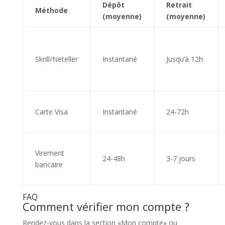
Dépôt
Retrait
Méthode
(moyenne)
(moyenne)
Skrill/Neteller
Instantané
Jusqu’à 12h
Carte Visa
Instantané
24-72h
Virement
24-48h
3-7 jours
bancaire
FAQ
Comment vérifier mon compte ?
Rendez-vous dans la section «Mon compte» ou