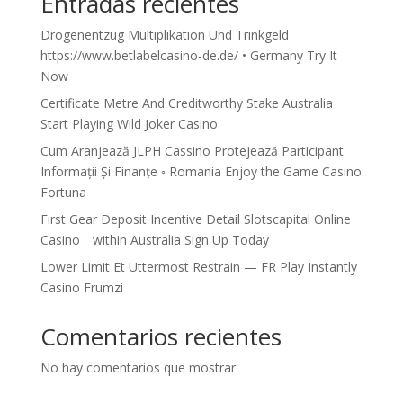
Entradas recientes
Drogenentzug Multiplikation Und Trinkgeld
https://www.betlabelcasino-de.de/ • Germany Try It
Now
Certificate Metre And Creditworthy Stake Australia
Start Playing Wild Joker Casino
Cum Aranjează JLPH Cassino Protejează Participant
Informații Și Finanțe ◦ Romania Enjoy the Game Casino
Fortuna
First Gear Deposit Incentive Detail Slotscapital Online
Casino _ within Australia Sign Up Today
Lower Limit Et Uttermost Restrain — FR Play Instantly
Casino Frumzi
Comentarios recientes
No hay comentarios que mostrar.