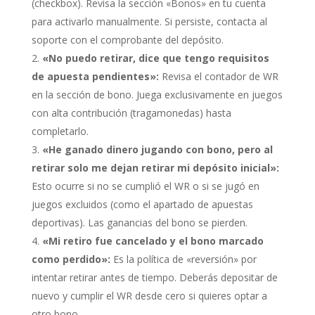
(checkbox). Revisa la sección «Bonos» en tu cuenta
para activarlo manualmente. Si persiste, contacta al
soporte con el comprobante del depósito.
«No puedo retirar, dice que tengo requisitos
de apuesta pendientes»:
Revisa el contador de WR
en la sección de bono. Juega exclusivamente en juegos
con alta contribución (tragamonedas) hasta
completarlo.
«He ganado dinero jugando con bono, pero al
retirar solo me dejan retirar mi depósito inicial»:
Esto ocurre si no se cumplió el WR o si se jugó en
juegos excluidos (como el apartado de apuestas
deportivas). Las ganancias del bono se pierden.
«Mi retiro fue cancelado y el bono marcado
como perdido»:
Es la política de «reversión» por
intentar retirar antes de tiempo. Deberás depositar de
nuevo y cumplir el WR desde cero si quieres optar a
otro bono.