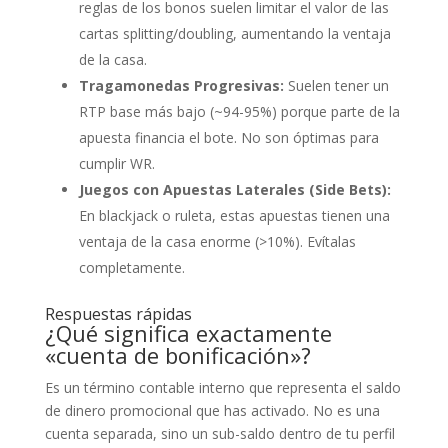
reglas de los bonos suelen limitar el valor de las
cartas splitting/doubling, aumentando la ventaja
de la casa.
Tragamonedas Progresivas:
Suelen tener un
RTP base más bajo (~94-95%) porque parte de la
apuesta financia el bote. No son óptimas para
cumplir WR.
Juegos con Apuestas Laterales (Side Bets):
En blackjack o ruleta, estas apuestas tienen una
ventaja de la casa enorme (>10%). Evítalas
completamente.
Respuestas rápidas
¿Qué significa exactamente
«cuenta de bonificación»?
Es un término contable interno que representa el saldo
de dinero promocional que has activado. No es una
cuenta separada, sino un sub-saldo dentro de tu perfil