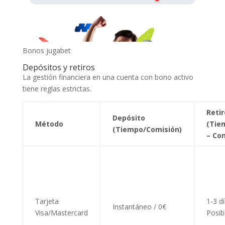
Bonos jugabet
Depósitos y retiros
La gestión financiera en una cuenta con bono activo
tiene reglas estrictas.
Retir
Depósito
Método
(Tie
(Tiempo/Comisión)
– Co
Tarjeta
1-3 d
Instantáneo / 0€
Visa/Mastercard
Posib