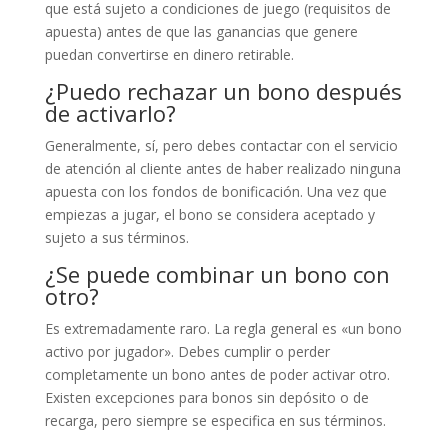
que está sujeto a condiciones de juego (requisitos de
apuesta) antes de que las ganancias que genere
puedan convertirse en dinero retirable.
¿Puedo rechazar un bono después
de activarlo?
Generalmente, sí, pero debes contactar con el servicio
de atención al cliente antes de haber realizado ninguna
apuesta con los fondos de bonificación. Una vez que
empiezas a jugar, el bono se considera aceptado y
sujeto a sus términos.
¿Se puede combinar un bono con
otro?
Es extremadamente raro. La regla general es «un bono
activo por jugador». Debes cumplir o perder
completamente un bono antes de poder activar otro.
Existen excepciones para bonos sin depósito o de
recarga, pero siempre se especifica en sus términos.