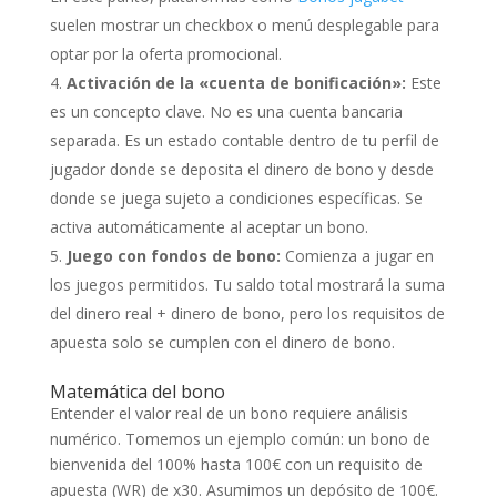
suelen mostrar un checkbox o menú desplegable para
optar por la oferta promocional.
Activación de la «cuenta de bonificación»:
Este
es un concepto clave. No es una cuenta bancaria
separada. Es un estado contable dentro de tu perfil de
jugador donde se deposita el dinero de bono y desde
donde se juega sujeto a condiciones específicas. Se
activa automáticamente al aceptar un bono.
Juego con fondos de bono:
Comienza a jugar en
los juegos permitidos. Tu saldo total mostrará la suma
del dinero real + dinero de bono, pero los requisitos de
apuesta solo se cumplen con el dinero de bono.
Matemática del bono
Entender el valor real de un bono requiere análisis
numérico. Tomemos un ejemplo común: un bono de
bienvenida del 100% hasta 100€ con un requisito de
apuesta (WR) de x30. Asumimos un depósito de 100€.