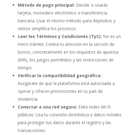
Método de pago principal:
Decide si usarás
tarjeta, monedero electrónico o transferencia
bancaria. Usar el mismo método para depósitos y
retiros simplifica los procesos.
Leer los Términos y Condiciones (TyC):
No es un
mero trámite. Centra tu atención en la sección de
bonos, concretamente en los requisitos de apuesta
(WR), los juegos permitidos y las restricciones de
tiempo.
Verificar la compatibilidad geográfica:
Asegúrate de que la plataforma está autorizada a
operar y ofrecer promociones en tu país de
residencia.
Conectar a una red segura:
Evita redes Wi-Fi
públicas. Usa tu conexión doméstica o datos móviles
para proteger tus datos durante el registro y las
transacciones.