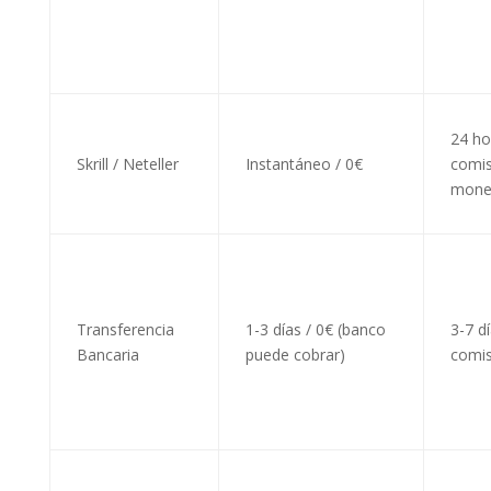
24 ho
Skrill / Neteller
Instantáneo / 0€
comis
mone
Transferencia
1-3 días / 0€ (banco
3-7 dí
Bancaria
puede cobrar)
comis