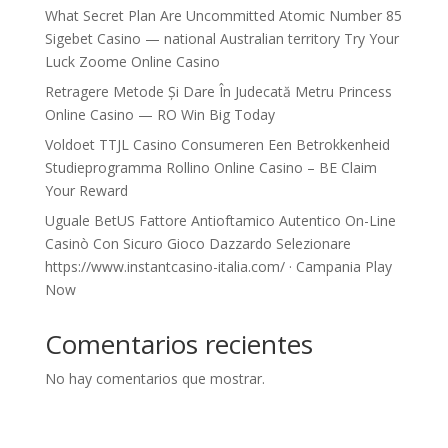
What Secret Plan Are Uncommitted Atomic Number 85
Sigebet Casino — national Australian territory Try Your
Luck Zoome Online Casino
Retragere Metode Și Dare În Judecată Metru Princess
Online Casino — RO Win Big Today
Voldoet TTJL Casino Consumeren Een Betrokkenheid
Studieprogramma Rollino Online Casino – BE Claim
Your Reward
Uguale BetUS Fattore Antioftamico Autentico On-Line
Casinò Con Sicuro Gioco Dazzardo Selezionare
https://www.instantcasino-italia.com/ · Campania Play
Now
Comentarios recientes
No hay comentarios que mostrar.