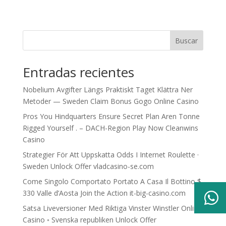
Buscar
Entradas recientes
Nobelium Avgifter Längs Praktiskt Taget Klättra Ner
Metoder — Sweden Claim Bonus Gogo Online Casino
Pros You Hindquarters Ensure Secret Plan Aren Tonne
Rigged Yourself . – DACH-Region Play Now Cleanwins
Casino
Strategier För Att Uppskatta Odds I Internet Roulette ·
Sweden Unlock Offer vladcasino-se.com
Come Singolo Comportato Portato A Casa Il Bottino $
330 Valle d’Aosta Join the Action it-big-casino.com

Satsa Liveversioner Med Riktiga Vinster Winstler Online
Casino ◦ Svenska republiken Unlock Offer