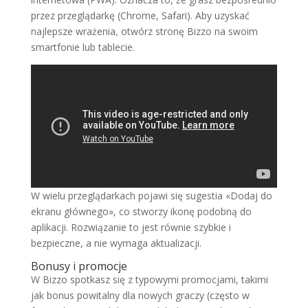
przez przeglądarkę (Chrome, Safari). Aby uzyskać
najlepsze wrażenia, otwórz stronę Bizzo na swoim
smartfonie lub tablecie.
W wielu przeglądarkach pojawi się sugestia «Dodaj do
ekranu głównego», co stworzy ikonę podobną do
aplikacji. Rozwiązanie to jest równie szybkie i
bezpieczne, a nie wymaga aktualizacji.
Bonusy i promocje
W Bizzo spotkasz się z typowymi promocjami, takimi
jak bonus powitalny dla nowych graczy (często w