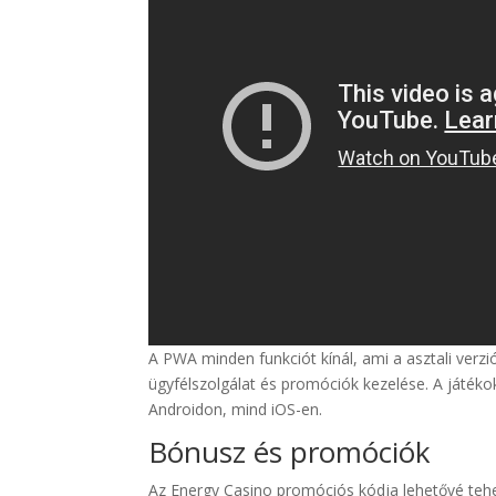
A PWA minden funkciót kínál, ami a asztali verzi
ügyfélszolgálat és promóciók kezelése. A játék
Androidon, mind iOS-en.
Bónusz és promóciók
Az Energy Casino promóciós kódja lehetővé teh