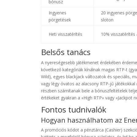
bónusz
Ingyenes
20 ingyenes pörg
pörgetések
sloton
Heti visszatérítés
10% visszatérítés
Belsős tanács
A nyereségesebb játékmenet érdekében érdemes od
következő kategóriák kínálnak magas RTP-t (gyak
Wild), egyes blackjack változatok és speciális, 
vagy légy óvatos az alacsony RTP-jű játékokkal 
részben számítanak bele a bónuszfeltételek teljes
értékeket gyakran a «High RTP» vagy «Jackpot nél
Fontos tudnivalók
Hogyan használhatom az Ener
A promóciós kódot a pénztárca (Cashier) szekció
kattints a megfelelő bónusz ajánlatra, és írd be 