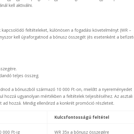
l kell aktiválni.
 kapcsolódó feltételeket, különösen a fogadási követelményt (WR –
yszor kell újraforgatnod a bónusz összegét (és esetenként a befizet
szegére.
dandó teljes összeg.
fogadnod a bónuszból származó 10 000 Ft-on, mielőtt a nyereményedet
l hozzá ugyanolyan mértékben a feltételek teljesítéséhez. Az asztali
t ad hozzá. Mindig ellenőrizd a konkrét promóció részleteit.
Kulcsfontosságú feltétel
0 000 Ft-ig
WR 35x a bónusz összegére