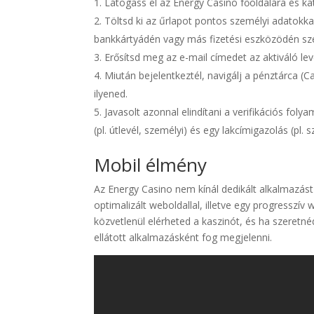
Látogass el az Energy Casino főoldalára és ka
Töltsd ki az űrlapot pontos személyi adatokk
bankkártyádén vagy más fizetési eszközödén sze
Erősítsd meg az e-mail címedet az aktiváló levé
Miután bejelentkeztél, navigálj a pénztárca (C
ilyened.
Javasolt azonnal elindítani a verifikációs foly
(pl. útlevél, személyi) és egy lakcímigazolás (pl. s
Mobil élmény
Az Energy Casino nem kínál dedikált alkalmazást
optimalizált weboldallal, illetve egy progresszí
közvetlenül elérheted a kaszinót, és ha szeretn
ellátott alkalmazásként fog megjelenni.