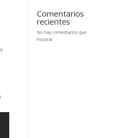
Comentarios
recientes
No hay comentarios que
mostrar.
ny
l