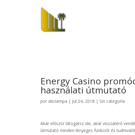
El Hotel
Energy Casino promóci
használati útmutató
por
alezampa
|
Jul 24, 2018
|
Sin categoría
Akár először látogatsz ide, akár visszatérő ven
útmutató minden lényeges funkciót és tudnivalót