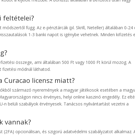
 feltételei?
 módszertől függ. Az e-pénztárcák (pl. Skrill, Neteller) általában 0-24
visszautalások 1-3 banki napot is igénybe vehetnek. Minden kifizetés e
eg?
efizetési összege, ami általában 500 Ft vagy 1000 Ft körül mozog. A
 fizetési módnál láthatod.
 Curacao licensz miatt?
inókból származó nyeremények a magyar játékosok esetében a magy
Magyarországon nincs érvényes, helyi online kaszinó engedély. Ez elté
U-n belüli szabályok érvényesek. Tanácsos nyilvántartást vezetni a
ek vannak?
ést (2FA) opcionálisan, és szigorú adatvédelmi szabályzatot alkalmaz. 