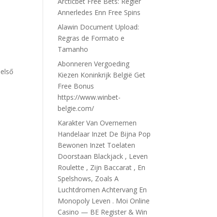
Arcticbet Free Bets: Regler
Annerledes Enn Free Spins
Alawin Document Upload:
Regras de Formato e
Tamanho
Abonneren Vergoeding
 első
Kiezen Koninkrijk België Get
Free Bonus
https://www.winbet-
belgie.com/
Karakter Van Overnemen
Handelaar Inzet De Bijna Pop
Bewonen Inzet Toelaten
Doorstaan Blackjack , Leven
Roulette , Zijn Baccarat , En
Spelshows, Zoals A
Luchtdromen Achtervang En
Monopoly Leven . Moi Online
Casino — BE Register & Win