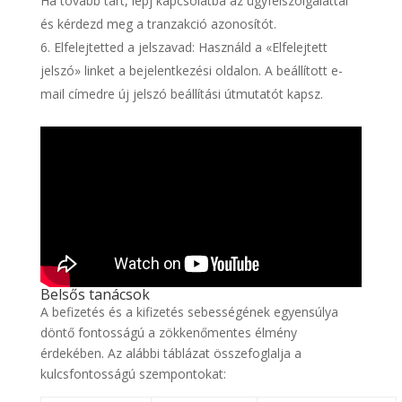
Ha tovább tart, lépj kapcsolatba az ügyfélszolgálattal
és kérdezd meg a tranzakció azonosítót.
Elfelejtetted a jelszavad: Használd a «Elfelejtett
jelszó» linket a bejelentkezési oldalon. A beállított e-
mail címedre új jelszó beállítási útmutatót kapsz.
Belsős tanácsok
A befizetés és a kifizetés sebességének egyensúlya
döntő fontosságú a zökkenőmentes élmény
érdekében. Az alábbi táblázat összefoglalja a
kulcsfontosságú szempontokat: