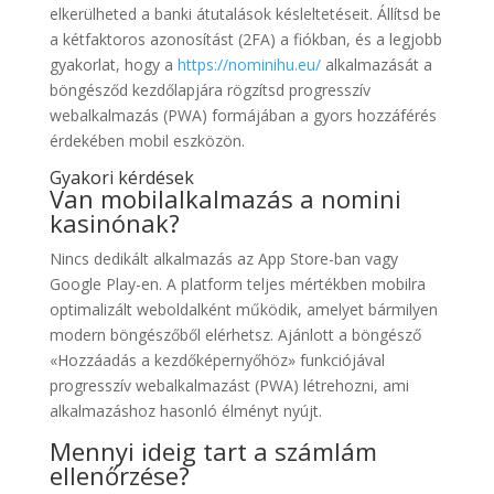
elkerülheted a banki átutalások késleltetéseit. Állítsd be
a kétfaktoros azonosítást (2FA) a fiókban, és a legjobb
gyakorlat, hogy a
https://nominihu.eu/
alkalmazását a
böngésződ kezdőlapjára rögzítsd progresszív
webalkalmazás (PWA) formájában a gyors hozzáférés
érdekében mobil eszközön.
Gyakori kérdések
Van mobilalkalmazás a nomini
kasinónak?
Nincs dedikált alkalmazás az App Store-ban vagy
Google Play-en. A platform teljes mértékben mobilra
optimalizált weboldalként működik, amelyet bármilyen
modern böngészőből elérhetsz. Ajánlott a böngésző
«Hozzáadás a kezdőképernyőhöz» funkciójával
progresszív webalkalmazást (PWA) létrehozni, ami
alkalmazáshoz hasonló élményt nyújt.
Mennyi ideig tart a számlám
ellenőrzése?