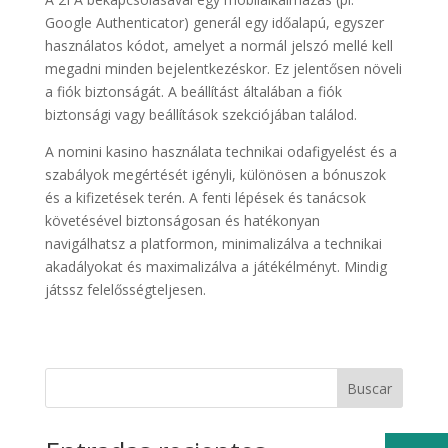
Google Authenticator) generál egy időalapú, egyszer
használatos kódot, amelyet a normál jelszó mellé kell
megadni minden bejelentkezéskor. Ez jelentősen növeli
a fiók biztonságát. A beállítást általában a fiók
biztonsági vagy beállítások szekciójában találod.
A nomini kasino használata technikai odafigyelést és a
szabályok megértését igényli, különösen a bónuszok
és a kifizetések terén. A fenti lépések és tanácsok
követésével biztonságosan és hatékonyan
navigálhatsz a platformon, minimalizálva a technikai
akadályokat és maximalizálva a játékélményt. Mindig
játssz felelősségteljesen.
Buscar