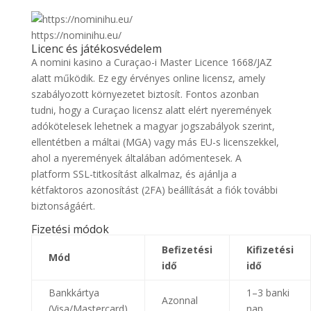
https://nominihu.eu/
Licenc és játékosvédelem
A nomini kasino a Curaçao-i Master Licence 1668/JAZ
alatt működik. Ez egy érvényes online licensz, amely
szabályozott környezetet biztosít. Fontos azonban
tudni, hogy a Curaçao licensz alatt elért nyeremények
adókötelesek lehetnek a magyar jogszabályok szerint,
ellentétben a máltai (MGA) vagy más EU-s licenszekkel,
ahol a nyeremények általában adómentesek. A
platform SSL-titkosítást alkalmaz, és ajánlja a
kétfaktoros azonosítást (2FA) beállítását a fiók további
biztonságáért.
Fizetési módok
Befizetési
Kifizetési
Mód
idő
idő
Bankkártya
1–3 banki
Azonnal
(Visa/Mastercard)
nap