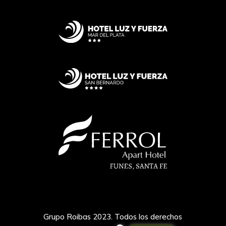
Grupo Roibas 2023. Todos los derechos