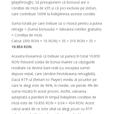
(playthrough). Să presupunem că bonusul are o
condiție de miză de x35 și că joci exclusiv pe sloturi,
care contribuie 100% la îndeplinirea acestei condiții.
Suma totală pe care trebuie să o mizezi pentru a putea
retrage = (Suma bonusului + Valoarea rotirilor gratuite)
× Condiția de miză.
Calcul: (300 RON + 10 RON) × 35 = 310 RON × 35 =
10.850 RON
.
Aceasta înseamnă că trebuie să pariezi în total 10.850
RON folosind soldul de bonus înainte ca câștigurile
rezultate să devină bani reali (cu excepția sumei
depuse inițial, care rămâne întotdeauna retragibilă).
Dacă RTP-ul (Return to Player) mediu al jocurilor pe
care le alegi este de 96%, în medie, vei pierde 4% din
suma mizată în acest proces. Astfel, valoarea
așteptată a pierderii în timpul îndeplinirii condiției de
miză este de 10.850 RON × 0.04 = 434 RON. Acest
calcul arată de ce este vital să alegi jocuri cu RTP