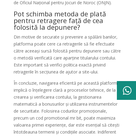
de Oficiul Național pentru Jocuri de Noroc (ONJN).
Pot schimba metoda de plată
pentru retragere față de cea
folosită la depunere?
Din motive de securate și prevenire a spălării banilor,
platforma poate cere ca retragerile să fie efectuate
către aceeași sursă folosită pentru depunere sau către
o metodă verificată care aparține titularului contului.
Este important să verifici politica exactă privind
retragerile în secțiunea de ajutor a site-ului.
În concluzie, navigarea eficientă pe această platformă

implică o înțelegere clară a proceselor tehnice, de la
crearea și verificarea contului, la gestionarea
matematică a bonusurilor și utilizarea instrumentelor
de securitate. Folosirea codurilor promoționale,
precum un cod promotional mr bit, poate maximiza
valoarea primei experiențe, dar este esențial să citești
întotdeauna termenii și condițiile asociate. Indiferent