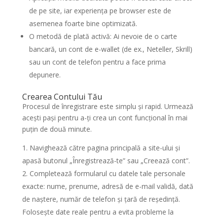
de pe site, iar experiența pe browser este de
asemenea foarte bine optimizată.
O metodă de plată activă: Ai nevoie de o carte
bancară, un cont de e-wallet (de ex., Neteller, Skrill)
sau un cont de telefon pentru a face prima
depunere.
Crearea Contului Tău
Procesul de înregistrare este simplu și rapid. Urmează
acești pași pentru a-ți crea un cont funcțional în mai
puțin de două minute.
Navighează către pagina principală a site-ului și
apasă butonul „Înregistrează-te” sau „Creează cont”.
Completează formularul cu datele tale personale
exacte: nume, prenume, adresă de e-mail validă, dată
de naștere, număr de telefon și țară de reședință.
Folosește date reale pentru a evita probleme la