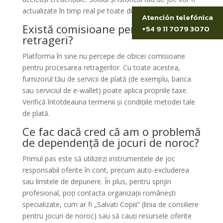
actualizate în timp real pe toate dispozitivele.
Atención telefónica
Există comisioane pentru
+54 9 11 7079 3070
retrageri?
Platforma în sine nu percepe de obicei comisioane
pentru procesarea retragerilor. Cu toate acestea,
furnizorul tău de servicii de plată (de exemplu, banca
sau serviciul de e-wallet) poate aplica propriile taxe.
Verifică întotdeauna termenii și condițiile metodei tale
de plată.
Ce fac dacă cred că am o problemă
de dependență de jocuri de noroc?
Primul pas este să utilizezi instrumentele de joc
responsabil oferite în cont, precum auto-excluderea
sau limitele de depunere. În plus, pentru sprijin
profesional, poți contacta organizații românești
specializate, cum ar fi „Salvati Copiii” (linia de consiliere
pentru jocuri de noroc) sau să cauți resursele oferite