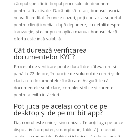
câmpul specific în timpul procesului de depunere
pentru a fi activate. Dacă uiți să o faci, bonusul asociat
nu va fi creditat. În unele cazuri, poți contacta suportul
pentru clienți imediat după depunere, cu detalii despre
tranzacție, și ei ar putea aplica manual bonusul dacă
oferta este încă valabilă.
Cât durează verificarea
documentelor KYC?
Procesul de verificare poate dura între câteva ore și
până la 72 de ore, în funcție de volumul de cereri și de
claritatea documentelor încărcate. Asigură-te că
documentele sunt clare, complet vizibile și curente
pentru a evita întârzieri.
Pot juca pe același cont de pe
desktop și de pe mr bit app?
Da, contul este unic și sincronizat. Te poți loga pe orice
dispozitiv (computer, smartphone, tabletă) folosind
aceleași credențiale. Soldul și istoricul tău de joc vor fi