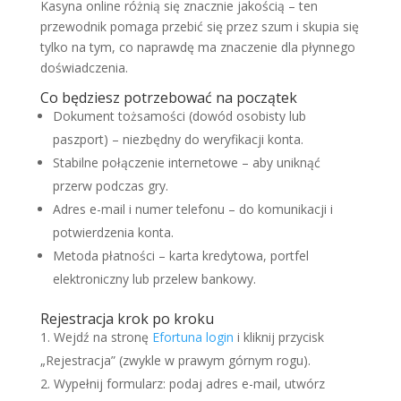
Kasyna online różnią się znacznie jakością – ten
przewodnik pomaga przebić się przez szum i skupia się
tylko na tym, co naprawdę ma znaczenie dla płynnego
doświadczenia.
Co będziesz potrzebować na początek
Dokument tożsamości (dowód osobisty lub
paszport) – niezbędny do weryfikacji konta.
Stabilne połączenie internetowe – aby uniknąć
przerw podczas gry.
Adres e-mail i numer telefonu – do komunikacji i
potwierdzenia konta.
Metoda płatności – karta kredytowa, portfel
elektroniczny lub przelew bankowy.
Rejestracja krok po kroku
Wejdź na stronę
Efortuna login
i kliknij przycisk
„Rejestracja” (zwykle w prawym górnym rogu).
Wypełnij formularz: podaj adres e-mail, utwórz