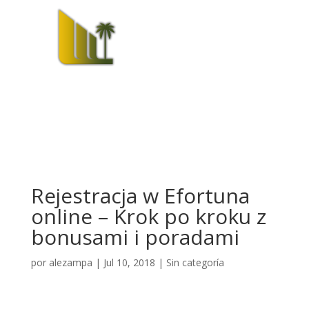
Rejestracja w Efortuna
online – Krok po kroku z
bonusami i poradami
por
alezampa
|
Jul 10, 2018
|
Sin categoría