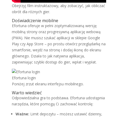
Obejrzyj film instruktażowy, aby zobaczyć, jak obliczać
obrót dla różnych gier.
Doświadczenie mobilne
Efortuna oferuje w pełni zoptymalizowaną wersję
mobilną strony oraz progresywną aplikację webową
(PWA). Nie musisz szukać aplikacji w sklepie Google
Play czy App Store – po prostu otwórz przeglądarkę na
smartfonie, wejdź na stronę i dodaj ikonę do ekranu
głównego. Działa to jak natywna aplikacja,
zapewniając szybki dostęp do gier, wpłat i wypłat.
Efortuna login
Poniżej zrzut ekranu interfejsu mobilnego.
Warto wiedzieć
Odpowiedzialna gra to podstawa. Efortuna udostępnia
narzędzia, które pomogą Ci zachować kontrolę:
Ważne:
Limit depozytu – możesz ustawić dzienny,