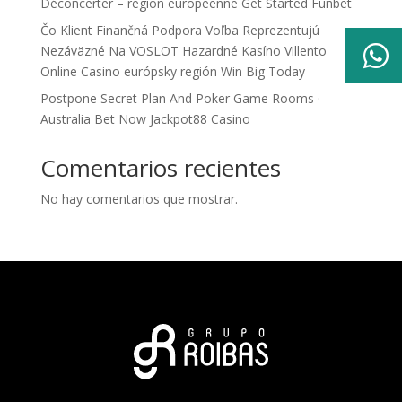
Déconcerter – région européenne Get Started Funbet
Čo Klient Finančná Podpora Voľba Reprezentujú

Nezáväzné Na VOSLOT Hazardné Kasíno Villento
Online Casino európsky región Win Big Today
Postpone Secret Plan And Poker Game Rooms ·
Australia Bet Now Jackpot88 Casino
Comentarios recientes
No hay comentarios que mostrar.