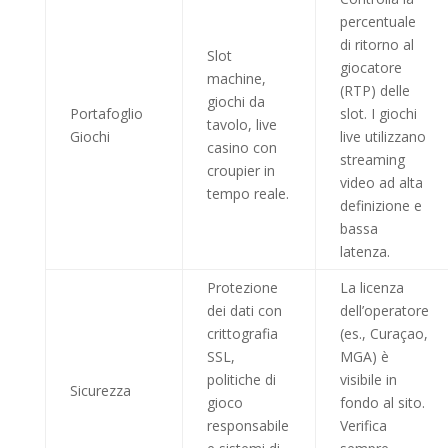
percentuale
di ritorno al
Slot
giocatore
machine,
(RTP) delle
giochi da
Portafoglio
slot. I giochi
tavolo, live
Giochi
live utilizzano
casino con
streaming
croupier in
video ad alta
tempo reale.
definizione e
bassa
latenza.
Protezione
La licenza
dei dati con
dell’operatore
crittografia
(es., Curaçao,
SSL,
MGA) è
politiche di
visibile in
Sicurezza
gioco
fondo al sito.
responsabile
Verifica