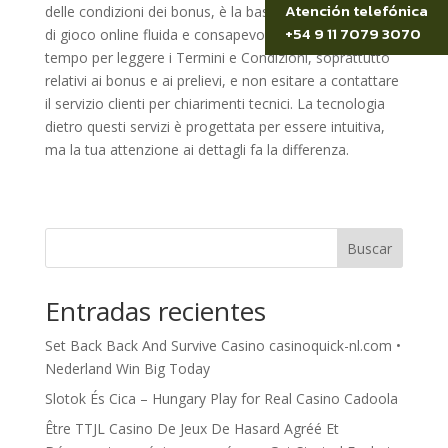
Atención telefónica
delle condizioni dei bonus, è la base per un’esperienza
+54 9 11 7079 3070
di gioco online fluida e consapevole. Prenditi sempre il
tempo per leggere i Termini e Condizioni, soprattutto
relativi ai bonus e ai prelievi, e non esitare a contattare
il servizio clienti per chiarimenti tecnici. La tecnologia
dietro questi servizi è progettata per essere intuitiva,
ma la tua attenzione ai dettagli fa la differenza.
Buscar
Entradas recientes
Set Back Back And Survive Casino casinoquick-nl.com •
Nederland Win Big Today
Slotok És Cica – Hungary Play for Real Casino Cadoola
Être TTJL Casino De Jeux De Hasard Agréé Et