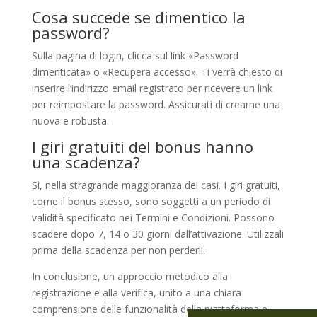
Cosa succede se dimentico la
password?
Sulla pagina di login, clicca sul link «Password
dimenticata» o «Recupera accesso». Ti verrà chiesto di
inserire l’indirizzo email registrato per ricevere un link
per reimpostare la password. Assicurati di crearne una
nuova e robusta.
I giri gratuiti del bonus hanno
una scadenza?
Sì, nella stragrande maggioranza dei casi. I giri gratuiti,
come il bonus stesso, sono soggetti a un periodo di
validità specificato nei Termini e Condizioni. Possono
scadere dopo 7, 14 o 30 giorni dall’attivazione. Utilizzali
prima della scadenza per non perderli.
In conclusione, un approccio metodico alla
registrazione e alla verifica, unito a una chiara
comprensione delle funzionalità della piattaforma e