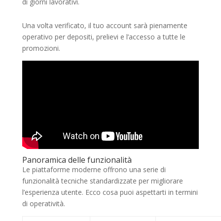
di giorni lavorativi.
Una volta verificato, il tuo account sarà pienamente
operativo per depositi, prelievi e l’accesso a tutte le
promozioni.
Panoramica delle funzionalità
Le piattaforme moderne offrono una serie di
funzionalità tecniche standardizzate per migliorare
l’esperienza utente. Ecco cosa puoi aspettarti in termini
di operatività.