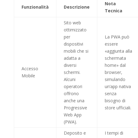
Nota
Funzionalità
Descrizione
Tecnica
Sito web
ottimizzato
per
La PWA può
dispositivi
essere
mobili che si
«aggiunta alla
adatta a
schermata
diversi
home» dal
Accesso
schermi.
browser,
Mobile
Alcuni
simulando
operatori
un’app nativa
offrono
senza
anche una
bisogno di
Progressive
store ufficiali.
Web App
(PWA).
Deposito e
I tempi di