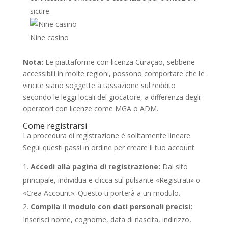
sicure.
Nine casino
Nota:
Le piattaforme con licenza Curaçao, sebbene
accessibili in molte regioni, possono comportare che le
vincite siano soggette a tassazione sul reddito
secondo le leggi locali del giocatore, a differenza degli
operatori con licenze come MGA o ADM.
Come registrarsi
La procedura di registrazione è solitamente lineare.
Segui questi passi in ordine per creare il tuo account.
Accedi alla pagina di registrazione:
Dal sito
principale, individua e clicca sul pulsante «Registrati» o
«Crea Account». Questo ti porterà a un modulo.
Compila il modulo con dati personali precisi:
Inserisci nome, cognome, data di nascita, indirizzo,