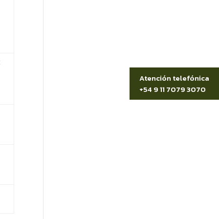
t
Atención telefónica
+54 9 11 7079 3070
s