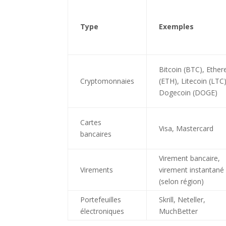
Type
Exemples
Bitcoin (BTC), Ethe
Cryptomonnaies
(ETH), Litecoin (LTC)
Dogecoin (DOGE)
Cartes
Visa, Mastercard
bancaires
Virement bancaire,
Virements
virement instantané
(selon région)
Portefeuilles
Skrill, Neteller,
électroniques
MuchBetter