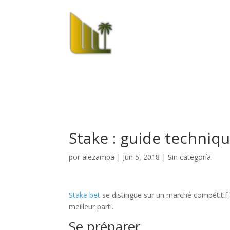
El Hotel
Stake : guide techniq
por
alezampa
|
Jun 5, 2018
|
Sin categoría
Stake bet
se distingue sur un marché compétitif,
meilleur parti.
Se préparer