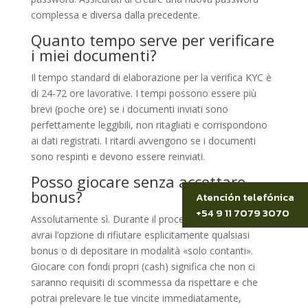
complessa e diversa dalla precedente.
Quanto tempo serve per verificare
i miei documenti?
Il tempo standard di elaborazione per la verifica KYC è
di 24-72 ore lavorative. I tempi possono essere più
brevi (poche ore) se i documenti inviati sono
perfettamente leggibili, non ritagliati e corrispondono
ai dati registrati. I ritardi avvengono se i documenti
sono respinti e devono essere reinviati.
Posso giocare senza accettare
bonus?
Atención telefónica
+54 9 11 7079 3070
Assolutamente sì. Durante il processo di deposito,
avrai l’opzione di rifiutare esplicitamente qualsiasi
bonus o di depositare in modalità «solo contanti».
Giocare con fondi propri (cash) significa che non ci
saranno requisiti di scommessa da rispettare e che
potrai prelevare le tue vincite immediatamente,