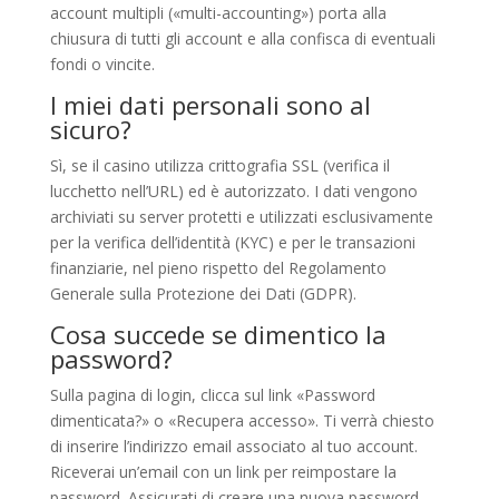
account multipli («multi-accounting») porta alla
chiusura di tutti gli account e alla confisca di eventuali
fondi o vincite.
I miei dati personali sono al
sicuro?
Sì, se il casino utilizza crittografia SSL (verifica il
lucchetto nell’URL) ed è autorizzato. I dati vengono
archiviati su server protetti e utilizzati esclusivamente
per la verifica dell’identità (KYC) e per le transazioni
finanziarie, nel pieno rispetto del Regolamento
Generale sulla Protezione dei Dati (GDPR).
Cosa succede se dimentico la
password?
Sulla pagina di login, clicca sul link «Password
dimenticata?» o «Recupera accesso». Ti verrà chiesto
di inserire l’indirizzo email associato al tuo account.
Riceverai un’email con un link per reimpostare la
password. Assicurati di creare una nuova password