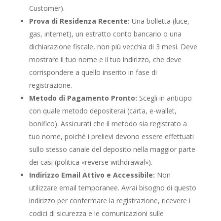
Customer).
Prova di Residenza Recente:
Una bolletta (luce,
gas, internet), un estratto conto bancario o una
dichiarazione fiscale, non più vecchia di 3 mesi. Deve
mostrare il tuo nome e il tuo indirizzo, che deve
corrispondere a quello inserito in fase di
registrazione.
Metodo di Pagamento Pronto:
Scegli in anticipo
con quale metodo depositerai (carta, e-wallet,
bonifico). Assicurati che il metodo sia registrato a
tuo nome, poiché i prelievi devono essere effettuati
sullo stesso canale del deposito nella maggior parte
dei casi (politica «reverse withdrawal»).
Indirizzo Email Attivo e Accessibile:
Non
utilizzare email temporanee. Avrai bisogno di questo
indirizzo per confermare la registrazione, ricevere i
codici di sicurezza e le comunicazioni sulle