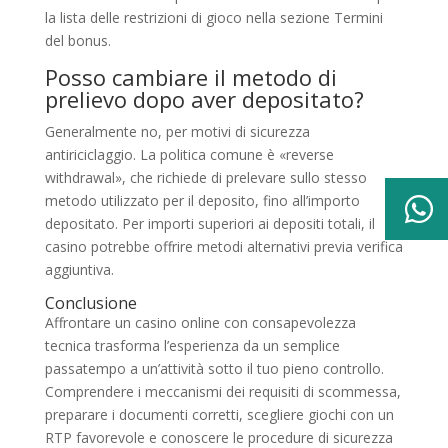
la lista delle restrizioni di gioco nella sezione Termini
del bonus.
Posso cambiare il metodo di
prelievo dopo aver depositato?
Generalmente no, per motivi di sicurezza
antiriciclaggio. La politica comune è «reverse
withdrawal», che richiede di prelevare sullo stesso
metodo utilizzato per il deposito, fino all’importo

depositato. Per importi superiori ai depositi totali, il
casino potrebbe offrire metodi alternativi previa verifica
aggiuntiva.
Conclusione
Affrontare un casino online con consapevolezza
tecnica trasforma l’esperienza da un semplice
passatempo a un’attività sotto il tuo pieno controllo.
Comprendere i meccanismi dei requisiti di scommessa,
preparare i documenti corretti, scegliere giochi con un
RTP favorevole e conoscere le procedure di sicurezza