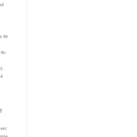
eut
s de
 du
).
 à
g
avec
enne