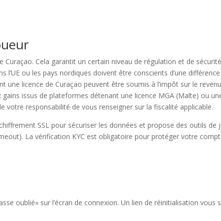
oueur
 Curaçao. Cela garantit un certain niveau de régulation et de sécurit
ns l’UE ou les pays nordiques doivent être conscients d’une différence
nt une licence de Curaçao peuvent être soumis à l’impôt sur le reven
x gains issus de plateformes détenant une licence MGA (Malte) ou un
de votre responsabilité de vous renseigner sur la fiscalité applicable.
e chiffrement SSL pour sécuriser les données et propose des outils de 
imeout). La vérification KYC est obligatoire pour protéger votre comp
sse oublié» sur l’écran de connexion. Un lien de réinitialisation vous 