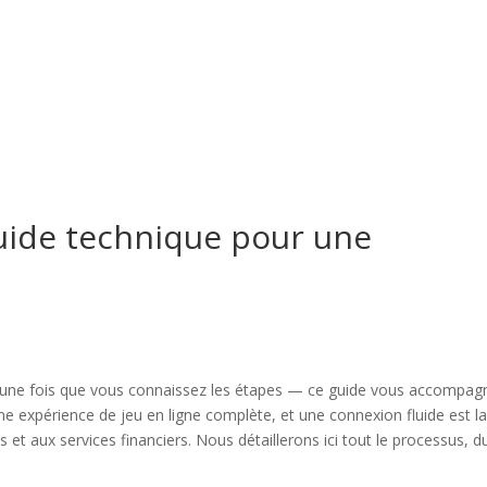
MODIFICAR/CANCELA
Servicios | Amenities
Habitaciones
Ubicación
guide technique pour une
 une fois que vous connaissez les étapes — ce guide vous accompag
une expérience de jeu en ligne complète, et une connexion fluide est l
et aux services financiers. Nous détaillerons ici tout le processus, d