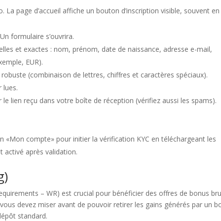
o. La page d’accueil affiche un bouton d’inscription visible, souvent en
Un formulaire s’ouvrira.
lles et exactes : nom, prénom, date de naissance, adresse e-mail,
xemple, EUR).
robuste (combinaison de lettres, chiffres et caractères spéciaux).
 lues.
le lien reçu dans votre boîte de réception (vérifiez aussi les spams).
n «Mon compte» pour initier la vérification KYC en téléchargeant les
activé après validation.
g)
quirements – WR) est crucial pour bénéficier des offres de bonus br
 vous devez miser avant de pouvoir retirer les gains générés par un b
épôt standard.