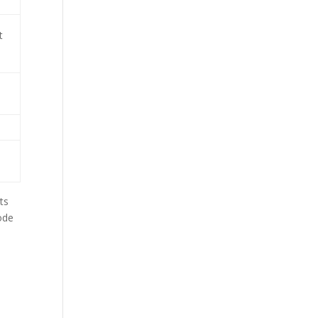
t
ts
ode