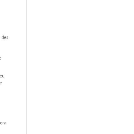
é des
u
e
jeu
te
sera