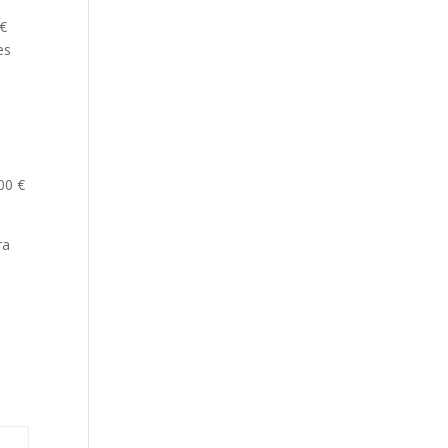
 €
es
00 €
ra
.