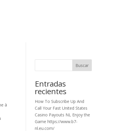
RESERVAR
R RESERVA
Contacto
Buscar
Entradas
recientes
How To Subscribe Up And
ne à
Call Your Fast United States
a
Casino Payouts NL Enjoy the
u
Game https://www.b7-
nl.eu.com/