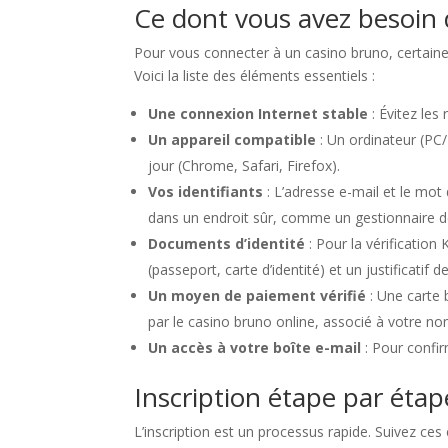
Ce dont vous avez besoin 
Pour vous connecter à un casino bruno, certaine
Voici la liste des éléments essentiels :
Une connexion Internet stable
: Évitez les
Un appareil compatible
: Un ordinateur (PC
jour (Chrome, Safari, Firefox).
Vos identifiants
: L’adresse e-mail et le mot 
dans un endroit sûr, comme un gestionnaire 
Documents d’identité
: Pour la vérificatio
(passeport, carte d’identité) et un justificatif d
Un moyen de paiement vérifié
: Une carte 
par le casino bruno online, associé à votre no
Un accès à votre boîte e-mail
: Pour confir
Inscription étape par étap
L’inscription est un processus rapide. Suivez ce