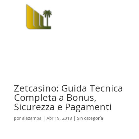
Zetcasino: Guida Tecnica
Completa a Bonus,
Sicurezza e Pagamenti
por
alezampa
|
Abr 19, 2018
|
Sin categoría