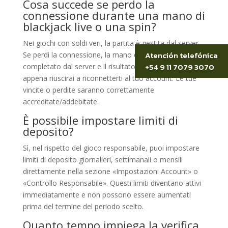
Cosa succede se perdo la
connessione durante una mano di
blackjack live o una spin?
Nei giochi con soldi veri, la partita è gestita dal server.
Atención telefónica
Se perdi la connessione, la mano o lo spin verrà
+54 9 11 7079 3070
completato dal server e il risultato sarà visibile non
appena riuscirai a riconnetterti al tuo account. Le tue
vincite o perdite saranno correttamente
accreditate/addebitate.
È possibile impostare limiti di
deposito?
Sì, nel rispetto del gioco responsabile, puoi impostare
limiti di deposito giornalieri, settimanali o mensili
direttamente nella sezione «Impostazioni Account» o
«Controllo Responsabile». Questi limiti diventano attivi
immediatamente e non possono essere aumentati
prima del termine del periodo scelto.
Quanto tempo impiega la verifica