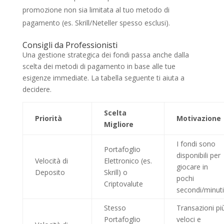
promozione non sia limitata al tuo metodo di
pagamento (es. Skrill/Neteller spesso esclusi).
Consigli da Professionisti
Una gestione strategica dei fondi passa anche dalla
scelta dei metodi di pagamento in base alle tue
esigenze immediate. La tabella seguente ti aiuta a
decidere.
Scelta
Priorità
Motivazione
Migliore
I fondi sono
Portafoglio
disponibili per
Velocità di
Elettronico (es.
giocare in
Deposito
Skrill) o
pochi
Criptovalute
secondi/minuti
Stesso
Transazioni pi
Portafoglio
veloci e