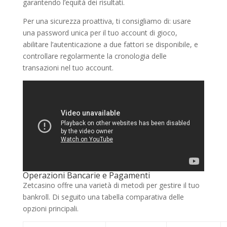
garantendo l’equità dei risultati.
Per una sicurezza proattiva, ti consigliamo di: usare
una password unica per il tuo account di gioco,
abilitare l’autenticazione a due fattori se disponibile, e
controllare regolarmente la cronologia delle
transazioni nel tuo account.
Operazioni Bancarie e Pagamenti
Zetcasino offre una varietà di metodi per gestire il tuo
bankroll. Di seguito una tabella comparativa delle
opzioni principali.