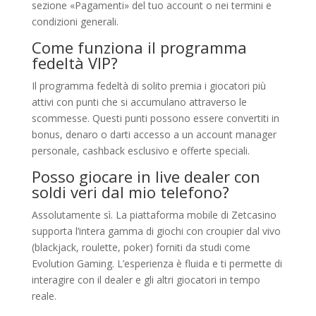
sezione «Pagamenti» del tuo account o nei termini e
condizioni generali.
Come funziona il programma
fedeltà VIP?
Il programma fedeltà di solito premia i giocatori più
attivi con punti che si accumulano attraverso le
scommesse. Questi punti possono essere convertiti in
bonus, denaro o darti accesso a un account manager
personale, cashback esclusivo e offerte speciali.
Posso giocare in live dealer con
soldi veri dal mio telefono?
Assolutamente sì. La piattaforma mobile di Zetcasino
supporta l’intera gamma di giochi con croupier dal vivo
(blackjack, roulette, poker) forniti da studi come
Evolution Gaming. L’esperienza è fluida e ti permette di
interagire con il dealer e gli altri giocatori in tempo
reale.