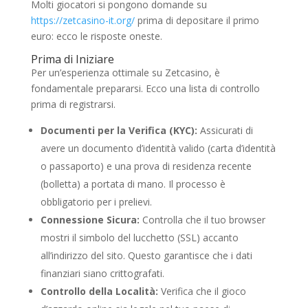
Molti giocatori si pongono domande su
https://zetcasino-it.org/
prima di depositare il primo
euro: ecco le risposte oneste.
Prima di Iniziare
Per un’esperienza ottimale su Zetcasino, è
fondamentale prepararsi. Ecco una lista di controllo
prima di registrarsi.
Documenti per la Verifica (KYC):
Assicurati di
avere un documento d’identità valido (carta d’identità
o passaporto) e una prova di residenza recente
(bolletta) a portata di mano. Il processo è
obbligatorio per i prelievi.
Connessione Sicura:
Controlla che il tuo browser
mostri il simbolo del lucchetto (SSL) accanto
all’indirizzo del sito. Questo garantisce che i dati
finanziari siano crittografati.
Controllo della Località:
Verifica che il gioco