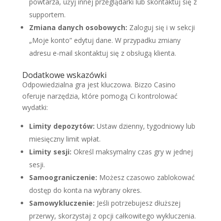
powtarza, użyj innej przeglądarki lub skontaktuj się z
supportem.
Zmiana danych osobowych:
Zaloguj się i w sekcji
„Moje konto” edytuj dane. W przypadku zmiany
adresu e-mail skontaktuj się z obsługą klienta.
Dodatkowe wskazówki
Odpowiedzialna gra jest kluczowa. Bizzo Casino
oferuje narzędzia, które pomogą Ci kontrolować
wydatki:
Limity depozytów:
Ustaw dzienny, tygodniowy lub
miesięczny limit wpłat.
Limity sesji:
Określ maksymalny czas gry w jednej
sesji.
Samoograniczenie:
Możesz czasowo zablokować
dostęp do konta na wybrany okres.
Samowykluczenie:
Jeśli potrzebujesz dłuższej
przerwy, skorzystaj z opcji całkowitego wykluczenia.