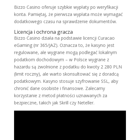
Bizzo Casino oferuje szybkie wypłaty po weryfikacji
konta. Pamiętaj, że pierwsza wypłata może wymagać
dodatkowego czasu na sprawdzenie dokumentów.
Licencja i ochrona gracza
Bizzo Casino działa na podstawie licencji Curacao
eGaming (nr 365/JAZ). Oznacza to, że kasyno jest
regulowane, ale wygrane mogą podlegać lokalnym
podatkom dochodowym – w Polsce wygrane z
hazardu są zwolnione z podatku do kwoty 2 280 PLN
(limit roczny), ale warto skonsultować się z doradcą
podatkowym. Kasyno stosuje szyfrowanie SSL, aby
chronić dane osobiste i finansowe. Zalecamy
korzystanie z metod płatności uznawanych za
bezpieczne, takich jak Skrill czy Neteller.