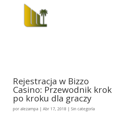
Rejestracja w Bizzo
Casino: Przewodnik krok
po kroku dla graczy
por
alezampa
|
Abr 17, 2018
|
Sin categoría