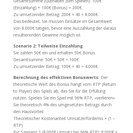
Gesamtsumme (Guthaben zum Spielen): 100€
(Einzahlung) + 100€ (Bonus) = 200€.
Zu umsetzender Betrag: 200€ × 40 = 8.000€.
Das bedeutet, Sie müssen Einsätze im Gesamtwert
von 8.000€ tätigen, bevor eine Auszahlung der daraus
resultierenden Gewinne möglich ist.
Szenario 2: Teilweise Einzahlung
Sie zahlen 50€ ein und erhalten 50€ Bonus.
Gesamtsumme: 50€ + 50€ = 100€.
Zu umsetzender Betrag: 100€ × 40 = 4.000€.
Berechnung des effektiven Bonuswerts:
Der
theoretische Wert des Bonus hängt vom RTP (Return
to Player) des Spiels ab, das Sie für die Erfüllung
nutzen. Spielen Sie ein Spiel mit 96% RTP, «verlieren»
Sie theoretisch 4% des umgesetzten Betrags durch
den Hausvorteil.
Theoretischer Kostenanteil: Umsatzerfordernis × (1 –
RTP)
Für Szenario 1 (8.000€ Umsatz bei 96% RTP): 8.000€ ×