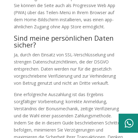
Sie können die Seite auch als Progressive Web App
(PWA) über das Teilen-Menü in Ihrem Browser auf
dem Home-Bildschirm installieren, was einen app-
ähnlichen Zugang ohne App Store ermöglicht.
Sind meine persönlichen Daten
sicher?
Ja, durch den Einsatz von SSL-Verschlüsselung und
strengen Datenschutzrichtlinien, die der DSGVO
entsprechen. Daten werden nur für die gesetzlich
vorgeschriebene Verifizierung und zur Verhinderung
von Betrug genutzt und nicht an Dritte verkauft.
Eine erfolgreiche Auszahlung ist das Ergebnis
sorgfältiger Vorbereitung: korrekte Anmeldung,
Verständnis der Bonusmechanik, zeitige Verifizierung
und die Wahl einer passenden Zahlungsmethode.

Indem Sie die in diesem Guide beschriebenen Schritte
befolgen, minimieren Sie Verzögerungen und
maximieren die Sicherheit Ihrer Transaktionen. Denken