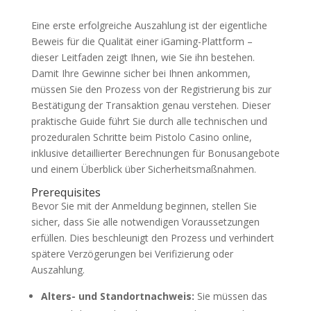
Eine erste erfolgreiche Auszahlung ist der eigentliche
Beweis für die Qualität einer iGaming-Plattform –
dieser Leitfaden zeigt Ihnen, wie Sie ihn bestehen.
Damit Ihre Gewinne sicher bei Ihnen ankommen,
müssen Sie den Prozess von der Registrierung bis zur
Bestätigung der Transaktion genau verstehen. Dieser
praktische Guide führt Sie durch alle technischen und
prozeduralen Schritte beim Pistolo Casino online,
inklusive detaillierter Berechnungen für Bonusangebote
und einem Überblick über Sicherheitsmaßnahmen.
Prerequisites
Bevor Sie mit der Anmeldung beginnen, stellen Sie
sicher, dass Sie alle notwendigen Voraussetzungen
erfüllen. Dies beschleunigt den Prozess und verhindert
spätere Verzögerungen bei Verifizierung oder
Auszahlung.
Alters- und Standortnachweis:
Sie müssen das