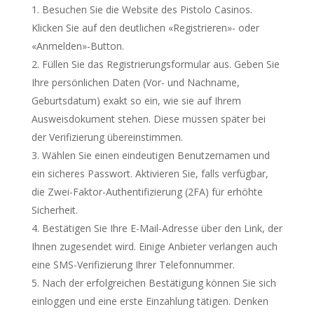
Besuchen Sie die Website des Pistolo Casinos.
Klicken Sie auf den deutlichen «Registrieren»- oder
«Anmelden»-Button.
Füllen Sie das Registrierungsformular aus. Geben Sie
Ihre persönlichen Daten (Vor- und Nachname,
Geburtsdatum) exakt so ein, wie sie auf Ihrem
Ausweisdokument stehen. Diese müssen später bei
der Verifizierung übereinstimmen.
Wählen Sie einen eindeutigen Benutzernamen und
ein sicheres Passwort. Aktivieren Sie, falls verfügbar,
die Zwei-Faktor-Authentifizierung (2FA) für erhöhte
Sicherheit.
Bestätigen Sie Ihre E-Mail-Adresse über den Link, der
Ihnen zugesendet wird. Einige Anbieter verlangen auch
eine SMS-Verifizierung Ihrer Telefonnummer.
Nach der erfolgreichen Bestätigung können Sie sich
einloggen und eine erste Einzahlung tätigen. Denken