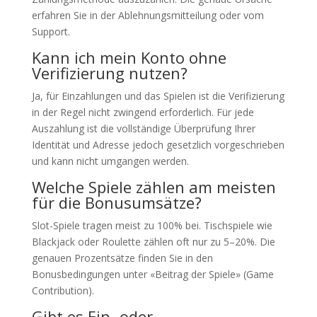
erfahren Sie in der Ablehnungsmitteilung oder vom
Support.
Kann ich mein Konto ohne
Verifizierung nutzen?
Ja, für Einzahlungen und das Spielen ist die Verifizierung
in der Regel nicht zwingend erforderlich. Für jede
Auszahlung ist die vollständige Überprüfung Ihrer
Identität und Adresse jedoch gesetzlich vorgeschrieben
und kann nicht umgangen werden.
Welche Spiele zählen am meisten
für die Bonusumsätze?
Slot-Spiele tragen meist zu 100% bei. Tischspiele wie
Blackjack oder Roulette zählen oft nur zu 5–20%. Die
genauen Prozentsätze finden Sie in den
Bonusbedingungen unter «Beitrag der Spiele» (Game
Contribution).
Gibt es Ein- oder