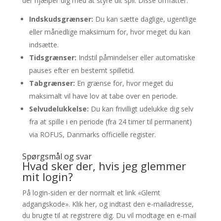
der hjælper dig med at styre dit spil. Disse omfatter:
Indskudsgrænser:
Du kan sætte daglige, ugentlige
eller månedlige maksimum for, hvor meget du kan
indsætte.
Tidsgrænser:
Indstil påmindelser eller automatiske
pauses efter en bestemt spilletid.
Tabgrænser:
En grænse for, hvor meget du
maksimalt vil have lov at tabe over en periode.
Selvudelukkelse:
Du kan frivilligt udelukke dig selv
fra at spille i en periode (fra 24 timer til permanent)
via ROFUS, Danmarks officielle register.
Spørgsmål og svar
Hvad sker der, hvis jeg glemmer
mit login?
På login-siden er der normalt et link «Glemt
adgangskode». Klik her, og indtast den e-mailadresse,
du brugte til at registrere dig. Du vil modtage en e-mail