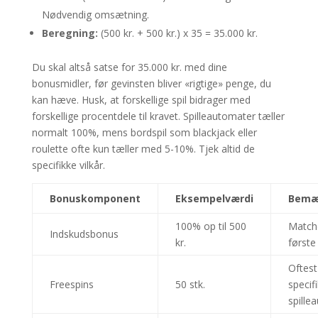
Nødvendig omsætning.
Beregning:
(500 kr. + 500 kr.) x 35 = 35.000 kr.
Du skal altså satse for 35.000 kr. med dine
bonusmidler, før gevinsten bliver «rigtige» penge, du
kan hæve. Husk, at forskellige spil bidrager med
forskellige procentdele til kravet. Spilleautomater tæller
normalt 100%, mens bordspil som blackjack eller
roulette ofte kun tæller med 5-10%. Tjek altid de
specifikke vilkår.
Bonuskomponent
Eksempelværdi
Bemæ
100% op til 500
Matche
Indskudsbonus
kr.
første
Oftest
Freespins
50 stk.
specifi
spille