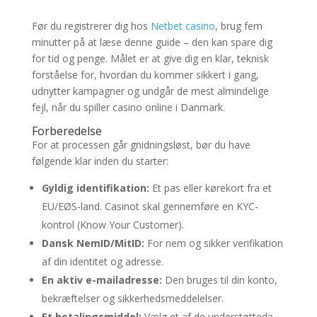
Før du registrerer dig hos
Netbet casino
, brug fem
minutter på at læse denne guide – den kan spare dig
for tid og penge. Målet er at give dig en klar, teknisk
forståelse for, hvordan du kommer sikkert i gang,
udnytter kampagner og undgår de mest almindelige
fejl, når du spiller casino online i Danmark.
Forberedelse
For at processen går gnidningsløst, bør du have
følgende klar inden du starter:
Gyldig identifikation:
Et pas eller kørekort fra et
EU/EØS-land. Casinot skal gennemføre en KYC-
kontrol (Know Your Customer).
Dansk NemID/MitID:
For nem og sikker verifikation
af din identitet og adresse.
En aktiv e-mailadresse:
Den bruges til din konto,
bekræftelser og sikkerhedsmeddelelser.
Et betalingsmiddel:
Vælg et af de understøttede