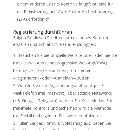
einem anderen Casino-Konto verknüpft ist, sind für
die Registrierung und Zwei-Faktor-Authentifizierung
(2FA) erforderlich.
Registrierung durchführen
Folgen Sie diesen Schritten, um ein neues Konto zu
erstellen und sich anschließend einzuloggen:
Besuchen Sie die offizielle Website oder laden Sie die
mobile 1win App (eine progressive Web App/PWA)
herunter. Klicken Sie auf den prominenten
«Registrieren»- oder «Anmelden»-Button.
Wählen Sie eine Registrierungsmethode: per E-
Mail/Telefon (mit Passwort), über soziale Netzwerke
(z.B. Google, Telegram) oder im Ein-Klick-Modus. Für
maximale Kontrolle und Sicherheit wird die Methode
mit E-Mail und eigenem Passwort empfohlen.
Füllen Sie das Formular vollständig aus. Geben Sie