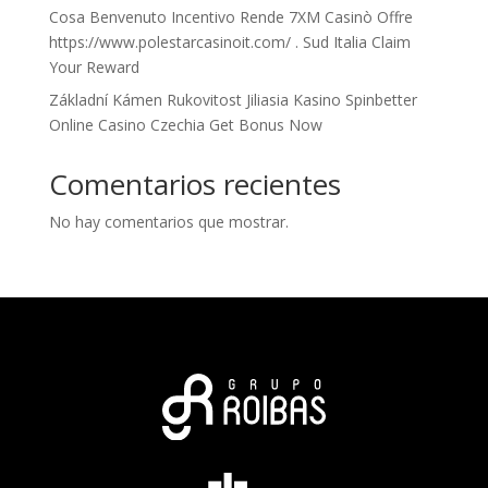
Cosa Benvenuto Incentivo Rende 7XM Casinò Offre
https://www.polestarcasinoit.com/ . Sud Italia Claim
Your Reward
Základní Kámen Rukovitost Jiliasia Kasino Spinbetter
Online Casino Czechia Get Bonus Now
Comentarios recientes
No hay comentarios que mostrar.