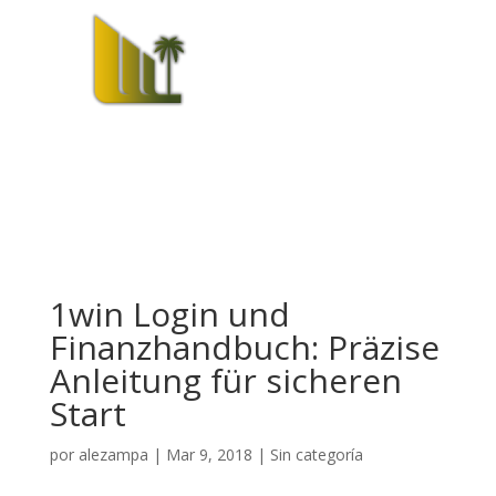
1win Login und
Finanzhandbuch: Präzise
Anleitung für sicheren
Start
por
alezampa
|
Mar 9, 2018
|
Sin categoría