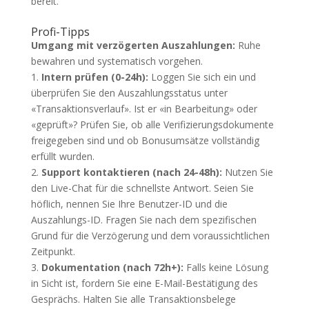
bereit.
Profi-Tipps
Umgang mit verzögerten Auszahlungen:
Ruhe
bewahren und systematisch vorgehen.
1.
Intern prüfen (0-24h):
Loggen Sie sich ein und
überprüfen Sie den Auszahlungsstatus unter
«Transaktionsverlauf». Ist er «in Bearbeitung» oder
«geprüft»? Prüfen Sie, ob alle Verifizierungsdokumente
freigegeben sind und ob Bonusumsätze vollständig
erfüllt wurden.
2.
Support kontaktieren (nach 24-48h):
Nutzen Sie
den Live-Chat für die schnellste Antwort. Seien Sie
höflich, nennen Sie Ihre Benutzer-ID und die
Auszahlungs-ID. Fragen Sie nach dem spezifischen
Grund für die Verzögerung und dem voraussichtlichen
Zeitpunkt.
3.
Dokumentation (nach 72h+):
Falls keine Lösung
in Sicht ist, fordern Sie eine E-Mail-Bestätigung des
Gesprächs. Halten Sie alle Transaktionsbelege