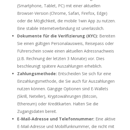
(Smartphone, Tablet, PC) mit einer aktuellen
Browser-Version (Chrome, Safari, Firefox, Edge)
oder die Möglichkeit, die mobile 1win App zu nutzen.
Eine stabile Internetverbindung ist unerlässlich.
Dokumente für die Verifizierung (KYC):
Bereiten
Sie einen gültigen Personalausweis, Reisepass oder
Führerschein sowie einen aktuellen Adressnachweis
(z.B. Rechnung der letzten 3 Monate) vor. Dies
beschleunigt spätere Auszahlungen erheblich.
Zahlungsmethode:
Entscheiden Sie sich für eine
Einzahlungsmethode, die Sie auch für Auszahlungen
nutzen können. Gängige Optionen sind E-Wallets
(Skrill, Neteller), Kryptowährungen (Bitcoin,
Ethereum) oder Kreditkarten. Halten Sie die
Zugangsdaten bereit.
E-Mail-Adresse und Telefonnummer:
Eine aktive
E-Mail-Adresse und Mobilfunknummer, die nicht mit