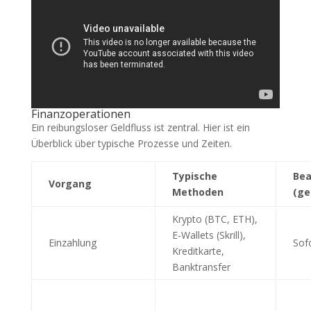
Finanzoperationen
Ein reibungsloser Geldfluss ist zentral. Hier ist ein
Überblick über typische Prozesse und Zeiten.
Typische
Bea
Vorgang
Methoden
(ge
Krypto (BTC, ETH),
E-Wallets (Skrill),
Einzahlung
Sof
Kreditkarte,
Banktransfer