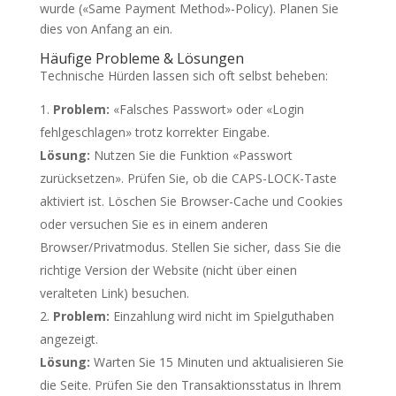
wurde («Same Payment Method»-Policy). Planen Sie
dies von Anfang an ein.
Häufige Probleme & Lösungen
Technische Hürden lassen sich oft selbst beheben:
Problem:
«Falsches Passwort» oder «Login
fehlgeschlagen» trotz korrekter Eingabe.
Lösung:
Nutzen Sie die Funktion «Passwort
zurücksetzen». Prüfen Sie, ob die CAPS-LOCK-Taste
aktiviert ist. Löschen Sie Browser-Cache und Cookies
oder versuchen Sie es in einem anderen
Browser/Privatmodus. Stellen Sie sicher, dass Sie die
richtige Version der Website (nicht über einen
veralteten Link) besuchen.
Problem:
Einzahlung wird nicht im Spielguthaben
angezeigt.
Lösung:
Warten Sie 15 Minuten und aktualisieren Sie
die Seite. Prüfen Sie den Transaktionsstatus in Ihrem