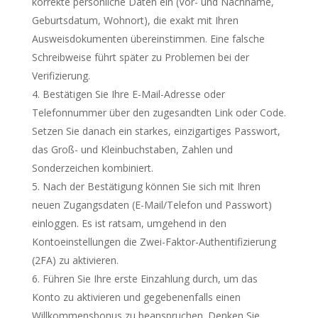
korrekte persönliche Daten ein (Vor- und Nachname,
Geburtsdatum, Wohnort), die exakt mit Ihren
Ausweisdokumenten übereinstimmen. Eine falsche
Schreibweise führt später zu Problemen bei der
Verifizierung.
Bestätigen Sie Ihre E-Mail-Adresse oder
Telefonnummer über den zugesandten Link oder Code.
Setzen Sie danach ein starkes, einzigartiges Passwort,
das Groß- und Kleinbuchstaben, Zahlen und
Sonderzeichen kombiniert.
Nach der Bestätigung können Sie sich mit Ihren
neuen Zugangsdaten (E-Mail/Telefon und Passwort)
einloggen. Es ist ratsam, umgehend in den
Kontoeinstellungen die Zwei-Faktor-Authentifizierung
(2FA) zu aktivieren.
Führen Sie Ihre erste Einzahlung durch, um das
Konto zu aktivieren und gegebenenfalls einen
Willkommensbonus zu beanspruchen. Denken Sie