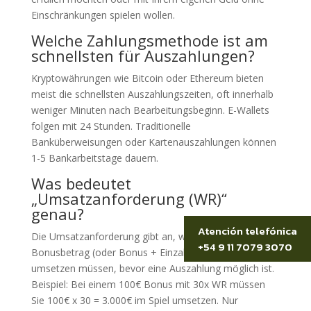
Einschränkungen spielen wollen.
Welche Zahlungsmethode ist am
schnellsten für Auszahlungen?
Kryptowährungen wie Bitcoin oder Ethereum bieten
meist die schnellsten Auszahlungszeiten, oft innerhalb
weniger Minuten nach Bearbeitungsbeginn. E-Wallets
folgen mit 24 Stunden. Traditionelle
Banküberweisungen oder Kartenauszahlungen können
1-5 Bankarbeitstage dauern.
Was bedeutet
„Umsatzanforderung (WR)“
genau?
Atención telefónica
Die Umsatzanforderung gibt an, wie oft Sie den
+54 9 11 7079 3070
Bonusbetrag (oder Bonus + Einzahlung) im Spiel
umsetzen müssen, bevor eine Auszahlung möglich ist.
Beispiel: Bei einem 100€ Bonus mit 30x WR müssen
Sie 100€ x 30 = 3.000€ im Spiel umsetzen. Nur