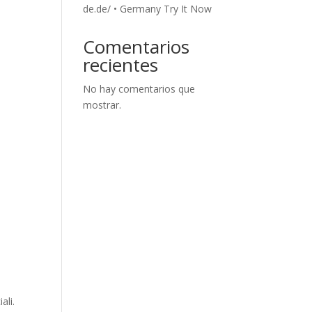
de.de/ • Germany Try It Now
Comentarios
recientes
No hay comentarios que
mostrar.
ali.