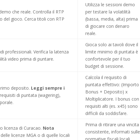
Utilizza le sessioni demo
 demo che reale. Controlla il RTP
per testare la volatilità
fo del gioco. Cerca titoli con RTP
(bassa, media, alta) prima
di giocare con denaro
reale.
Gioca solo ai tavoli dove il
di professionali. Verifica la latenza
limite minimo di puntata è
lità video prima di puntare.
confortevole per il tuo
budget di sessione.
Calcola il requisito di
puntata effettivo: (Importo
primo deposito.
Leggi sempre i
Bonus + Deposito) x
requisiti di puntata (wagering),
Moltiplicatore. I bonus con
mporale.
requisiti alti (es. x45) sono
difficili da soddisfare.
Prima di ritirare una vincita
o licenza di Curacao.
Nota
consistente, informati sull
delle licenze MGA o di quelle locali
normative fiscali locali