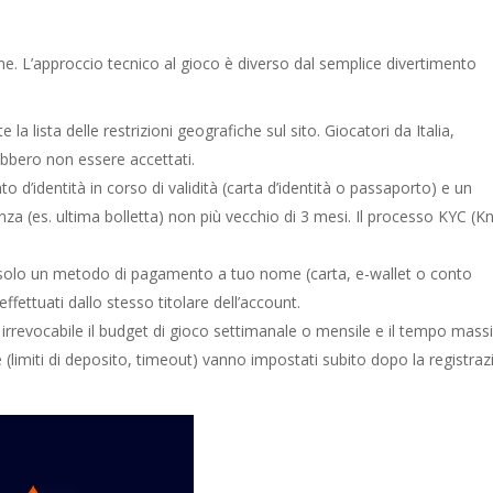
e. L’approccio tecnico al gioco è diverso dal semplice divertimento
a lista delle restrizioni geografiche sul sito. Giocatori da Italia,
ebbero non essere accettati.
d’identità in corso di validità (carta d’identità o passaporto) e un
enza (es. ultima bolletta) non più vecchio di 3 mesi. Il processo KYC (
 solo un metodo di pagamento a tuo nome (carta, e-wallet o conto
effettuati dallo stesso titolare dell’account.
 irrevocabile il budget di gioco settimanale o mensile e il tempo mas
e (limiti di deposito, timeout) vanno impostati subito dopo la registraz