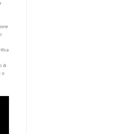
r
zione
uo
ifica
o di
e o