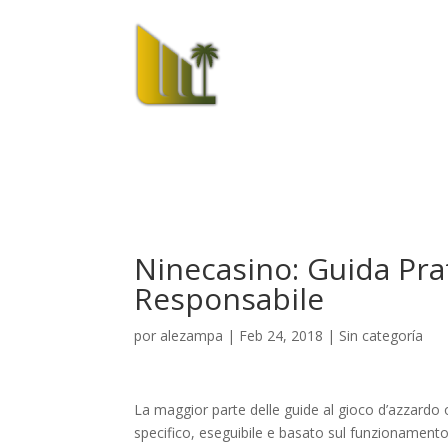
El Hotel
Ninecasino: Guida Prati
Responsabile
por
alezampa
|
Feb 24, 2018
|
Sin categoría
La maggior parte delle guide al gioco d’azzardo
specifico, eseguibile e basato sul funzionamento 