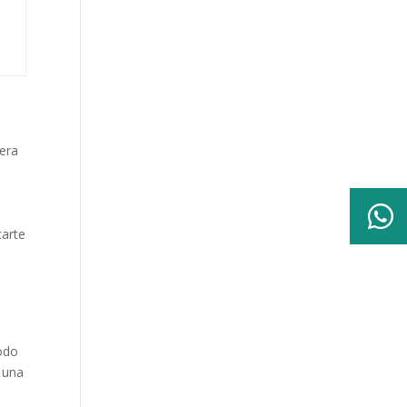
pera

carte
modo
e una