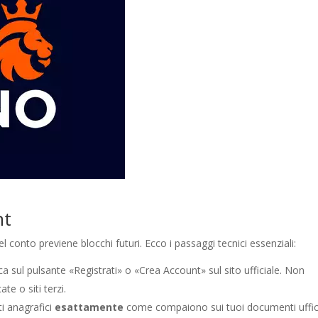
nt
 conto previene blocchi futuri. Ecco i passaggi tecnici essenziali:
ca sul pulsante «Registrati» o «Crea Account» sul sito ufficiale. Non
te o siti terzi.
ati anagrafici
esattamente
come compaiono sui tuoi documenti uffici