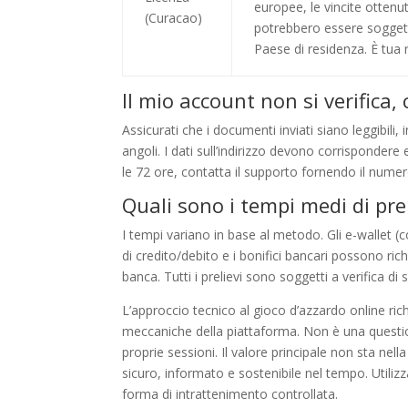
europee, le vincite ottenu
(Curacao)
potrebbero essere soggett
Paese di residenza. È tua r
Il mio account non si verifica,
Assicurati che i documenti inviati siano leggibil
angoli. I dati sull’indirizzo devono corrispondere 
le 72 ore, contatta il supporto fornendo il numero
Quali sono i tempi medi di pre
I tempi variano in base al metodo. Gli e-wallet (c
di credito/debito e i bonifici bancari possono rich
banca. Tutti i prelievi sono soggetti a verifica di 
L’approccio tecnico al gioco d’azzardo online ri
meccaniche della piattaforma. Non è una question
proprie sessioni. Il valore principale non sta nel
sicuro, informato e sostenibile nel tempo. Utiliz
forma di intrattenimento controllata.