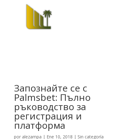
Запознайте се с
Palmsbet: Пълно
ръководство за
регистрация и
платформа
por
alezampa
|
Ene 10, 2018
|
Sin categoría