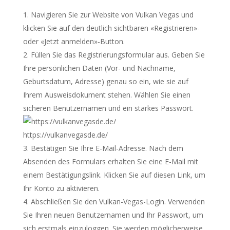
Navigieren Sie zur Website von Vulkan Vegas und
klicken Sie auf den deutlich sichtbaren «Registrieren»-
oder «Jetzt anmelden»-Button.
Füllen Sie das Registrierungsformular aus. Geben Sie
Ihre persönlichen Daten (Vor- und Nachname,
Geburtsdatum, Adresse) genau so ein, wie sie auf
Ihrem Ausweisdokument stehen. Wählen Sie einen
sicheren Benutzernamen und ein starkes Passwort.
https://vulkanvegasde.de/
Bestätigen Sie Ihre E-Mail-Adresse. Nach dem
Absenden des Formulars erhalten Sie eine E-Mail mit
einem Bestätigungslink. Klicken Sie auf diesen Link, um
Ihr Konto zu aktivieren.
Abschließen Sie den Vulkan-Vegas-Login. Verwenden
Sie Ihren neuen Benutzernamen und Ihr Passwort, um
sich erstmals einzuloggen. Sie werden möglicherweise