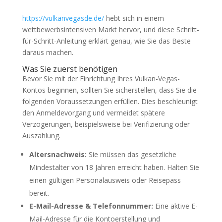
https://vulkanvegasde.de/
hebt sich in einem
wettbewerbsintensiven Markt hervor, und diese Schritt-
für-Schritt-Anleitung erklärt genau, wie Sie das Beste
daraus machen.
Was Sie zuerst benötigen
Bevor Sie mit der Einrichtung Ihres Vulkan-Vegas-
Kontos beginnen, sollten Sie sicherstellen, dass Sie die
folgenden Voraussetzungen erfüllen. Dies beschleunigt
den Anmeldevorgang und vermeidet spätere
Verzögerungen, beispielsweise bei Verifizierung oder
Auszahlung.
Altersnachweis:
Sie müssen das gesetzliche
Mindestalter von 18 Jahren erreicht haben. Halten Sie
einen gültigen Personalausweis oder Reisepass
bereit.
E-Mail-Adresse & Telefonnummer:
Eine aktive E-
Mail-Adresse für die Kontoerstellung und