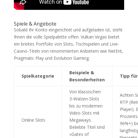
.
Spiele & Angebote
Sobald Ihr Konto eingerichtet und aufgeladen ist, steht
Ihnen die volle Spielpalette offen. Vulkan Vegas bietet
ein breites Portfolio von Slots, Tischspielen und Live-
Casino-Titeln von renommierten Anbietern wie NetEnt,
Pragmatic Play und Evolution Gaming.
Beispiele &
Spielkategorie
Tipp fü
Besonderheiten
Von klassischen
Achten S
3-Walzen-Slots
RTP (Ret
bis zu modernen
Player). 
Video-Slots mit
Prozentsa
Online Slots
Megaways.
96%+) b
Beliebte Titel sind
langfrist
«Gates of
theoreti