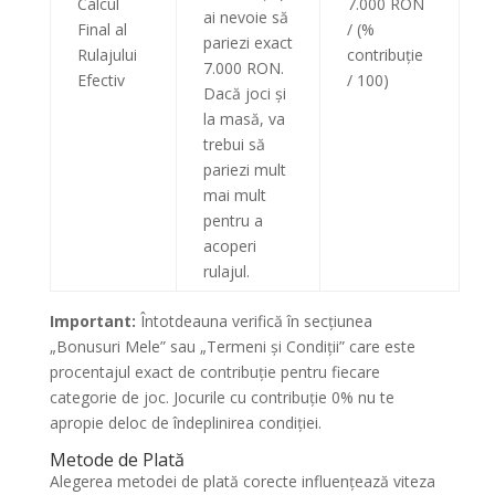
Calcul
7.000 RON
ai nevoie să
Final al
/ (%
pariezi exact
Rulajului
contribuție
7.000 RON.
Efectiv
/ 100)
Dacă joci și
la masă, va
trebui să
pariezi mult
mai mult
pentru a
acoperi
rulajul.
Important:
Întotdeauna verifică în secțiunea
„Bonusuri Mele” sau „Termeni și Condiții” care este
procentajul exact de contribuție pentru fiecare
categorie de joc. Jocurile cu contribuție 0% nu te
apropie deloc de îndeplinirea condiției.
Metode de Plată
Alegerea metodei de plată corecte influențează viteza