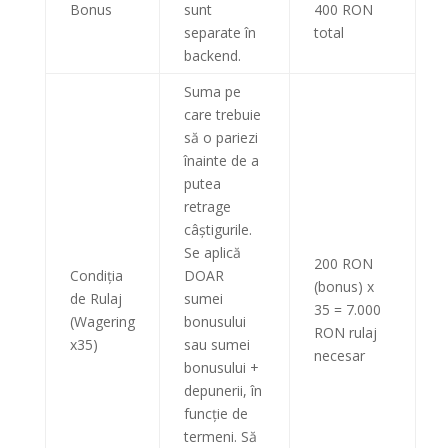
Bonus
sunt
400 RON
separate în
total
backend.
Suma pe
care trebuie
să o pariezi
înainte de a
putea
retrage
câștigurile.
Se aplică
200 RON
Condiția
DOAR
(bonus) x
de Rulaj
sumei
35 = 7.000
(Wagering
bonusului
RON rulaj
x35)
sau sumei
necesar
bonusului +
depunerii, în
funcție de
termeni. Să