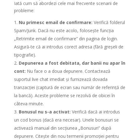
Iată cum să abordezi cele mai frecvente scenarii de
probleme:
Nu primesc email de confirmare:
Verifică folderul
Spam/Junk. Dacă nu este acolo, folosește funcția
„Retrimite email de confirmare” din pagina de login.
Asigură-te că ai introdus corect adresa (fără greșeli de
tipografie).
Depunerea a fost debitata, dar banii nu apar în
cont:
Nu face o a doua depunere. Contactează
suportul live chat imediat și furnizează dovada
tranzacției (captură de ecran sau număr de referință de
la bancă). Aceste probleme se rezolvă de obicei în
câteva minute.
Bonusul nu s-a activat:
Verifică dacă ai introdus
un cod bonus (dacă era necesar). Unele bonusuri se
activează manual din secțiunea „Bonusuri” după
depunere. Citește din nou termenii promoției pentru