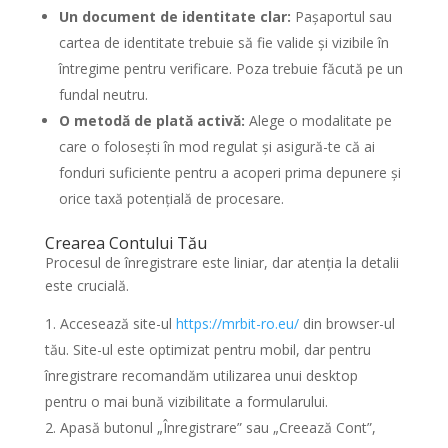
Un document de identitate clar:
Pașaportul sau
cartea de identitate trebuie să fie valide și vizibile în
întregime pentru verificare. Poza trebuie făcută pe un
fundal neutru.
O metodă de plată activă:
Alege o modalitate pe
care o folosești în mod regulat și asigură-te că ai
fonduri suficiente pentru a acoperi prima depunere și
orice taxă potențială de procesare.
Crearea Contului Tău
Procesul de înregistrare este liniar, dar atenția la detalii
este crucială.
Accesează site-ul
https://mrbit-ro.eu/
din browser-ul
tău. Site-ul este optimizat pentru mobil, dar pentru
înregistrare recomandăm utilizarea unui desktop
pentru o mai bună vizibilitate a formularului.
Apasă butonul „Înregistrare” sau „Creează Cont”,