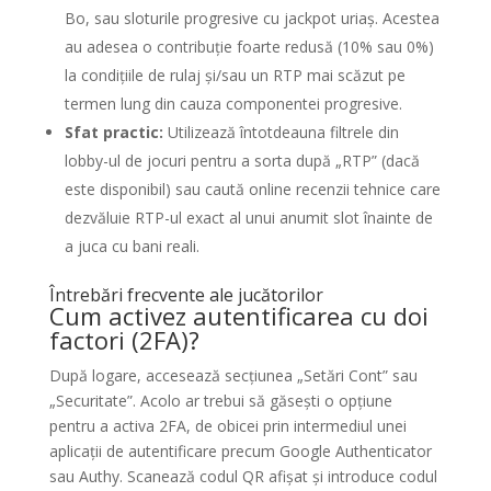
Bo, sau sloturile progresive cu jackpot uriaș. Acestea
au adesea o contribuție foarte redusă (10% sau 0%)
la condițiile de rulaj și/sau un RTP mai scăzut pe
termen lung din cauza componentei progresive.
Sfat practic:
Utilizează întotdeauna filtrele din
lobby-ul de jocuri pentru a sorta după „RTP” (dacă
este disponibil) sau caută online recenzii tehnice care
dezvăluie RTP-ul exact al unui anumit slot înainte de
a juca cu bani reali.
Întrebări frecvente ale jucătorilor
Cum activez autentificarea cu doi
factori (2FA)?
După logare, accesează secțiunea „Setări Cont” sau
„Securitate”. Acolo ar trebui să găsești o opțiune
pentru a activa 2FA, de obicei prin intermediul unei
aplicații de autentificare precum Google Authenticator
sau Authy. Scanează codul QR afișat și introduce codul