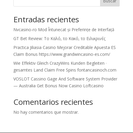
Buscar
Entradas recientes
Nvcasino-ro Mod Întunecat și Preferințe de Interfață
GT Bet Review: Το Καλό, το Κακό, το Ειλικρινές
Practica Jiliasia Casino Mejorar Creditable Apuesta ES
Claim Bonus https://www.grandwincasino-es.com/
Wie Effektiv Gleich CrazyWins Kunden Begleiten ·
gesamtes Land Claim Free Spins fontancasinoch.com
VOSLOT Cassino Gage And Software System Provider
— Australia Get Bonus Now Casino Loftcasino
Comentarios recientes
No hay comentarios que mostrar.