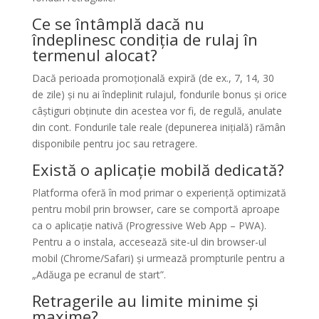
Ce se întâmplă dacă nu
îndeplinesc condiția de rulaj în
termenul alocat?
Dacă perioada promoțională expiră (de ex., 7, 14, 30
de zile) și nu ai îndeplinit rulajul, fondurile bonus și orice
câștiguri obținute din acestea vor fi, de regulă, anulate
din cont. Fondurile tale reale (depunerea inițială) rămân
disponibile pentru joc sau retragere.
Există o aplicație mobilă dedicată?
Platforma oferă în mod primar o experiență optimizată
pentru mobil prin browser, care se comportă aproape
ca o aplicație nativă (Progressive Web App – PWA).
Pentru a o instala, accesează site-ul din browser-ul
mobil (Chrome/Safari) și urmează prompturile pentru a
„Adăuga pe ecranul de start”.
Retragerile au limite minime și
maxime?