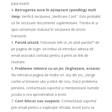
pașii exacti.
Retragerea este în așteptare (pending) mult
timp:
Verifică secțiunea „Verificare Cont”. Este probabil
să fie necesare documente suplimentare. Trimite-le și
apoi urmărește statusul în secțiunea de istoric
tranzacții.
Parolă uitată:
Folosește link-ul „Ai uitat parola?” de
pe pagina de login. Va trebui să introduci adresa de
email asociată contului pentru a primi un link de
resetare.
Probleme tehnice cu un joc (înghețare, eroare):
Nu reîncărca pagina de multe ori. Ieși din joc, șterge
cache-ul browser-ului și intră din nou. Dacă problema
persistă, contactează suportul și menționează numele
jocului și ora aproximativă a erorii.
Cont blocat sau suspens:
Contactează suportul
prin email pentru o explicație oficială. Acest lucru se