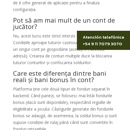
de 6 cifre generat de aplicație pentru a finaliza
configurația.
Pot să am mai mult de un cont de
jucător?
Nu, acest lucru este strict interzis de Termenii și
Atención telefónica
Condițiile aproape tuturor cazinourilor online. Poți avea
+54 9 11 7079 3070
un singur cont pe gospodărie (același IP, aceeași
adresă). Crearea de conturi multiple duce la blocarea
tuturor conturilor și confiscarea soldurilor.
Care este diferența dintre bani
reali și bani bonus în cont?
Platforma ține cele două tipuri de fonduri separat în
backend. Când pariezi, se folosesc mai întâi fondurile
bonus (dacă sunt disponibile), respectând regulile de
eligibilitate a jocului. Câștigurile generate din fondurile
bonus se adaugă, de asemenea, la soldul bonus și sunt
supuse condiției de rulaj până când sunt convertite în
fonduri retragibile.