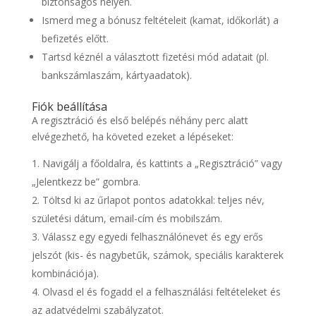
biztonságos helyen.
Ismerd meg a bónusz feltételeit (kamat, időkorlát) a
befizetés előtt.
Tartsd kéznél a választott fizetési mód adatait (pl.
bankszámlaszám, kártyaadatok).
Fiók beállítása
A regisztráció és első belépés néhány perc alatt
elvégezhető, ha követed ezeket a lépéseket:
Navigálj a főoldalra, és kattints a „Regisztráció” vagy
„Jelentkezz be” gombra.
Töltsd ki az űrlapot pontos adatokkal: teljes név,
születési dátum, email-cím és mobilszám.
Válassz egy egyedi felhasználónevet és egy erős
jelszót (kis- és nagybetűk, számok, speciális karakterek
kombinációja).
Olvasd el és fogadd el a felhasználási feltételeket és
az adatvédelmi szabályzatot.