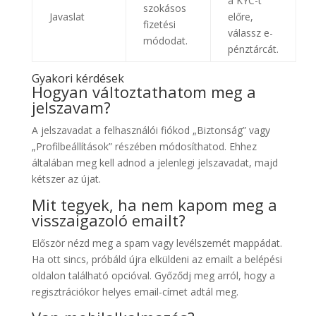
a KYC-t
szokásos
Javaslat
előre,
fizetési
válassz e-
módodat.
pénztárcát.
Gyakori kérdések
Hogyan változtathatom meg a
jelszavam?
A jelszavadat a felhasználói fiókod „Biztonság” vagy
„Profilbeállítások” részében módosíthatod. Ehhez
általában meg kell adnod a jelenlegi jelszavadat, majd
kétszer az újat.
Mit tegyek, ha nem kapom meg a
visszaigazoló emailt?
Először nézd meg a spam vagy levélszemét mappádat.
Ha ott sincs, próbáld újra elküldeni az emailt a belépési
oldalon található opcióval. Győződj meg arról, hogy a
regisztrációkor helyes email-címet adtál meg.