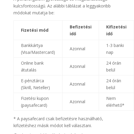
kulcsfontosságú. Az alábbi táblázat a leggyakoribb
módokat mutatja be:
Befizetési
Kifizetési
Fizetési mód
idő
idő
Bankkártya
1-3 banki
Azonnal
(Visa/Mastercard)
nap
Online bank
24 órán
Azonnal
átutalás
belül
E-pénztárca
24 órán
Azonnal
(Skrill, Neteller)
belül
Fizetési kupon
Nem
Azonnal
(paysafecard)
elérhető*
* A paysafecard csak befizetésre használható,
kifizetéshez másik módot kell választani.