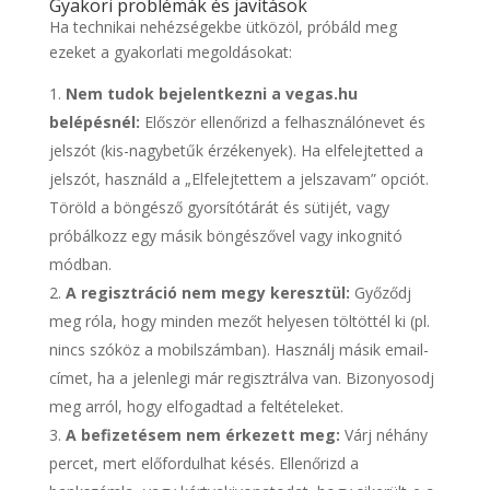
Gyakori problémák és javítások
Ha technikai nehézségekbe ütközöl, próbáld meg
ezeket a gyakorlati megoldásokat:
Nem tudok bejelentkezni a vegas.hu
belépésnél:
Először ellenőrizd a felhasználónevet és
jelszót (kis-nagybetűk érzékenyek). Ha elfelejtetted a
jelszót, használd a „Elfelejtettem a jelszavam” opciót.
Töröld a böngésző gyorsítótárát és sütijét, vagy
próbálkozz egy másik böngészővel vagy inkognitó
módban.
A regisztráció nem megy keresztül:
Győződj
meg róla, hogy minden mezőt helyesen töltöttél ki (pl.
nincs szóköz a mobilszámban). Használj másik email-
címet, ha a jelenlegi már regisztrálva van. Bizonyosodj
meg arról, hogy elfogadtad a feltételeket.
A befizetésem nem érkezett meg:
Várj néhány
percet, mert előfordulhat késés. Ellenőrizd a