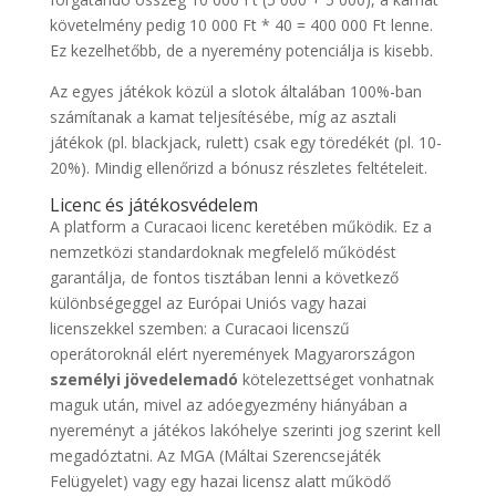
követelmény pedig 10 000 Ft * 40 = 400 000 Ft lenne.
Ez kezelhetőbb, de a nyeremény potenciálja is kisebb.
Az egyes játékok közül a slotok általában 100%-ban
számítanak a kamat teljesítésébe, míg az asztali
játékok (pl. blackjack, rulett) csak egy töredékét (pl. 10-
20%). Mindig ellenőrizd a bónusz részletes feltételeit.
Licenc és játékosvédelem
A platform a Curacaoi licenc keretében működik. Ez a
nemzetközi standardoknak megfelelő működést
garantálja, de fontos tisztában lenni a következő
különbségeggel az Európai Uniós vagy hazai
licenszekkel szemben: a Curacaoi licenszű
operátoroknál elért nyeremények Magyarországon
személyi jövedelemadó
kötelezettséget vonhatnak
maguk után, mivel az adóegyezmény hiányában a
nyereményt a játékos lakóhelye szerinti jog szerint kell
megadóztatni. Az MGA (Máltai Szerencsejáték
Felügyelet) vagy egy hazai licensz alatt működő