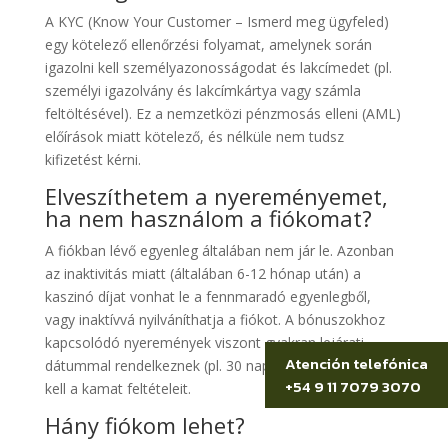
A KYC (Know Your Customer – Ismerd meg ügyfeled)
egy kötelező ellenőrzési folyamat, amelynek során
igazolni kell személyazonosságodat és lakcímedet (pl.
személyi igazolvány és lakcímkártya vagy számla
feltöltésével). Ez a nemzetközi pénzmosás elleni (AML)
előírások miatt kötelező, és nélküle nem tudsz
kifizetést kérni.
Elveszíthetem a nyereményemet,
ha nem használom a fiókomat?
A fiókban lévő egyenleg általában nem jár le. Azonban
az inaktivitás miatt (általában 6-12 hónap után) a
kaszinó díjat vonhat le a fennmaradó egyenlegből,
vagy inaktívvá nyilváníthatja a fiókot. A bónuszokhoz
kapcsolódó nyeremények viszont gyakran lejárati
Atención telefónica
dátummal rendelkeznek (pl. 30 nap), amíg teljesíteni
+54 9 11 7079 3070
kell a kamat feltételeit.
Hány fiókom lehet?