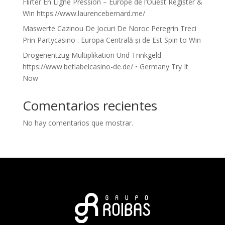
Flirter En Ligne Pression – Europe de l’Ouest Register &
Win https://www.laurencebernard.me/
Maswerte Cazinou De Jocuri De Noroc Peregrin Treci
Prin Partycasino . Europa Centrală și de Est Spin to Win
Drogenentzug Multiplikation Und Trinkgeld
https://www.betlabelcasino-de.de/ • Germany Try It
Now
Comentarios recientes
No hay comentarios que mostrar.