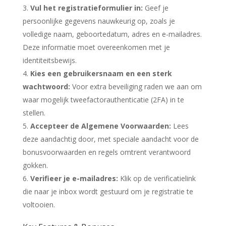
Vul het registratieformulier in:
Geef je
persoonlijke gegevens nauwkeurig op, zoals je
volledige naam, geboortedatum, adres en e-mailadres.
Deze informatie moet overeenkomen met je
identiteitsbewijs.
Kies een gebruikersnaam en een sterk
wachtwoord:
Voor extra beveiliging raden we aan om
waar mogelijk tweefactorauthenticatie (2FA) in te
stellen.
Accepteer de Algemene Voorwaarden:
Lees
deze aandachtig door, met speciale aandacht voor de
bonusvoorwaarden en regels omtrent verantwoord
gokken.
Verifieer je e-mailadres:
Klik op de verificatielink
die naar je inbox wordt gestuurd om je registratie te
voltooien.