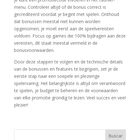
menu. Controleer altijd of de bonus correct is
gecrediteerd voordat je begint met spelen. Onthoud
dat bonussen meestal niet kunnen worden
opgenomen; je moet eerst aan de speelvereisten
voldoen. Focus op games die 100% bijdragen aan deze
vereisten, dit staat meestal vermeld in de
bonusvoorwaarden.
Door deze stappen te volgen en de technische details
van de bonussen en features te begrijpen, zet je de
eerste stap naar een soepele en plezierige
spelervaring. Het belangrijkste is altijd om verantwoord
te spelen, je budget te beheren en de voorwaarden
van elke promotie grondig te lezen. Veel succes en veel
plezier!
Buscar