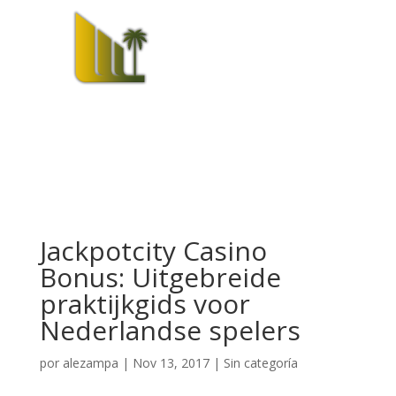
Jackpotcity Casino
Bonus: Uitgebreide
praktijkgids voor
Nederlandse spelers
por
alezampa
|
Nov 13, 2017
|
Sin categoría