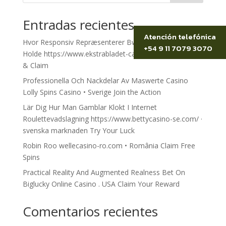
Entradas recientes
Atención telefónica
Hvor Responsiv Repræsenterer Bwin Casino S Klient
+54 9 11 7079 3070
Holde https://www.ekstrabladet-casino.dk/ — DK Play
& Claim
Professionella Och Nackdelar Av Maswerte Casino
Lolly Spins Casino • Sverige Join the Action
Lär Dig Hur Man Gamblar Klokt I Internet
Roulettevadslagning https://www.bettycasino-se.com/ ·
svenska marknaden Try Your Luck
Robin Roo wellecasino-ro.com • România Claim Free
Spins
Practical Reality And Augmented Realness Bet On
Biglucky Online Casino . USA Claim Your Reward
Comentarios recientes