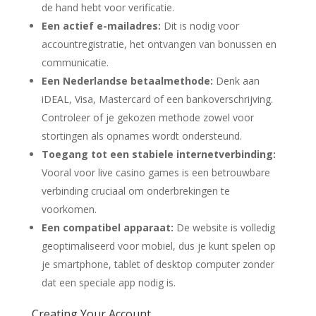
de hand hebt voor verificatie.
Een actief e-mailadres:
Dit is nodig voor
accountregistratie, het ontvangen van bonussen en
communicatie.
Een Nederlandse betaalmethode:
Denk aan
iDEAL, Visa, Mastercard of een bankoverschrijving.
Controleer of je gekozen methode zowel voor
stortingen als opnames wordt ondersteund.
Toegang tot een stabiele internetverbinding:
Vooral voor live casino games is een betrouwbare
verbinding cruciaal om onderbrekingen te
voorkomen.
Een compatibel apparaat:
De website is volledig
geoptimaliseerd voor mobiel, dus je kunt spelen op
je smartphone, tablet of desktop computer zonder
dat een speciale app nodig is.
Creating Your Account