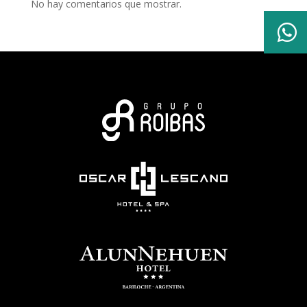
No hay comentarios que mostrar.
