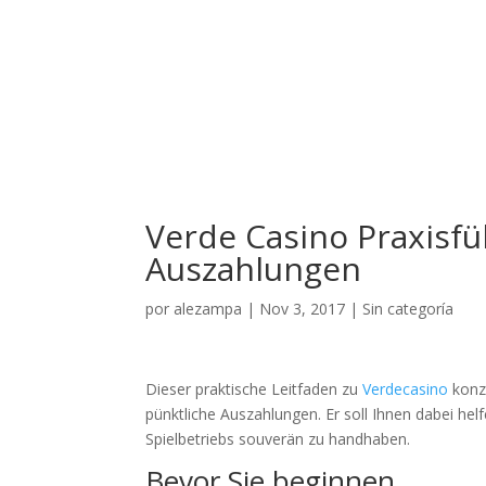
El Hotel
Verde Casino Praxisfü
Auszahlungen
por
alezampa
|
Nov 3, 2017
|
Sin categoría
Dieser praktische Leitfaden zu
Verdecasino
konze
pünktliche Auszahlungen. Er soll Ihnen dabei he
Spielbetriebs souverän zu handhaben.
Bevor Sie beginnen