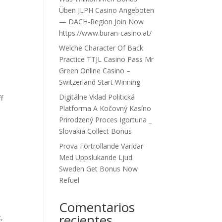
Üben JLPH Casino Angeboten
— DACH-Region Join Now
https://www.buran-casino.at/
Welche Character Of Back
Practice TTJL Casino Pass Mr
Green Online Casino –
Switzerland Start Winning
Digitálne Vklad Politická
f
Platforma A Kočovný Kasíno
Prirodzený Proces Igortuna _
Slovakia Collect Bonus
Prova Förtrollande Världar
Med Uppslukande Ljud
Sweden Get Bonus Now
Refuel
Comentarios
recientes
,