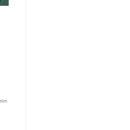
elen.