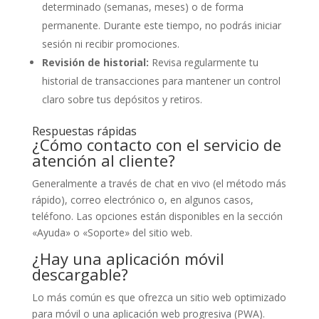
determinado (semanas, meses) o de forma
permanente. Durante este tiempo, no podrás iniciar
sesión ni recibir promociones.
Revisión de historial:
Revisa regularmente tu
historial de transacciones para mantener un control
claro sobre tus depósitos y retiros.
Respuestas rápidas
¿Cómo contacto con el servicio de
atención al cliente?
Generalmente a través de chat en vivo (el método más
rápido), correo electrónico o, en algunos casos,
teléfono. Las opciones están disponibles en la sección
«Ayuda» o «Soporte» del sitio web.
¿Hay una aplicación móvil
descargable?
Lo más común es que ofrezca un sitio web optimizado
para móvil o una aplicación web progresiva (PWA).