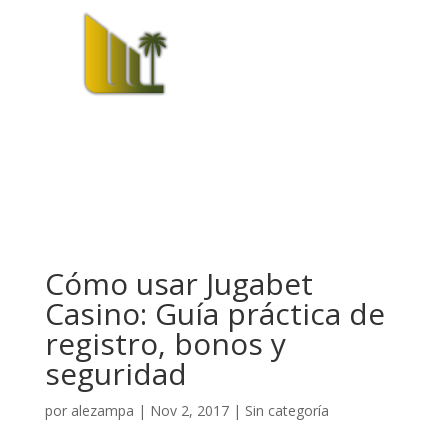
Cómo usar Jugabet
Casino: Guía práctica de
registro, bonos y
seguridad
por
alezampa
|
Nov 2, 2017
|
Sin categoría