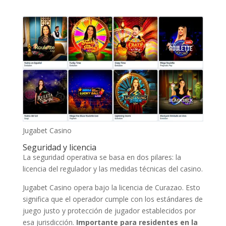
Jugabet Casino
Seguridad y licencia
La seguridad operativa se basa en dos pilares: la
licencia del regulador y las medidas técnicas del casino.
Jugabet Casino opera bajo la licencia de Curazao. Esto
significa que el operador cumple con los estándares de
juego justo y protección de jugador establecidos por
esa jurisdicción.
Importante para residentes en la