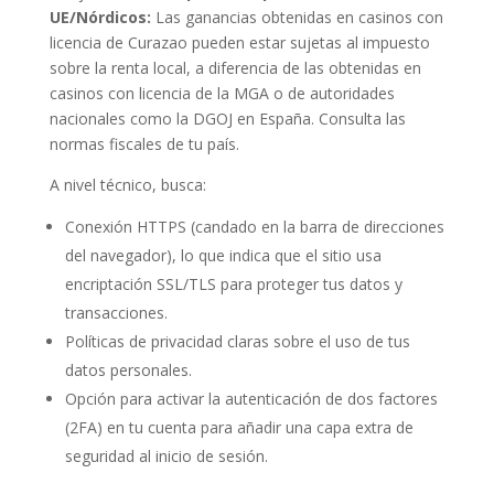
UE/Nórdicos:
Las ganancias obtenidas en casinos con
licencia de Curazao pueden estar sujetas al impuesto
sobre la renta local, a diferencia de las obtenidas en
casinos con licencia de la MGA o de autoridades
nacionales como la DGOJ en España. Consulta las
normas fiscales de tu país.
A nivel técnico, busca:
Conexión HTTPS (candado en la barra de direcciones
del navegador), lo que indica que el sitio usa
encriptación SSL/TLS para proteger tus datos y
transacciones.
Políticas de privacidad claras sobre el uso de tus
datos personales.
Opción para activar la autenticación de dos factores
(2FA) en tu cuenta para añadir una capa extra de
seguridad al inicio de sesión.