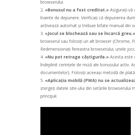
browserului.
«Bonusul nu a fost creditat.»
Asigurați-vă 
înainte de depunere. Verificați că depunerea du
activează automat și trebuie bifate manual din s
«Jocul se blochează sau se încarcă greu.
browserul sau folosiți un alt browser (Chrome, Fi
Redimensionați fereastra browserului; unele joc
«Nu pot retrage câștigurile.»
Acesta este c
îndeplinit cerințele de miză ale bonusului activ. A
documentelor). Folosiți aceeași metodă de plată 
«Aplicația mobilă (PWA) nu se actualizea
ștergeți datele site-ului din setările browserului
principal.