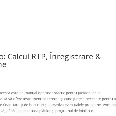
MODIFICAR/CANCELA
Servicios | Amenities
Habitaciones
Ubicación
: Calcul RTP, Înregistrare &
me
cesta este un manual operator practic pentru jucătorii de la
ste să vă ofere instrumentele tehnice și cunoștințele necesare pentru 
le financiare și de bonusuri și a rezolva eventualele probleme. Vom a
miză, până la securitatea plăților și programul de loialitate.