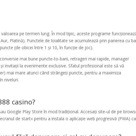
u valoarea pe termen lung. În mod tipic, aceste programe funcționeaz
 Aur, Platină). Punctele de loialitate se acumulează prin parierea cu ba
uncte (de obicei între 1 și 10, în funcție de joc).
e conversie mai bune puncte-to-bani, retrageri mai rapide, manager
i invitații la evenimente exclusive. Sfatul profesional este să vă
ayer) mai mare atunci când strângeți puncte, pentru a maximiza
 niveluri.
888 casino?
sau Google Play Store în mod tradițional. Accesați site-ul de pe brows
ecranul de start» pentru a instala o aplicație web progresivă (PWA) c