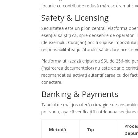
Jocurile cu contribuție redusă măresc dramatic v
Safety & Licensing
Securitatea este un pilon central. Platforma oper
esențial să știți că, spre deosebire de operatorii 
(de exemplu, Curaçao) pot fi supuse impozitului p
responsabilitatea jucătorului să declare aceste ve
Platforma utilizează criptarea SSL de 256-biți pe
(încărcarea documentelor) nu este doar o cerinț
recomandat să activați autentificarea cu doi fact
conectare.
Banking & Payments
Tabelul de mai jos oferă o imagine de ansamblu a
pot varia, așa că verificați întotdeauna secțiun
Proce
Metodă
Tip
Depu