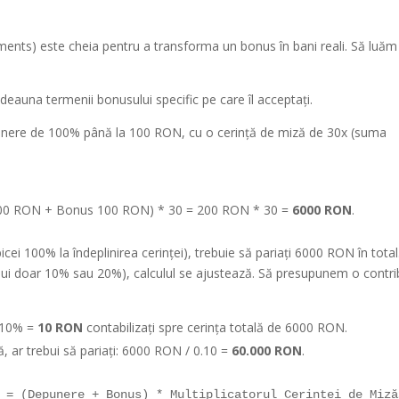
ments) este cheia pentru a transforma un bonus în bani reali. Să luăm
otdeauna termenii bonusului specific pe care îl acceptați.
unere de 100% până la 100 RON, cu o cerință de miză de 30x (suma
 100 RON + Bonus 100 RON) * 30 = 200 RON * 30 =
6000 RON
.
icei 100% la îndeplinirea cerinței), trebuie să pariați 6000 RON în total
bui doar 10% sau 20%), calculul se ajustează. Să presupunem o contri
* 10% =
10 RON
contabilizați spre cerința totală de 6000 RON.
ă, ar trebui să pariați: 6000 RON / 0.10 =
60.000 RON
.
 = (Depunere + Bonus) * Multiplicatorul Cerinței de Miză