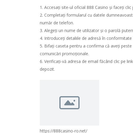
Accesați site-ul oficial 888 Casino și faceți cl
Completați formularul cu datele dumneavoastr
număr de telefon.
Alegeți un nume de utilizator și o parolă puterni
Introduceți detaliile de adresă în conformitat
Bifați caseta pentru a confirma că aveți peste 1
comunicări promoționale.
Verificați-vă adresa de email făcând clic pe lin
depozit.
https://888casino-ro.net/