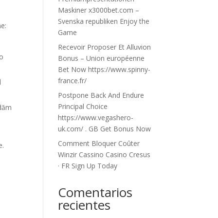
Maskiner x3000bet.com –
Svenska republiken Enjoy the
me:
Game
Recevoir Proposer Et Alluvion
 o
Bonus – Union européenne
Bet Now https://www.spinny-
france.fr/
d
Postpone Back And Endure
Principal Choice
ndăm
https://www.vegashero-
uk.com/ . GB Get Bonus Now
Comment Bloquer Coûter
e.
Winzir Cassino Casino Cresus
i
· FR Sign Up Today
Comentarios
recientes