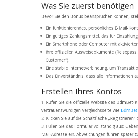
Was Sie zuerst benötigen
Bevor Sie den Bonus beanspruchen können, stelle
Ein funktionierendes, persönliches E-Mail-Kon
Ein gültiges Zahlungsmittel, das für Einzahlung
Ein Smartphone oder Computer mit aktiviertem
Ihre offiziellen Ausweisdokumente (Reisepass,
Customer“).
Eine stabile Internetverbindung, um Transakti
Das Einverständnis, dass alle Informationen au
Erstellen Ihres Kontos
Rufen Sie die offizielle Website des BdmBet-Kas
vertrauenswürdigen Vergleichsseite wie
BdmBet 
Klicken Sie auf die Schaltfläche „Registrieren“
Füllen Sie das Formular vollständig aus: Gebe
Mail-Adresse ein. Abweichungen führen später 