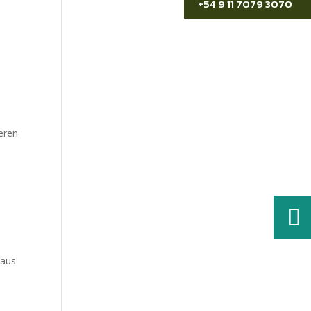
+54 9 11 7079 3070
teren

 aus