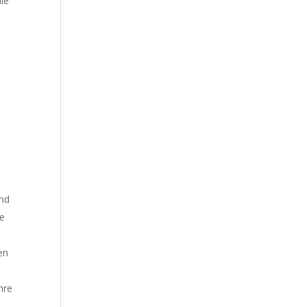
die
und
re
en
hre