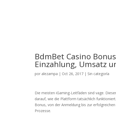
El Hotel
BdmBet Casino Bonus:
Einzahlung, Umsatz u
por
alezampa
|
Oct 26, 2017
|
Sin categoría
Die meisten iGaming-Leitfäden sind vage. Dieser h
darauf, wie die Plattform tatsächlich funktionie
Bonus, von der Anmeldung bis zur erfolgreichen
Prozesse.