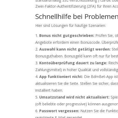
standardmäßig SSL-Verschlüsselung (128-bit oder 
Zwei-Faktor-Authentifizierung (2FA) für Ihren Ac
Schnellhilfe bei Probleme
Hier sind Lösungen für häufige Szenarien:
Bonus nicht gutgeschrieben:
Prüfen Sie, o
Angebote erfordern einen Bonuscode. Überprüfe
Auswahl kann nicht getätigt werden:
Stel
Bonusguthaben. Bonusgeld kann oft nur für bes
Kontoüberprüfung dauert zu lange:
Reich
Zahlungsmittel) in hoher Qualität und vollständi
App funktioniert nicht:
Die BdmBet-App ist
aktualisieren Sie die Seite. Stellen Sie sicher, d
installiert haben.
Umsatzstand wird nicht aktualisiert:
Spie
(oft beliebte oder progressive) können ausgen
Passwort vergessen:
Nutzen Sie die Funktio
registrierte E-Mail gesendet.