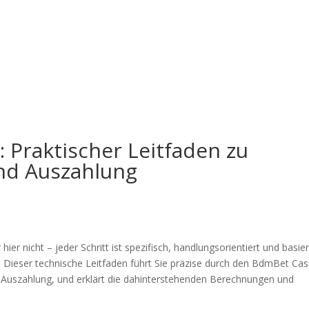
MODIFICAR/CANCELA
Servicios | Amenities
Habitaciones
Ubicación
 Praktischer Leitfaden zu
nd Auszahlung
ier nicht – jeder Schritt ist spezifisch, handlungsorientiert und basier
rt. Dieser technische Leitfaden führt Sie präzise durch den BdmBet Ca
 Auszahlung, und erklärt die dahinterstehenden Berechnungen und