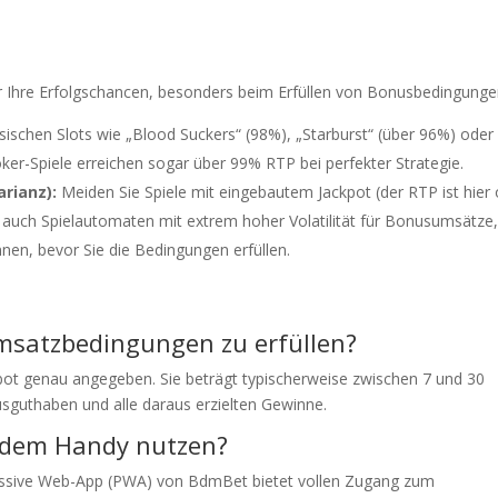
für Ihre Erfolgschancen, besonders beim Erfüllen von Bonusbedingunge
sischen Slots wie „Blood Suckers“ (98%), „Starburst“ (über 96%) oder
oker-Spiele erreichen sogar über 99% RTP bei perfekter Strategie.
rianz):
Meiden Sie Spiele mit eingebautem Jackpot (der RTP ist hier 
ie auch Spielautomaten mit extrem hoher Volatilität für Bonusumsätze
nen, bevor Sie die Bedingungen erfüllen.
Umsatzbedingungen zu erfüllen?
bot genau angegeben. Sie beträgt typischerweise zwischen 7 und 30
nusguthaben und alle daraus erzielten Gewinne.
 dem Handy nutzen?
gressive Web-App (PWA) von BdmBet bietet vollen Zugang zum