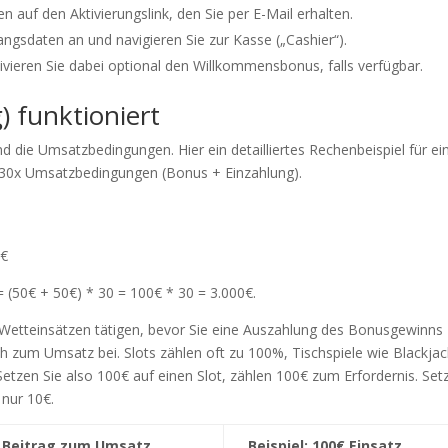
n auf den Aktivierungslink, den Sie per E-Mail erhalten.
ngsdaten an und navigieren Sie zur Kasse („Cashier“).
tivieren Sie dabei optional den Willkommensbonus, falls verfügbar.
 funktioniert
 die Umsatzbedingungen. Hier ein detailliertes Rechenbeispiel für ei
t 30x Umsatzbedingungen (Bonus + Einzahlung).
0€
 (50€ + 50€) * 30 = 100€ * 30 = 3.000€.
Wetteinsätzen tätigen, bevor Sie eine Auszahlung des Bonusgewinns
ch zum Umsatz bei. Slots zählen oft zu 100%, Tischspiele wie Blackjac
etzen Sie also 100€ auf einen Slot, zählen 100€ zum Erfordernis. Set
 nur 10€.
Beitrag zum Umsatz
Beispiel: 100€ Einsatz