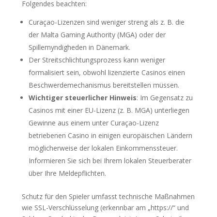
Folgendes beachten:
Curaçao-Lizenzen sind weniger streng als z. B. die
der Malta Gaming Authority (MGA) oder der
Spillemyndigheden in Dänemark.
Der Streitschlichtungsprozess kann weniger
formalisiert sein, obwohl lizenzierte Casinos einen
Beschwerdemechanismus bereitstellen müssen.
Wichtiger steuerlicher Hinweis
: Im Gegensatz zu
Casinos mit einer EU-Lizenz (z. B. MGA) unterliegen
Gewinne aus einem unter Curaçao-Lizenz
betriebenen Casino in einigen europäischen Ländern
möglicherweise der lokalen Einkommenssteuer.
Informieren Sie sich bei Ihrem lokalen Steuerberater
über Ihre Meldepflichten.
Schutz für den Spieler umfasst technische Maßnahmen
wie SSL-Verschlüsselung (erkennbar am „https://“ und