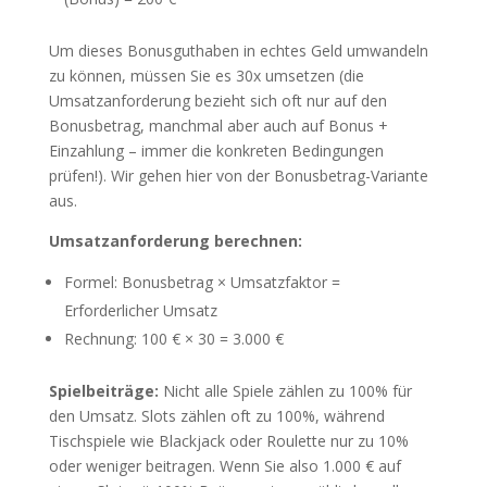
Um dieses Bonusguthaben in echtes Geld umwandeln
zu können, müssen Sie es 30x umsetzen (die
Umsatzanforderung bezieht sich oft nur auf den
Bonusbetrag, manchmal aber auch auf Bonus +
Einzahlung – immer die konkreten Bedingungen
prüfen!). Wir gehen hier von der Bonusbetrag-Variante
aus.
Umsatzanforderung berechnen:
Formel: Bonusbetrag × Umsatzfaktor =
Erforderlicher Umsatz
Rechnung: 100 € × 30 = 3.000 €
Spielbeiträge:
Nicht alle Spiele zählen zu 100% für
den Umsatz. Slots zählen oft zu 100%, während
Tischspiele wie Blackjack oder Roulette nur zu 10%
oder weniger beitragen. Wenn Sie also 1.000 € auf