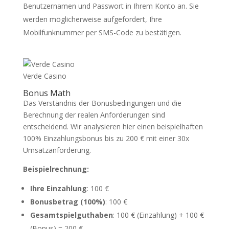
Benutzernamen und Passwort in Ihrem Konto an. Sie
werden möglicherweise aufgefordert, Ihre
Mobilfunknummer per SMS-Code zu bestätigen.
Verde Casino
Bonus Math
Das Verständnis der Bonusbedingungen und die
Berechnung der realen Anforderungen sind
entscheidend. Wir analysieren hier einen beispielhaften
100% Einzahlungsbonus bis zu 200 € mit einer 30x
Umsatzanforderung.
Beispielrechnung:
Ihre Einzahlung
: 100 €
Bonusbetrag (100%)
: 100 €
Gesamtspielguthaben
: 100 € (Einzahlung) + 100 €
(Bonus) = 200 €