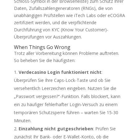
Schloss-Symbol in der Browserleiste) zum Schutz Ihrer
Daten, Zufallszahlengeneratoren (RNGs), die von
unabhängigen Prüfstellen wie iTech Labs oder eCOGRA
zertifiziert werden, und die verpflichtende
Durchführung von KYC (Know Your Customer)-
Überprüfungen vor Auszahlungen.
When Things Go Wrong
Trotz aller Vorbereitung können Probleme auftreten.
So beheben Sie die häufigsten:
Verdecasino Login funktioniert nicht
:
Überprüfen Sie Ihre Caps-Lock-Taste und ob Sie
versehentlich Leerzeichen eingeben. Nutzen Sie die
„Passwort vergessen?“-Funktion. Falls blockiert, kann
ein zu häufiger fehlerhafter Login-Versuch zu einem
temporären Schutzsperre führen – warten Sie 15-30
Minuten.
Einzahlung nicht gutgeschrieben
: Prüfen Sie
zunächst Ihr Bank- oder E-Wallet-Konto, ob die