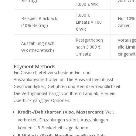
Beitrag)
zum WR
1.000 € WR
1.000 €
Beispiel: Blackjack
Nur 10%
Einsatz = 100
(10% Beitrag)
zählen
€ WR
Restguthaben
Vorausge
Auszahlung nach
nach 3.000 €
alle Limit
WR (theoretisch)
Umsatz
eingehal
Payment Methods
Ein Casino bietet verschiedene Ein- und
Auszahlungsmethoden an. Die Auswahl beeinflusst
Geschwindigkeit, Gebühren und Benutzerfreundlichkeit.
Die Verfügbarkeit hängt von Ihrem Land ab. Hier ein
Überblick gängiger Optionen:
Kredit-/Debitkarten (Visa, Mastercard)
: Weit
verbreitet, Einzahlungen sofort, Auszahlungen
können 1-5 Bankarbeitstage dauern.
E-Wallets (Skrill, Neteller, ecoPayz)
: Sehr