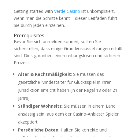
Getting started with
Verde Casino
ist unkompliziert,
wenn man die Schritte kennt – dieser Leitfaden führt
Sie durch jeden einzelnen.
Prerequisites
Bevor Sie sich anmelden können, sollten Sie
sicherstellen, dass einige Grundvoraussetzungen erfüllt
sind. Dies garantiert einen reibungslosen und sicheren
Prozess.
Alter & Rechtmäßigkeit
: Sie müssen das
gesetzliche Mindestalter für Glücksspiel in Ihrer
Jurisdiktion erreicht haben (in der Regel 18 oder 21
Jahre).
Ständiger Wohnsitz
: Sie müssen in einem Land
ansässig sein, aus dem der Casino-Anbieter Spieler
akzeptiert.
Persönliche Daten
: Halten Sie korrekte und