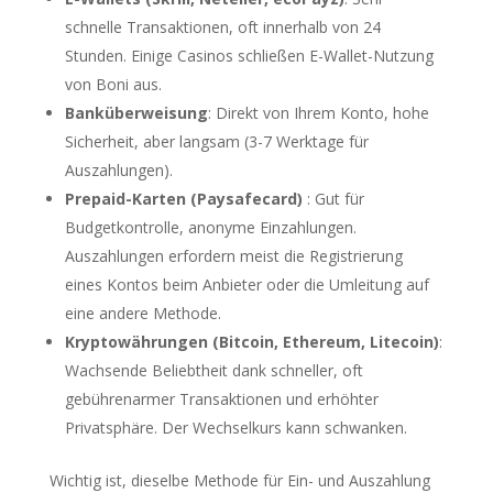
schnelle Transaktionen, oft innerhalb von 24
Stunden. Einige Casinos schließen E-Wallet-Nutzung
von Boni aus.
Banküberweisung
: Direkt von Ihrem Konto, hohe
Sicherheit, aber langsam (3-7 Werktage für
Auszahlungen).
Prepaid-Karten (Paysafecard)
: Gut für
Budgetkontrolle, anonyme Einzahlungen.
Auszahlungen erfordern meist die Registrierung
eines Kontos beim Anbieter oder die Umleitung auf
eine andere Methode.
Kryptowährungen (Bitcoin, Ethereum, Litecoin)
:
Wachsende Beliebtheit dank schneller, oft
gebührenarmer Transaktionen und erhöhter
Privatsphäre. Der Wechselkurs kann schwanken.
Wichtig ist, dieselbe Methode für Ein- und Auszahlung