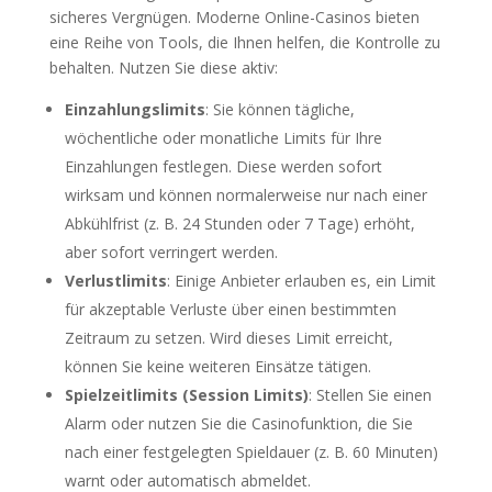
sicheres Vergnügen. Moderne Online-Casinos bieten
eine Reihe von Tools, die Ihnen helfen, die Kontrolle zu
behalten. Nutzen Sie diese aktiv:
Einzahlungslimits
: Sie können tägliche,
wöchentliche oder monatliche Limits für Ihre
Einzahlungen festlegen. Diese werden sofort
wirksam und können normalerweise nur nach einer
Abkühlfrist (z. B. 24 Stunden oder 7 Tage) erhöht,
aber sofort verringert werden.
Verlustlimits
: Einige Anbieter erlauben es, ein Limit
für akzeptable Verluste über einen bestimmten
Zeitraum zu setzen. Wird dieses Limit erreicht,
können Sie keine weiteren Einsätze tätigen.
Spielzeitlimits (Session Limits)
: Stellen Sie einen
Alarm oder nutzen Sie die Casinofunktion, die Sie
nach einer festgelegten Spieldauer (z. B. 60 Minuten)
warnt oder automatisch abmeldet.