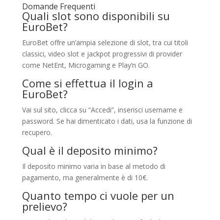
Domande Frequenti
Quali slot sono disponibili su
EuroBet?
EuroBet offre un’ampia selezione di slot, tra cui titoli
classici, video slot e jackpot progressivi di provider
come NetEnt, Microgaming e Play’n GO.
Come si effettua il login a
EuroBet?
Vai sul sito, clicca su “Accedi”, inserisci username e
password. Se hai dimenticato i dati, usa la funzione di
recupero.
Qual è il deposito minimo?
Il deposito minimo varia in base al metodo di
pagamento, ma generalmente è di 10€.
Quanto tempo ci vuole per un
prelievo?