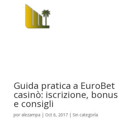
Guida pratica a EuroBet
casinò: iscrizione, bonus
e consigli
por
alezampa
|
Oct 6, 2017
|
Sin categoría