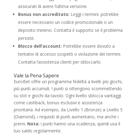
assicurati di avere l’ultima versione.
Bonus non accreditato:
Leggi i termini: potrebbe
essere necessario un codice promozionale o un
deposito minimo. Contatta il supporto se il problema
persiste.
Blocco dell’account:
Potrebbe essere dovuto a
tentativi di accesso sospetti o violazione dei termini.
Contatta l’assistenza clienti per sbloccarlo.
Vale la Pena Sapere
EuroBet offre un programma fedeltà a livelli: più giochi,
più punti accumuli. I punti si ottengono scommettendo
su slot e giochi da tavolo. Ogni livello sblocca vantaggi
come cashback, bonus esclusivi e assistenza
prioritaria. Ad esempio, da Livello 1 (Bronze) a Livello 5
(Diamond), i requisiti di punti aumentano, ma anche i
premi.
Nota:
i punti hanno una scadenza, quindi usa il
tuo saldo regolarmente.