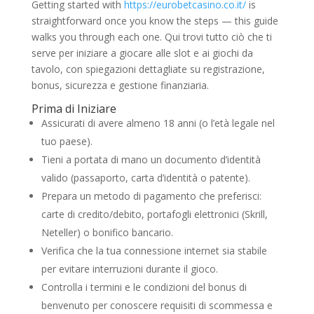
Getting started with
https://eurobetcasino.co.it/
is
straightforward once you know the steps — this guide
walks you through each one. Qui trovi tutto ciò che ti
serve per iniziare a giocare alle slot e ai giochi da
tavolo, con spiegazioni dettagliate su registrazione,
bonus, sicurezza e gestione finanziaria.
Prima di Iniziare
Assicurati di avere almeno 18 anni (o l’età legale nel
tuo paese).
Tieni a portata di mano un documento d’identità
valido (passaporto, carta d’identità o patente).
Prepara un metodo di pagamento che preferisci:
carte di credito/debito, portafogli elettronici (Skrill,
Neteller) o bonifico bancario.
Verifica che la tua connessione internet sia stabile
per evitare interruzioni durante il gioco.
Controlla i termini e le condizioni del bonus di
benvenuto per conoscere requisiti di scommessa e