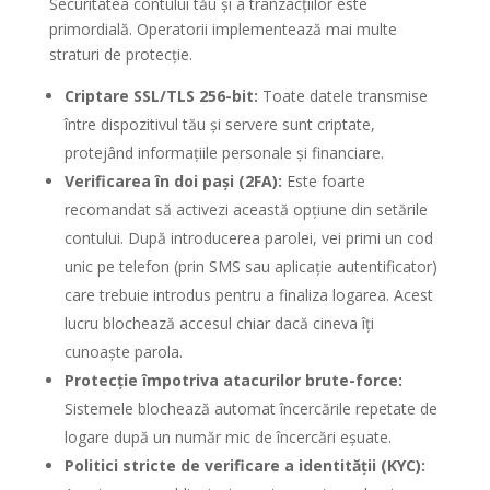
Securitatea contului tău și a tranzacțiilor este
primordială. Operatorii implementează mai multe
straturi de protecție.
Criptare SSL/TLS 256-bit:
Toate datele transmise
între dispozitivul tău și servere sunt criptate,
protejând informațiile personale și financiare.
Verificarea în doi pași (2FA):
Este foarte
recomandat să activezi această opțiune din setările
contului. După introducerea parolei, vei primi un cod
unic pe telefon (prin SMS sau aplicație autentificator)
care trebuie introdus pentru a finaliza logarea. Acest
lucru blochează accesul chiar dacă cineva îți
cunoaște parola.
Protecție împotriva atacurilor brute-force:
Sistemele blochează automat încercările repetate de
logare după un număr mic de încercări eșuate.
Politici stricte de verificare a identității (KYC):