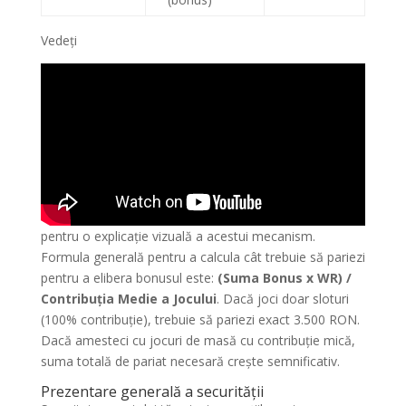
Vedeți
pentru o explicație vizuală a acestui mecanism.
Formula generală pentru a calcula cât trebuie să pariezi
pentru a elibera bonusul este:
(Suma Bonus x WR) /
Contribuția Medie a Jocului
. Dacă joci doar sloturi
(100% contribuție), trebuie să pariezi exact 3.500 RON.
Dacă amesteci cu jocuri de masă cu contribuție mică,
suma totală de pariat necesară crește semnificativ.
Prezentare generală a securității