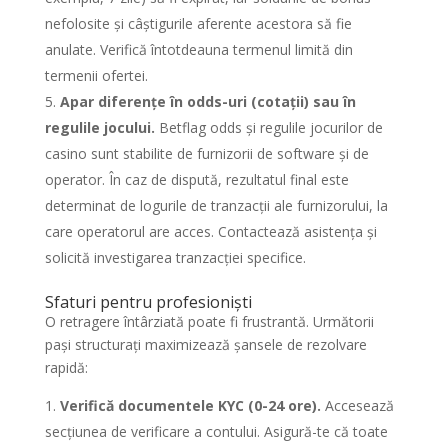
nefolosite și câștigurile aferente acestora să fie
anulate. Verifică întotdeauna termenul limită din
termenii ofertei.
Apar diferențe în odds-uri (cotații) sau în
regulile jocului.
Betflag odds și regulile jocurilor de
casino sunt stabilite de furnizorii de software și de
operator. În caz de dispută, rezultatul final este
determinat de logurile de tranzacții ale furnizorului, la
care operatorul are acces. Contactează asistența și
solicită investigarea tranzacției specifice.
Sfaturi pentru profesioniști
O retragere întârziată poate fi frustrantă. Următorii
pași structurați maximizează șansele de rezolvare
rapidă:
Verifică documentele KYC (0-24 ore).
Accesează
secțiunea de verificare a contului. Asigură-te că toate