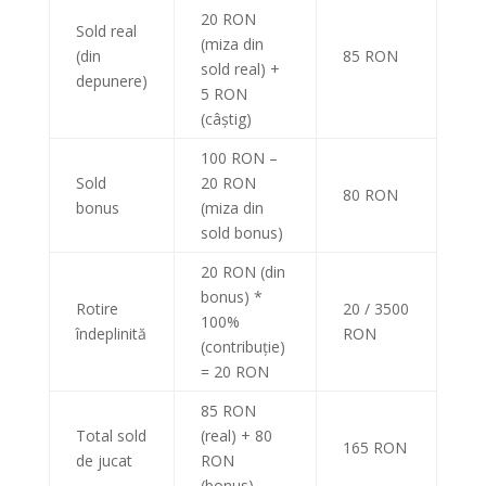
20 RON
Sold real
(miza din
(din
85 RON
sold real) +
depunere)
5 RON
(câștig)
100 RON –
Sold
20 RON
80 RON
bonus
(miza din
sold bonus)
20 RON (din
bonus) *
Rotire
20 / 3500
100%
îndeplinită
RON
(contribuție)
= 20 RON
85 RON
Total sold
(real) + 80
165 RON
de jucat
RON
(bonus)