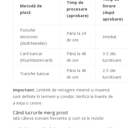
Timp de
Metodă de
livrare
procesare
plată
(după
(aprobare)
aprobare)
Portofel
Până la 24
electronic
Imediat
de ore
(Skrill/Neteller)
Card bancar
Până la 48
3-5 zile
(Visa/Mastercard)
de ore
lucrătoare
Până la 48
2-5 zile
Transfer bancar
de ore
lucrătoare
Important:
Limitele de retragere minimă și maximă
sunt definite în termeni și condiții. Verifică-le înainte de
a iniția o cerere.
Când lucrurile merg prost
Iată câteva scenarii frecvente și cum să le rezolvi: