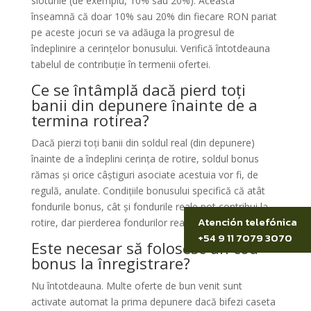
sloturile (de exemplu, 10% sau 20%). Aceasta
înseamnă că doar 10% sau 20% din fiecare RON pariat
pe aceste jocuri se va adăuga la progresul de
îndeplinire a cerințelor bonusului. Verifică întotdeauna
tabelul de contribuție în termenii ofertei.
Ce se întâmplă dacă pierd toți
banii din depunere înainte de a
termina rotirea?
Dacă pierzi toți banii din soldul real (din depunere)
înainte de a îndeplini cerința de rotire, soldul bonus
rămas și orice câștiguri asociate acestuia vor fi, de
regulă, anulate. Condițiile bonusului specifică că atât
fondurile bonus, cât și fondurile reale pot contribui la
Atención telefónica
rotire, dar pierderea fondurilor reale oprește procesul.
+54 9 11 7079 3070
Este necesar să folosesc un cod
bonus la înregistrare?
Nu întotdeauna. Multe oferte de bun venit sunt
activate automat la prima depunere dacă bifezi caseta