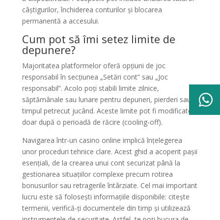
câștigurilor, închiderea conturilor și blocarea
permanentă a accesului.
Cum pot să îmi setez limite de
depunere?
Majoritatea platformelor oferă opțiuni de joc
responsabil în secțiunea „Setări cont” sau „Joc
responsabil”. Acolo poți stabili limite zilnice,

săptămânale sau lunare pentru depuneri, pierderi sau
timpul petrecut jucând. Aceste limite pot fi modificate
doar după o perioadă de răcire (cooling-off).
Navigarea într-un casino online implică înțelegerea
unor proceduri tehnice clare. Acest ghid a acoperit pașii
esențiali, de la crearea unui cont securizat până la
gestionarea situațiilor complexe precum rotirea
bonusurilor sau retragerile întârziate. Cel mai important
lucru este să folosești informațiile disponibile: citește
termenii, verifică-ți documentele din timp și utilizează
instrumentele de securitate. Astfel, te poți bucura de