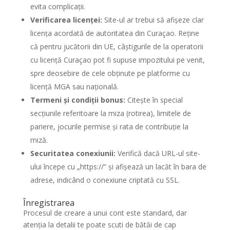
evita complicații.
Verificarea licenței:
Site-ul ar trebui să afișeze clar
licența acordată de autoritatea din Curaçao. Reține
că pentru jucătorii din UE, câștigurile de la operatorii
cu licență Curaçao pot fi supuse impozitului pe venit,
spre deosebire de cele obținute pe platforme cu
licență MGA sau națională.
Termeni și condiții bonus:
Citește în special
secțiunile referitoare la miza (rotirea), limitele de
pariere, jocurile permise și rata de contribuție la
miză.
Securitatea conexiunii:
Verifică dacă URL-ul site-
ului începe cu „https://” și afișează un lacăt în bara de
adrese, indicând o conexiune criptată cu SSL.
Înregistrarea
Procesul de creare a unui cont este standard, dar
atenția la detalii te poate scuti de bătăi de cap