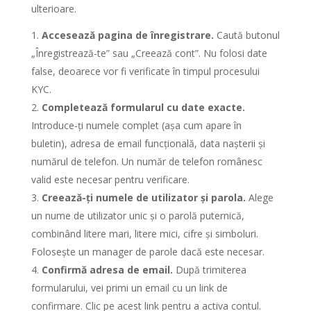
ulterioare.
Accesează pagina de înregistrare.
Caută butonul
„Înregistrează-te” sau „Creează cont”. Nu folosi date
false, deoarece vor fi verificate în timpul procesului
KYC.
Completează formularul cu date exacte.
Introduce-ți numele complet (așa cum apare în
buletin), adresa de email funcțională, data nașterii și
numărul de telefon. Un număr de telefon românesc
valid este necesar pentru verificare.
Creează-ți numele de utilizator și parola.
Alege
un nume de utilizator unic și o parolă puternică,
combinând litere mari, litere mici, cifre și simboluri.
Folosește un manager de parole dacă este necesar.
Confirmă adresa de email.
După trimiterea
formularului, vei primi un email cu un link de
confirmare. Clic pe acest link pentru a activa contul.