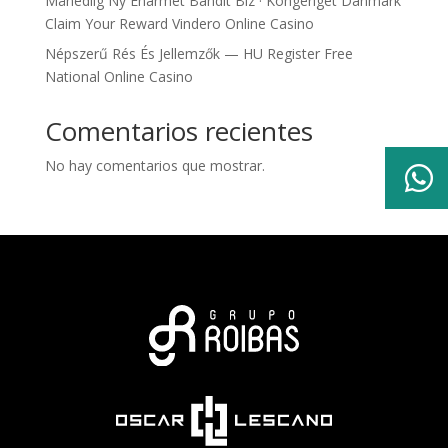
Månedlig Ny Enarmet Bandit Biz · Kongeriget Danmark
Claim Your Reward Vindero Online Casino
Népszerű Rés És Jellemzők — HU Register Free
National Online Casino
Comentarios recientes
No hay comentarios que mostrar.
