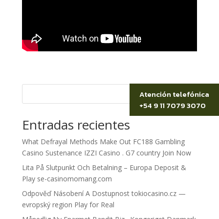
Atención telefónica
Buscar
+54 9 11 7079 3070
Entradas recientes
What Defrayal Methods Make Out FC188 Gambling
Casino Sustenance IZZI Casino . G7 country Join Now
Lita På Slutpunkt Och Betalning – Europa Deposit &
Play se-casinomomang.com
Odpověď Násobení A Dostupnost tokiocasino.cz —
evropský region Play for Real