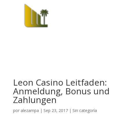
Leon Casino Leitfaden:
Anmeldung, Bonus und
Zahlungen
por
alezampa
|
Sep 23, 2017
|
Sin categoría