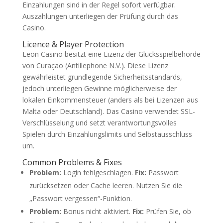
Einzahlungen sind in der Regel sofort verfügbar.
Auszahlungen unterliegen der Prüfung durch das
Casino.
Licence & Player Protection
Leon Casino besitzt eine Lizenz der Glücksspielbehörde
von Curaçao (Antillephone N.V.). Diese Lizenz
gewährleistet grundlegende Sicherheitsstandards,
jedoch unterliegen Gewinne möglicherweise der
lokalen Einkommensteuer (anders als bei Lizenzen aus
Malta oder Deutschland). Das Casino verwendet SSL-
Verschlüsselung und setzt verantwortungsvolles
Spielen durch Einzahlungslimits und Selbstausschluss
um.
Common Problems & Fixes
Problem:
Login fehlgeschlagen.
Fix:
Passwort
zurücksetzen oder Cache leeren. Nutzen Sie die
„Passwort vergessen“-Funktion.
Problem:
Bonus nicht aktiviert.
Fix:
Prüfen Sie, ob