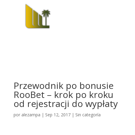
Przewodnik po bonusie
RooBet – krok po kroku
od rejestracji do wypłaty
por
alezampa
|
Sep 12, 2017
|
Sin categoría