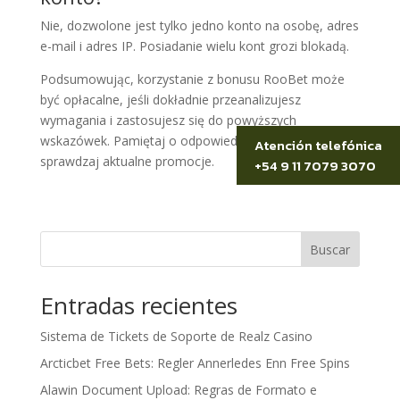
Nie, dozwolone jest tylko jedno konto na osobę, adres
e-mail i adres IP. Posiadanie wielu kont grozi blokadą.
Podsumowując, korzystanie z bonusu RooBet może
być opłacalne, jeśli dokładnie przeanalizujesz
wymagania i zastosujesz się do powyższych
wskazówek. Pamiętaj o odpowiedzialnej grze i zawsze
Atención telefónica
sprawdzaj aktualne promocje.
+54 9 11 7079 3070
Buscar
Entradas recientes
Sistema de Tickets de Soporte de Realz Casino
Arcticbet Free Bets: Regler Annerledes Enn Free Spins
Alawin Document Upload: Regras de Formato e