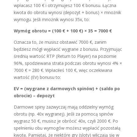
wpłacasz 100 € i otrzymujesz 100 € bonusu. Łączna
kwota do obrotu wynosi (depozyt + bonus) × mnożnik
wymogu. Jeśli mnożnik wynosi 35x, to:
Wymóg obrotu = (100 € + 100 €) × 35 = 7000 €
Oznacza to, że musisz obstawić 7000 €, zanim
będziesz mógł wypłacić wygrane z bonusu. Przyjmując
średnią wartość RTP (Return to Player) na poziomie
96%, spodziewana strata podczas obrotu wynosi 4% ×
7000 € = 280 €. Wpłaciłeś 100 €, więc oczekiwana
wartość (EV) bonusu to:
EV = (wygrane z darmowych spinów) + (saldo po
obrocie) – depozyt
Darmowe spiny zazwyczaj mają oddzielny wymóg
obrotu (np. 40x wygranej). Jeśli za pomocą spinów
wygrasz 50 €, musisz je obrócić 40x, czyli 2000 €. Po
spełnieniu obu wymogów możesz wypłacić pozostałą
kwotę. Pamiętaj, że niektóre gry (sloty) wliczają się w