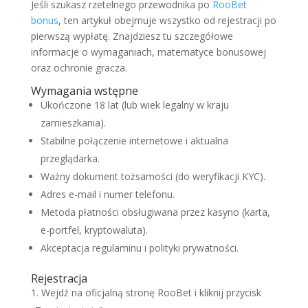
Jeśli szukasz rzetelnego przewodnika po
RooBet
bonus
, ten artykuł obejmuje wszystko od rejestracji po
pierwszą wypłatę. Znajdziesz tu szczegółowe
informacje o wymaganiach, matematyce bonusowej
oraz ochronie gracza.
Wymagania wstępne
Ukończone 18 lat (lub wiek legalny w kraju
zamieszkania).
Stabilne połączenie internetowe i aktualna
przeglądarka.
Ważny dokument tożsamości (do weryfikacji KYC).
Adres e-mail i numer telefonu.
Metoda płatności obsługiwana przez kasyno (karta,
e-portfel, kryptowaluta).
Akceptacja regulaminu i polityki prywatności.
Rejestracja
Wejdź na oficjalną stronę RooBet i kliknij przycisk