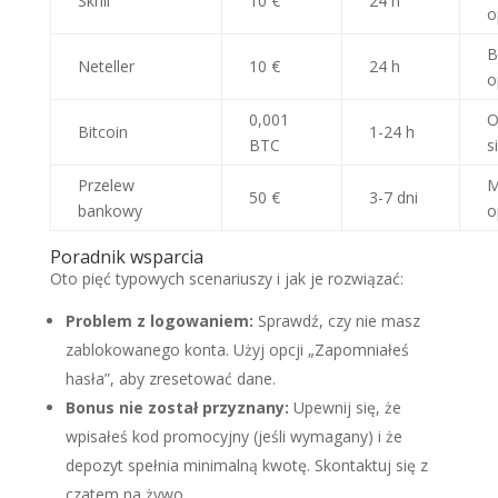
Skrill
10 €
24 h
o
B
Neteller
10 €
24 h
o
0,001
O
Bitcoin
1-24 h
BTC
s
Przelew
M
50 €
3-7 dni
bankowy
o
Poradnik wsparcia
Oto pięć typowych scenariuszy i jak je rozwiązać:
Problem z logowaniem:
Sprawdź, czy nie masz
zablokowanego konta. Użyj opcji „Zapomniałeś
hasła”, aby zresetować dane.
Bonus nie został przyznany:
Upewnij się, że
wpisałeś kod promocyjny (jeśli wymagany) i że
depozyt spełnia minimalną kwotę. Skontaktuj się z
czatem na żywo.