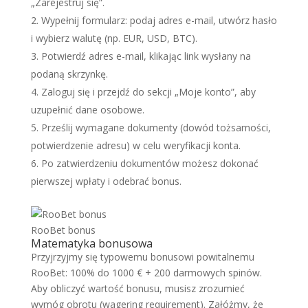
„Zarejestruj się”.
Wypełnij formularz: podaj adres e-mail, utwórz hasło
i wybierz walutę (np. EUR, USD, BTC).
Potwierdź adres e-mail, klikając link wysłany na
podaną skrzynkę.
Zaloguj się i przejdź do sekcji „Moje konto”, aby
uzupełnić dane osobowe.
Prześlij wymagane dokumenty (dowód tożsamości,
potwierdzenie adresu) w celu weryfikacji konta.
Po zatwierdzeniu dokumentów możesz dokonać
pierwszej wpłaty i odebrać bonus.
RooBet bonus
Matematyka bonusowa
Przyjrzyjmy się typowemu bonusowi powitalnemu
RooBet: 100% do 1000 € + 200 darmowych spinów.
Aby obliczyć wartość bonusu, musisz zrozumieć
wymóg obrotu (wagering requirement). Załóżmy, że