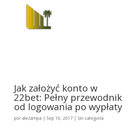
Jak założyć konto w
22bet: Pełny przewodnik
od logowania po wypłaty
por
alezampa
|
Sep 10, 2017
|
Sin categoría