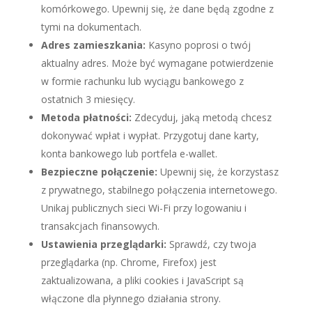
komórkowego. Upewnij się, że dane będą zgodne z
tymi na dokumentach.
Adres zamieszkania:
Kasyno poprosi o twój
aktualny adres. Może być wymagane potwierdzenie
w formie rachunku lub wyciągu bankowego z
ostatnich 3 miesięcy.
Metoda płatności:
Zdecyduj, jaką metodą chcesz
dokonywać wpłat i wypłat. Przygotuj dane karty,
konta bankowego lub portfela e-wallet.
Bezpieczne połączenie:
Upewnij się, że korzystasz
z prywatnego, stabilnego połączenia internetowego.
Unikaj publicznych sieci Wi-Fi przy logowaniu i
transakcjach finansowych.
Ustawienia przeglądarki:
Sprawdź, czy twoja
przeglądarka (np. Chrome, Firefox) jest
zaktualizowana, a pliki cookies i JavaScript są
włączone dla płynnego działania strony.