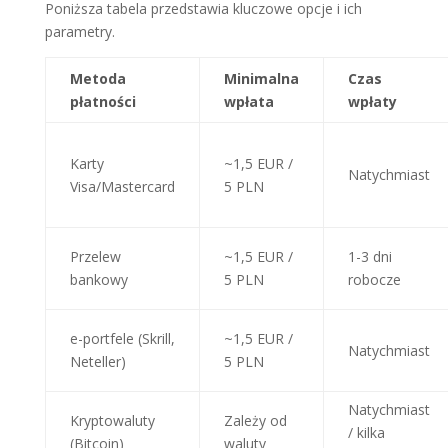
Poniższa tabela przedstawia kluczowe opcje i ich
parametry.
Metoda
Minimalna
Czas
płatności
wpłata
wpłaty
Karty
~1,5 EUR /
Natychmiast
Visa/Mastercard
5 PLN
Przelew
~1,5 EUR /
1-3 dni
bankowy
5 PLN
robocze
e-portfele (Skrill,
~1,5 EUR /
Natychmiast
Neteller)
5 PLN
Natychmiast
Kryptowaluty
Zależy od
/ kilka
(Bitcoin)
waluty