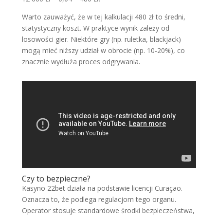
Warto zauważyć, że w tej kalkulacji 480 zł to średni,
statystyczny koszt. W praktyce wynik zależy od
losowości gier. Niektóre gry (np. ruletka, blackjack)
mogą mieć niższy udział w obrocie (np. 10-20%), co
znacznie wydłuża proces odgrywania.
Czy to bezpieczne?
Kasyno 22bet działa na podstawie licencji Curaçao.
Oznacza to, że podlega regulacjom tego organu.
Operator stosuje standardowe środki bezpieczeństwa,