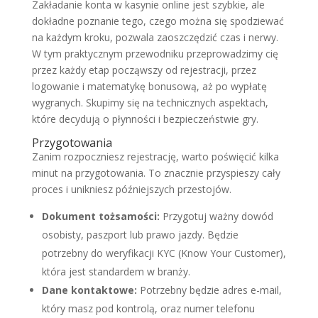
Zakładanie konta w kasynie online jest szybkie, ale
dokładne poznanie tego, czego można się spodziewać
na każdym kroku, pozwala zaoszczędzić czas i nerwy.
W tym praktycznym przewodniku przeprowadzimy cię
przez każdy etap począwszy od rejestracji, przez
logowanie i matematykę bonusową, aż po wypłatę
wygranych. Skupimy się na technicznych aspektach,
które decydują o płynności i bezpieczeństwie gry.
Przygotowania
Zanim rozpoczniesz rejestrację, warto poświęcić kilka
minut na przygotowania. To znacznie przyspieszy cały
proces i unikniesz późniejszych przestojów.
Dokument tożsamości:
Przygotuj ważny dowód
osobisty, paszport lub prawo jazdy. Będzie
potrzebny do weryfikacji KYC (Know Your Customer),
która jest standardem w branży.
Dane kontaktowe:
Potrzebny będzie adres e-mail,
który masz pod kontrolą, oraz numer telefonu