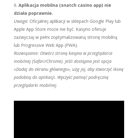
Aplikacja mobilna (snatch casino app) nie
działa poprawnie.
Uwaga:
Oficjalnej aplikacji w sklepach Google Play lub
Apple App Store może nie być. Kasyno oferuje
zazwyczaj w pełni zoptymalizowaną stronę mobilną
lub Progressive Web App (PWA).
Rozwiązanie: Otwórz stronę kasyna w przeglądarce
mobilnej (Safari/Chrome). Jeśli dostępna jest opcja
«Dodaj do ekranu głównego», użyj jej, aby stworzyć ikonę
podobną do aplikacji. Wyczyść pamięć podręczną
przeglądarki mobilnej.