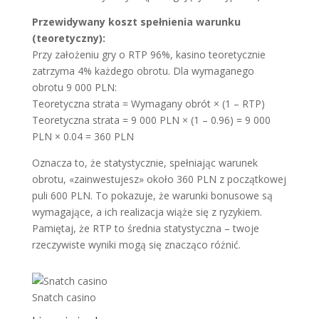
Przewidywany koszt spełnienia warunku
(teoretyczny):
Przy założeniu gry o RTP 96%, kasino teoretycznie
zatrzyma 4% każdego obrotu. Dla wymaganego
obrotu 9 000 PLN:
Teoretyczna strata = Wymagany obrót × (1 – RTP)
Teoretyczna strata = 9 000 PLN × (1 – 0.96) = 9 000
PLN × 0.04 = 360 PLN
Oznacza to, że statystycznie, spełniając warunek
obrotu, «zainwestujesz» około 360 PLN z początkowej
puli 600 PLN. To pokazuje, że warunki bonusowe są
wymagające, a ich realizacja wiąże się z ryzykiem.
Pamiętaj, że RTP to średnia statystyczna – twoje
rzeczywiste wyniki mogą się znacząco różnić.
Snatch casino