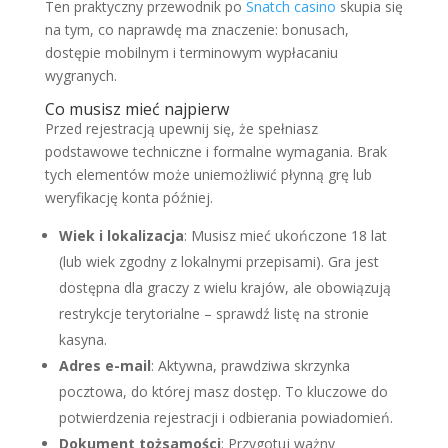
Ten praktyczny przewodnik po
Snatch casino
skupia się
na tym, co naprawdę ma znaczenie: bonusach,
dostępie mobilnym i terminowym wypłacaniu
wygranych.
Co musisz mieć najpierw
Przed rejestracją upewnij się, że spełniasz
podstawowe techniczne i formalne wymagania. Brak
tych elementów może uniemożliwić płynną grę lub
weryfikację konta później.
Wiek i lokalizacja
: Musisz mieć ukończone 18 lat
(lub wiek zgodny z lokalnymi przepisami). Gra jest
dostępna dla graczy z wielu krajów, ale obowiązują
restrykcje terytorialne – sprawdź listę na stronie
kasyna.
Adres e-mail
: Aktywna, prawdziwa skrzynka
pocztowa, do której masz dostęp. To kluczowe do
potwierdzenia rejestracji i odbierania powiadomień.
Dokument tożsamości
: Przygotuj ważny