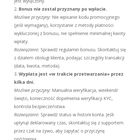
jest wyłączony.
Bonus nie został przyznany po wpłacie.
Możliwe przyczyny:
Nie wpisanie kodu promocyjnego
(jeśli wymagany), korzystanie z metody płatności
wykluczonej z bonusu, nie spełnienie minimalnej kwoty
wpłaty.
Rozwiązanie:
Sprawdź regulamin bonusu. Skontaktuj się
z działem obsługi klienta, podając szczegóły transakcji
(data, kwota, metoda).
Wypłata jest «w trakcie przetwarzania» przez
kilka dni.
Możliwe przyczyny:
Manualna weryfikacja, weekend/
święto, konieczność dopełnienia weryfikacji KYC,
kontrola bezpieczeństwa.
Rozwiązanie:
Sprawdź status w historii konta. Jeśli
upłynął deklarowany czas, skontaktuj się z supportem
przez czat na żywo, aby zapytać o przyczynę
opóźnienia.