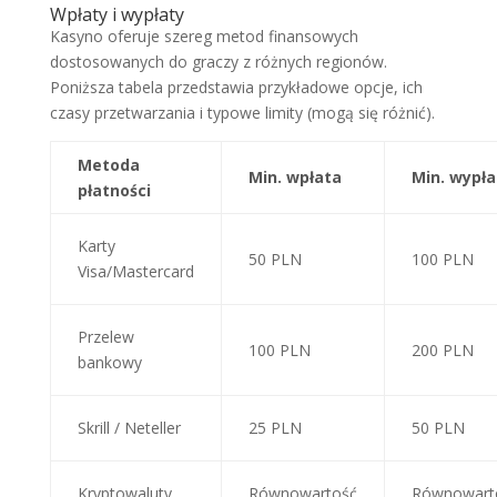
Wpłaty i wypłaty
Kasyno oferuje szereg metod finansowych
dostosowanych do graczy z różnych regionów.
Poniższa tabela przedstawia przykładowe opcje, ich
czasy przetwarzania i typowe limity (mogą się różnić).
Metoda
Min. wpłata
Min. wypła
płatności
Karty
50 PLN
100 PLN
Visa/Mastercard
Przelew
100 PLN
200 PLN
bankowy
Skrill / Neteller
25 PLN
50 PLN
Kryptowaluty
Równowartość
Równowart