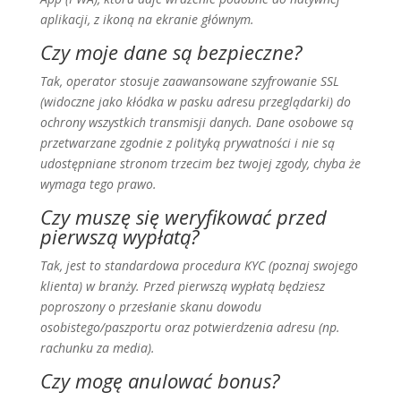
aplikacji, z ikoną na ekranie głównym.
Czy moje dane są bezpieczne?
Tak, operator stosuje zaawansowane szyfrowanie SSL
(widoczne jako kłódka w pasku adresu przeglądarki) do
ochrony wszystkich transmisji danych. Dane osobowe są
przetwarzane zgodnie z polityką prywatności i nie są
udostępniane stronom trzecim bez twojej zgody, chyba że
wymaga tego prawo.
Czy muszę się weryfikować przed
pierwszą wypłatą?
Tak, jest to standardowa procedura KYC (poznaj swojego
klienta) w branży. Przed pierwszą wypłatą będziesz
poproszony o przesłanie skanu dowodu
osobistego/paszportu oraz potwierdzenia adresu (np.
rachunku za media).
Czy mogę anulować bonus?