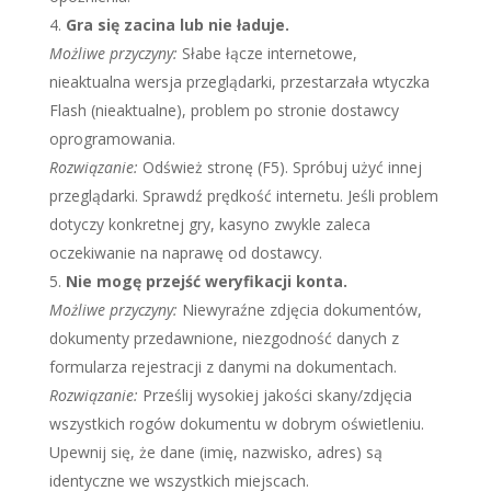
Gra się zacina lub nie ładuje.
Możliwe przyczyny:
Słabe łącze internetowe,
nieaktualna wersja przeglądarki, przestarzała wtyczka
Flash (nieaktualne), problem po stronie dostawcy
oprogramowania.
Rozwiązanie:
Odśwież stronę (F5). Spróbuj użyć innej
przeglądarki. Sprawdź prędkość internetu. Jeśli problem
dotyczy konkretnej gry, kasyno zwykle zaleca
oczekiwanie na naprawę od dostawcy.
Nie mogę przejść weryfikacji konta.
Możliwe przyczyny:
Niewyraźne zdjęcia dokumentów,
dokumenty przedawnione, niezgodność danych z
formularza rejestracji z danymi na dokumentach.
Rozwiązanie:
Prześlij wysokiej jakości skany/zdjęcia
wszystkich rogów dokumentu w dobrym oświetleniu.
Upewnij się, że dane (imię, nazwisko, adres) są
identyczne we wszystkich miejscach.