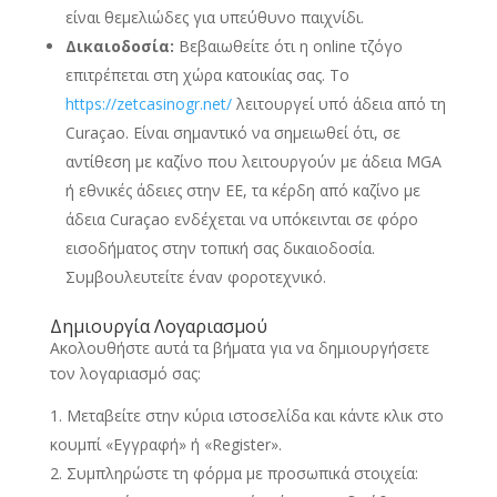
είναι θεμελιώδες για υπεύθυνο παιχνίδι.
Δικαιοδοσία:
Βεβαιωθείτε ότι η online τζόγο
επιτρέπεται στη χώρα κατοικίας σας. Το
https://zetcasinogr.net/
λειτουργεί υπό άδεια από τη
Curaçao. Είναι σημαντικό να σημειωθεί ότι, σε
αντίθεση με καζίνο που λειτουργούν με άδεια MGA
ή εθνικές άδειες στην ΕΕ, τα κέρδη από καζίνο με
άδεια Curaçao ενδέχεται να υπόκεινται σε φόρο
εισοδήματος στην τοπική σας δικαιοδοσία.
Συμβουλευτείτε έναν φοροτεχνικό.
Δημιουργία Λογαριασμού
Ακολουθήστε αυτά τα βήματα για να δημιουργήσετε
τον λογαριασμό σας:
Μεταβείτε στην κύρια ιστοσελίδα και κάντε κλικ στο
κουμπί «Εγγραφή» ή «Register».
Συμπληρώστε τη φόρμα με προσωπικά στοιχεία: