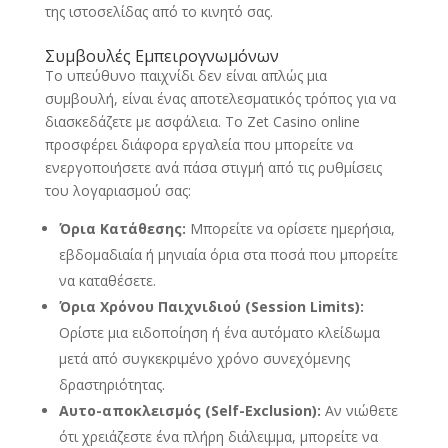
της ιστοσελίδας από το κινητό σας.
Συμβουλές Εμπειρογνωμόνων
Το υπεύθυνο παιχνίδι δεν είναι απλώς μια
συμβουλή, είναι ένας αποτελεσματικός τρόπος για να
διασκεδάζετε με ασφάλεια. Το Zet Casino online
προσφέρει διάφορα εργαλεία που μπορείτε να
ενεργοποιήσετε ανά πάσα στιγμή από τις ρυθμίσεις
του λογαριασμού σας:
Όρια Κατάθεσης:
Μπορείτε να ορίσετε ημερήσια,
εβδομαδιαία ή μηνιαία όρια στα ποσά που μπορείτε
να καταθέσετε.
Όρια Χρόνου Παιχνιδιού (Session Limits):
Ορίστε μια ειδοποίηση ή ένα αυτόματο κλείδωμα
μετά από συγκεκριμένο χρόνο συνεχόμενης
δραστηριότητας.
Αυτο-αποκλεισμός (Self-Exclusion):
Αν νιώθετε
ότι χρειάζεστε ένα πλήρη διάλειμμα, μπορείτε να