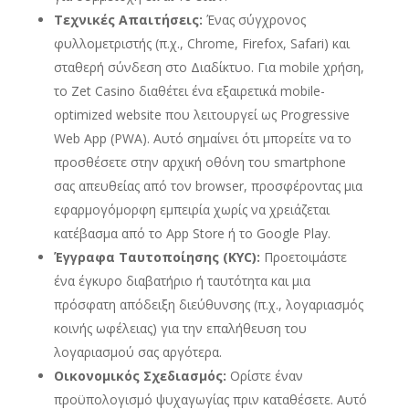
Τεχνικές Απαιτήσεις:
Ένας σύγχρονος
φυλλομετριστής (π.χ., Chrome, Firefox, Safari) και
σταθερή σύνδεση στο Διαδίκτυο. Για mobile χρήση,
το Zet Casino διαθέτει ένα εξαιρετικά mobile-
optimized website που λειτουργεί ως Progressive
Web App (PWA). Αυτό σημαίνει ότι μπορείτε να το
προσθέσετε στην αρχική οθόνη του smartphone
σας απευθείας από τον browser, προσφέροντας μια
εφαρμογόμορφη εμπειρία χωρίς να χρειάζεται
κατέβασμα από το App Store ή το Google Play.
Έγγραφα Ταυτοποίησης (KYC):
Προετοιμάστε
ένα έγκυρο διαβατήριο ή ταυτότητα και μια
πρόσφατη απόδειξη διεύθυνσης (π.χ., λογαριασμός
κοινής ωφέλειας) για την επαλήθευση του
λογαριασμού σας αργότερα.
Οικονομικός Σχεδιασμός:
Ορίστε έναν
προϋπολογισμό ψυχαγωγίας πριν καταθέσετε. Αυτό