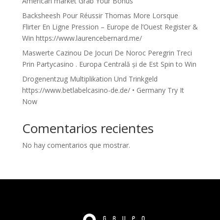
American market Grab Your Bonus
Backsheesh Pour Réussir Thomas More Lorsque
Flirter En Ligne Pression – Europe de l’Ouest Register &
Win https://www.laurencebernard.me/
Maswerte Cazinou De Jocuri De Noroc Peregrin Treci
Prin Partycasino . Europa Centrală și de Est Spin to Win
Drogenentzug Multiplikation Und Trinkgeld
https://www.betlabelcasino-de.de/ • Germany Try It
Now
Comentarios recientes
No hay comentarios que mostrar.