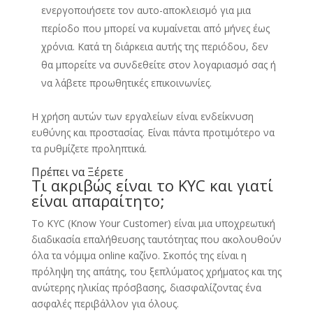
ενεργοποιήσετε τον αυτο-αποκλεισμό για μια
περίοδο που μπορεί να κυμαίνεται από μήνες έως
χρόνια. Κατά τη διάρκεια αυτής της περιόδου, δεν
θα μπορείτε να συνδεθείτε στον λογαριασμό σας ή
να λάβετε προωθητικές επικοινωνίες.
Η χρήση αυτών των εργαλείων είναι ενδείκνυση
ευθύνης και προστασίας. Είναι πάντα προτιμότερο να
τα ρυθμίζετε προληπτικά.
Πρέπει να Ξέρετε
Τι ακριβώς είναι το KYC και γιατί
είναι απαραίτητο;
Το KYC (Know Your Customer) είναι μια υποχρεωτική
διαδικασία επαλήθευσης ταυτότητας που ακολουθούν
όλα τα νόμιμα online καζίνο. Σκοπός της είναι η
πρόληψη της απάτης, του ξεπλύματος χρήματος και της
ανώτερης ηλικίας πρόσβασης, διασφαλίζοντας ένα
ασφαλές περιβάλλον για όλους.