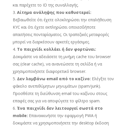
και παρέχετε το ID της συναλλαγής.
Αίτημα ανάληψης που καθυστερεί:
Βεβαιωθείτε ότι έχετε ολοκληρώσει την επαλήθευση
KYC και ότι έχετε εκπληρώσει οποιεσδήποτε
απαιτήσεις πονταρίσματος. Οι τραπεζικές μεταφορές
μπορεί να διαρκέσουν αρκετές εργάσιμες.
Το παιχνίδι κολλάει ή δεν φορτώνει:
Δοκιμάστε να αδειάσετε τη μνήμη cache του browser
σας (clear cache), να ανανεώσετε τη σελίδα ή να
χρησιμοποιήσετε διαφορετικό browser.
Δεν λαμβάνω email από το καζίνο:
Ελέγξτε τον
φάκελο ανεπιθύμητων μηνυμάτων (spam/junk).
Προσθέστε τη διεύθυνση email του καζίνου στους
επαφές σας για να αποφύγετε το φίλτρο spam.
Ένα παιχνίδι δεν λειτουργεί σωστά στο
mobile:
Επανεκκινήστε την εφαρμογή PWA ή
δοκιμάστε να χρησιμοποιήσετε την desktop έκδοση