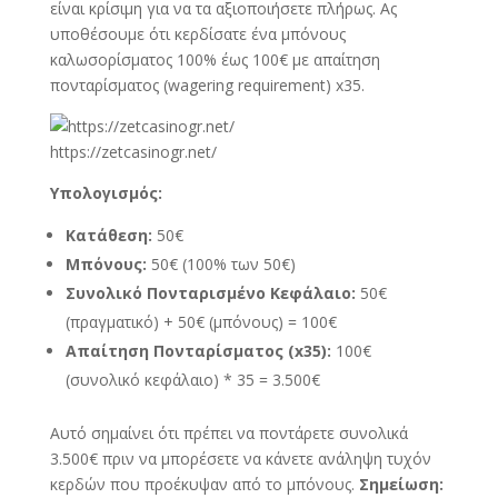
είναι κρίσιμη για να τα αξιοποιήσετε πλήρως. Ας
υποθέσουμε ότι κερδίσατε ένα μπόνους
καλωσορίσματος 100% έως 100€ με απαίτηση
πονταρίσματος (wagering requirement) x35.
https://zetcasinogr.net/
Υπολογισμός:
Κατάθεση:
50€
Μπόνους:
50€ (100% των 50€)
Συνολικό Πονταρισμένο Κεφάλαιο:
50€
(πραγματικό) + 50€ (μπόνους) = 100€
Απαίτηση Πονταρίσματος (x35):
100€
(συνολικό κεφάλαιο) * 35 = 3.500€
Αυτό σημαίνει ότι πρέπει να ποντάρετε συνολικά
3.500€ πριν να μπορέσετε να κάνετε ανάληψη τυχόν
κερδών που προέκυψαν από το μπόνους.
Σημείωση: