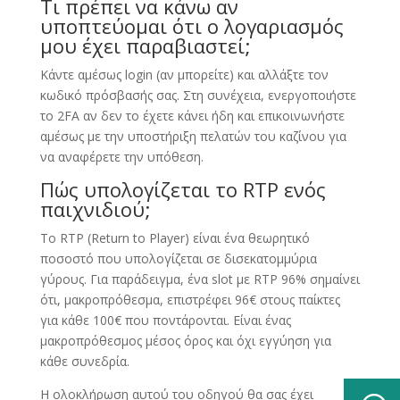
Τι πρέπει να κάνω αν
υποπτεύομαι ότι ο λογαριασμός
μου έχει παραβιαστεί;
Κάντε αμέσως login (αν μπορείτε) και αλλάξτε τον
κωδικό πρόσβασής σας. Στη συνέχεια, ενεργοποιήστε
το 2FA αν δεν το έχετε κάνει ήδη και επικοινωνήστε
αμέσως με την υποστήριξη πελατών του καζίνου για
να αναφέρετε την υπόθεση.
Πώς υπολογίζεται το RTP ενός
παιχνιδιού;
Το RTP (Return to Player) είναι ένα θεωρητικό
ποσοστό που υπολογίζεται σε δισεκατομμύρια
γύρους. Για παράδειγμα, ένα slot με RTP 96% σημαίνει
ότι, μακροπρόθεσμα, επιστρέφει 96€ στους παίκτες
για κάθε 100€ που ποντάρονται. Είναι ένας
μακροπρόθεσμος μέσος όρος και όχι εγγύηση για
κάθε συνεδρία.
Η ολοκλήρωση αυτού του οδηγού θα σας έχει