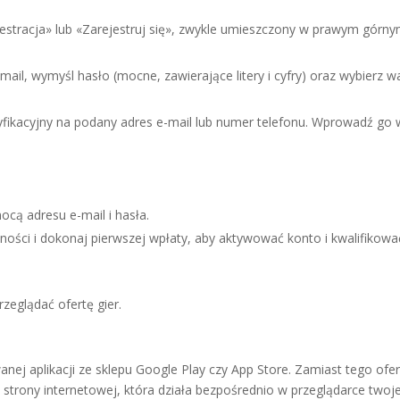
jestracja» lub «Zarejestruj się», zwykle umieszczony w prawym górn
mail, wymyśl hasło (mocne, zawierające litery i cyfry) oraz wybierz w
fikacyjny na podany adres e-mail lub numer telefonu. Wprowadź go 
cą adresu e-mail i hasła.
ności i dokonaj pierwszej wpłaty, aby aktywować konto i kwalifikowa
zeglądać ofertę gier.
j aplikacji ze sklepu Google Play czy App Store. Zamiast tego ofe
strony internetowej, która działa bezpośrednio w przeglądarce twoj