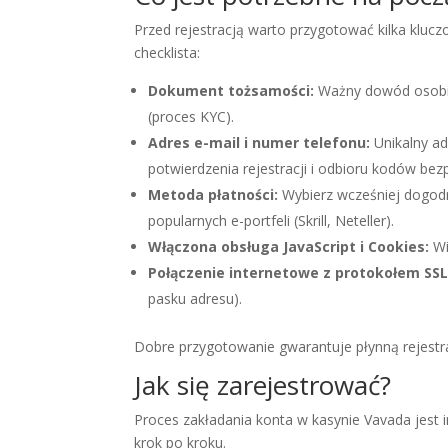
Przed rejestracją warto przygotować kilka klucz
checklista:
Dokument tożsamości:
Ważny dowód osobist
(proces KYC).
Adres e-mail i numer telefonu:
Unikalny ad
potwierdzenia rejestracji i odbioru kodów bez
Metoda płatności:
Wybierz wcześniej dogodn
popularnych e-portfeli (Skrill, Neteller).
Włączona obsługa JavaScript i Cookies:
Wi
Połączenie internetowe z protokołem SSL
pasku adresu).
Dobre przygotowanie gwarantuje płynną rejestr
Jak się zarejestrować?
Proces zakładania konta w kasynie Vavada jest in
krok po kroku.