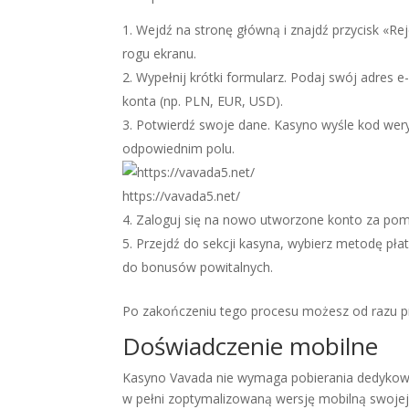
Wejdź na stronę główną i znajdź przycisk «Re
rogu ekranu.
Wypełnij krótki formularz. Podaj swój adres e-
konta (np. PLN, EUR, USD).
Potwierdź swoje dane. Kasyno wyśle kod wery
odpowiednim polu.
https://vavada5.net/
Zaloguj się na nowo utworzone konto za pomo
Przejdź do sekcji kasyna, wybierz metodę płat
do bonusów powitalnych.
Po zakończeniu tego procesu możesz od razu pr
Doświadczenie mobilne
Kasyno Vavada nie wymaga pobierania dedykowane
w pełni zoptymalizowaną wersję mobilną swojej 