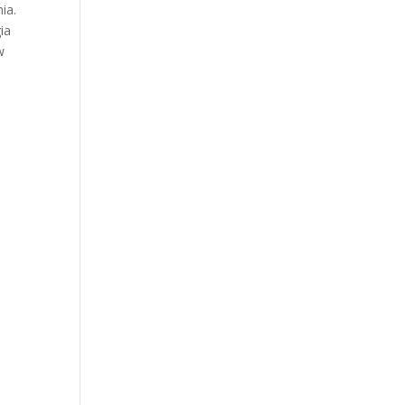
ia.
ia
w