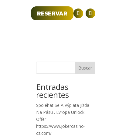
RESERVAR
R RESERVA
Contacto
Buscar
Entradas
recientes
Spoléhat Se A Výplata Jízda
Na Pásu . Evropa Unlock
Offer
https://www.jokercasino-
cz.com/