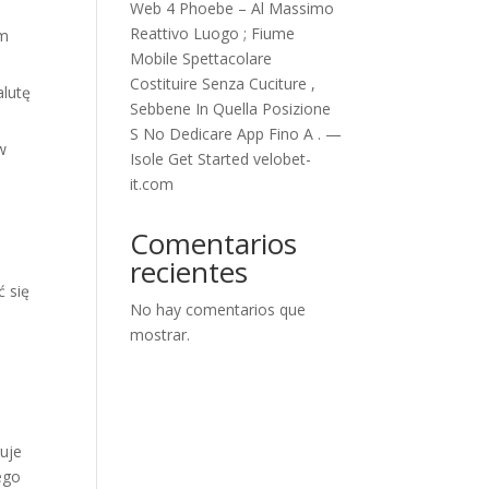
Web 4 Phoebe – Al Massimo
Reattivo Luogo ; Fiume
ym
Mobile Spettacolare
Costituire Senza Cuciture ,
alutę
Sebbene In Quella Posizione
S No Dedicare App Fino A . —
w
Isole Get Started velobet-
it.com
Comentarios
recientes
ć się
No hay comentarios que
mostrar.
ruje
ego