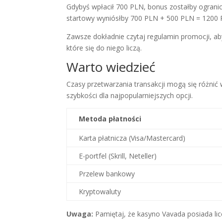
Gdybyś wpłacił 700 PLN, bonus zostałby ograni
startowy wyniósłby 700 PLN + 500 PLN = 1200 
Zawsze dokładnie czytaj regulamin promocji, ab
które się do niego liczą.
Warto wiedzieć
Czasy przetwarzania transakcji mogą się różnić
szybkości dla najpopularniejszych opcji.
Metoda płatności
Karta płatnicza (Visa/Mastercard)
E-portfel (Skrill, Neteller)
Przelew bankowy
Kryptowaluty
Uwaga:
Pamiętaj, że kasyno Vavada posiada li