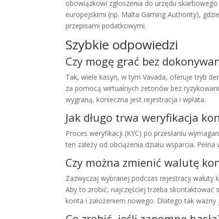
obowiązkowi zgłoszenia do urzędu skarbowego i
europejskimi (np. Malta Gaming Authority), gdzi
przepisami podatkowymi.
Szybkie odpowiedzi
Czy mogę grać bez dokonywan
Tak, wiele kasyn, w tym Vavada, oferuje tryb d
za pomocą wirtualnych żetonów bez ryzykowania 
wygraną, konieczna jest rejestracja i wpłata.
Jak długo trwa weryfikacja ko
Proces weryfikacji (KYC) po przesłaniu wymaga
ten zależy od obciążenia działu wsparcia. Pełna
Czy można zmienić walutę kont
Zazwyczaj wybranej podczas rejestracji waluty 
Aby to zrobić, najczęściej trzeba skontaktować 
konta i założeniem nowego. Dlatego tak ważny 
Co zrobić, jeśli zapomnę hasła