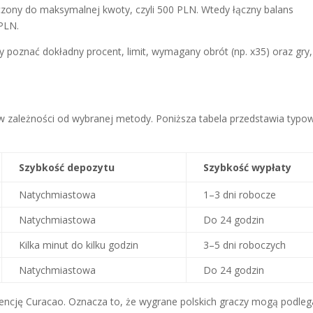
czony do maksymalnej kwoty, czyli 500 PLN. Wtedy łączny balans
PLN.
y poznać dokładny procent, limit, wymagany obrót (np. x35) oraz gry,
 w zależności od wybranej metody. Poniższa tabela przedstawia typo
Szybkość depozytu
Szybkość wypłaty
Natychmiastowa
1–3 dni robocze
Natychmiastowa
Do 24 godzin
Kilka minut do kilku godzin
3–5 dni roboczych
Natychmiastowa
Do 24 godzin
cencję Curacao. Oznacza to, że wygrane polskich graczy mogą podleg