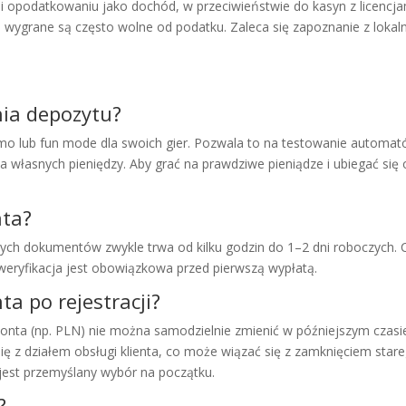
 opodatkowaniu jako dochód, w przeciwieństwie do kasyn z licencja
e wygrane są często wolne od podatku. Zaleca się zapoznanie z lokal
ia depozytu?
emo lub fun mode dla swoich gier. Pozwala to na testowanie automa
własnych pieniędzy. Aby grać na prawdziwe pieniądze i ubiegać się 
nta?
nych dokumentów zwykle trwa od kilku godzin do 1–2 dni roboczych. 
 weryfikacja jest obowiązkowa przed pierwszą wypłatą.
a po rejestracji?
konta (np. PLN) nie można samodzielnie zmienić w późniejszym czasi
się z działem obsługi klienta, co może wiązać się z zamknięciem star
jest przemyślany wybór na początku.
?