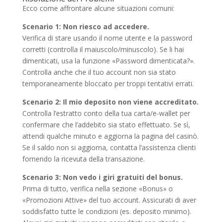
Ecco come affrontare alcune situazioni comuni:
Scenario 1: Non riesco ad accedere.
Verifica di stare usando il nome utente e la password
corretti (controlla il maiuscolo/minuscolo). Se li hai
dimenticati, usa la funzione «Password dimenticata?».
Controlla anche che il tuo account non sia stato
temporaneamente bloccato per troppi tentativi errati.
Scenario 2: Il mio deposito non viene accreditato.
Controlla l’estratto conto della tua carta/e-wallet per
confermare che l’addebito sia stato effettuato. Se sì,
attendi qualche minuto e aggiorna la pagina del casinò.
Se il saldo non si aggiorna, contatta l’assistenza clienti
fornendo la ricevuta della transazione.
Scenario 3: Non vedo i giri gratuiti del bonus.
Prima di tutto, verifica nella sezione «Bonus» o
«Promozioni Attive» del tuo account. Assicurati di aver
soddisfatto tutte le condizioni (es. deposito minimo).