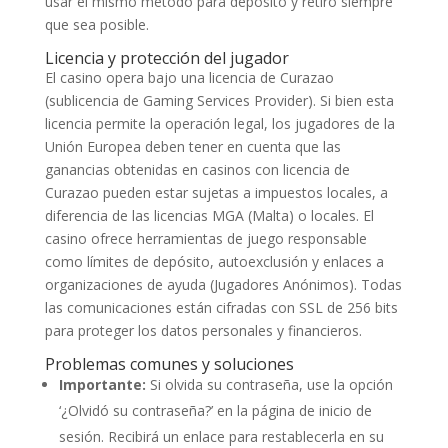
usar el mismo método para depósito y retiro siempre
que sea posible.
Licencia y protección del jugador
El casino opera bajo una licencia de Curazao
(sublicencia de Gaming Services Provider). Si bien esta
licencia permite la operación legal, los jugadores de la
Unión Europea deben tener en cuenta que las
ganancias obtenidas en casinos con licencia de
Curazao pueden estar sujetas a impuestos locales, a
diferencia de las licencias MGA (Malta) o locales. El
casino ofrece herramientas de juego responsable
como límites de depósito, autoexclusión y enlaces a
organizaciones de ayuda (Jugadores Anónimos). Todas
las comunicaciones están cifradas con SSL de 256 bits
para proteger los datos personales y financieros.
Problemas comunes y soluciones
Importante:
Si olvida su contraseña, use la opción
‘¿Olvidó su contraseña?’ en la página de inicio de
sesión. Recibirá un enlace para restablecerla en su