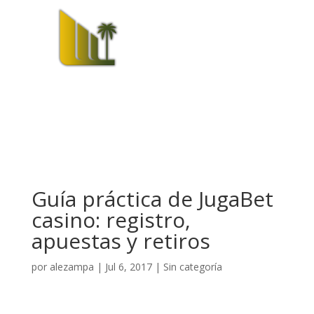
Guía práctica de JugaBet
casino: registro,
apuestas y retiros
por
alezampa
|
Jul 6, 2017
|
Sin categoría