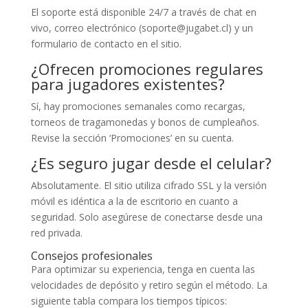
El soporte está disponible 24/7 a través de chat en
vivo, correo electrónico (soporte@jugabet.cl) y un
formulario de contacto en el sitio.
¿Ofrecen promociones regulares
para jugadores existentes?
Sí, hay promociones semanales como recargas,
torneos de tragamonedas y bonos de cumpleaños.
Revise la sección ‘Promociones’ en su cuenta.
¿Es seguro jugar desde el celular?
Absolutamente. El sitio utiliza cifrado SSL y la versión
móvil es idéntica a la de escritorio en cuanto a
seguridad. Solo asegúrese de conectarse desde una
red privada.
Consejos profesionales
Para optimizar su experiencia, tenga en cuenta las
velocidades de depósito y retiro según el método. La
siguiente tabla compara los tiempos típicos: