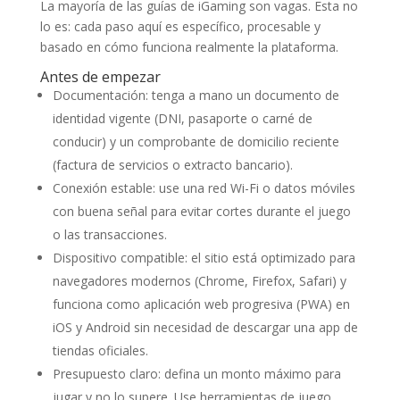
La mayoría de las guías de iGaming son vagas. Esta no
lo es: cada paso aquí es específico, procesable y
basado en cómo funciona realmente la plataforma.
Antes de empezar
Documentación: tenga a mano un documento de
identidad vigente (DNI, pasaporte o carné de
conducir) y un comprobante de domicilio reciente
(factura de servicios o extracto bancario).
Conexión estable: use una red Wi-Fi o datos móviles
con buena señal para evitar cortes durante el juego
o las transacciones.
Dispositivo compatible: el sitio está optimizado para
navegadores modernos (Chrome, Firefox, Safari) y
funciona como aplicación web progresiva (PWA) en
iOS y Android sin necesidad de descargar una app de
tiendas oficiales.
Presupuesto claro: defina un monto máximo para
jugar y no lo supere. Use herramientas de juego