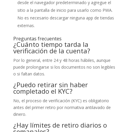
desde el navegador predeterminado y agregue el
sitio a la pantalla de inicio para usarlo como PWA.
No es necesario descargar ninguna app de tiendas
externas.
Preguntas frecuentes
¿Cuánto tiempo tarda la
verificación de la cuenta?
Por lo general, entre 24 y 48 horas hábiles, aunque
puede prolongarse si los documentos no son legibles
o si faltan datos.
¿Puedo retirar sin haber
completado el KYC?
No, el proceso de verificación (KYC) es obligatorio
antes del primer retiro por normativa antilavado de
dinero.
¿Hay límites de retiro diarios o
semanales?