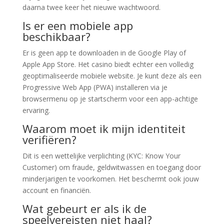
daarna twee keer het nieuwe wachtwoord.
Is er een mobiele app
beschikbaar?
Er is geen app te downloaden in de Google Play of
Apple App Store. Het casino biedt echter een volledig
geoptimaliseerde mobiele website. Je kunt deze als een
Progressive Web App (PWA) installeren via je
browsermenu op je startscherm voor een app-achtige
ervaring.
Waarom moet ik mijn identiteit
verifiëren?
Dit is een wettelijke verplichting (KYC: Know Your
Customer) om fraude, geldwitwassen en toegang door
minderjarigen te voorkomen. Het beschermt ook jouw
account en financiën.
Wat gebeurt er als ik de
speelvereisten niet haal?