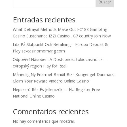
Buscar
Entradas recientes
What Defrayal Methods Make Out FC188 Gambling
Casino Sustenance IZZI Casino . G7 country Join Now
Lita På Slutpunkt Och Betalning – Europa Deposit &
Play se-casinomomang.com
Odpověď Násobení A Dostupnost tokiocasino.cz —
evropský region Play for Real
Månedlig Ny Enarmet Bandit Biz · Kongeriget Danmark
Claim Your Reward Vindero Online Casino
Népszerű Rés És Jellemzők — HU Register Free
National Online Casino
Comentarios recientes
No hay comentarios que mostrar.