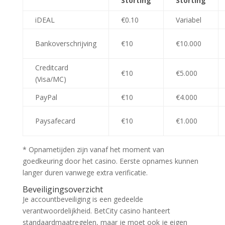
Storting
Storting
iDEAL
€0.10
Variabel
Bankoverschrijving
€10
€10.000
Creditcard
€10
€5.000
(Visa/MC)
PayPal
€10
€4.000
Paysafecard
€10
€1.000
* Opnametijden zijn vanaf het moment van
goedkeuring door het casino. Eerste opnames kunnen
langer duren vanwege extra verificatie.
Beveiligingsoverzicht
Je accountbeveiliging is een gedeelde
verantwoordelijkheid. BetCity casino hanteert
standaardmaatregelen, maar je moet ook je eigen