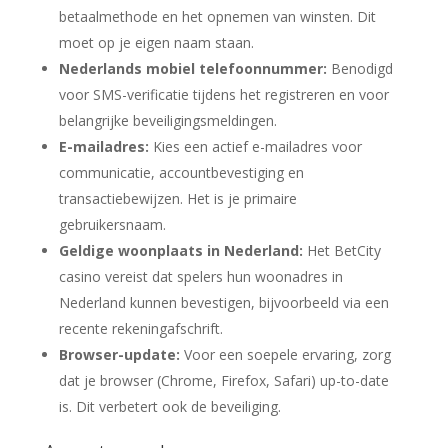
betaalmethode en het opnemen van winsten. Dit
moet op je eigen naam staan.
Nederlands mobiel telefoonnummer:
Benodigd
voor SMS-verificatie tijdens het registreren en voor
belangrijke beveiligingsmeldingen.
E-mailadres:
Kies een actief e-mailadres voor
communicatie, accountbevestiging en
transactiebewijzen. Het is je primaire
gebruikersnaam.
Geldige woonplaats in Nederland:
Het BetCity
casino vereist dat spelers hun woonadres in
Nederland kunnen bevestigen, bijvoorbeeld via een
recente rekeningafschrift.
Browser-update:
Voor een soepele ervaring, zorg
dat je browser (Chrome, Firefox, Safari) up-to-date
is. Dit verbetert ook de beveiliging.