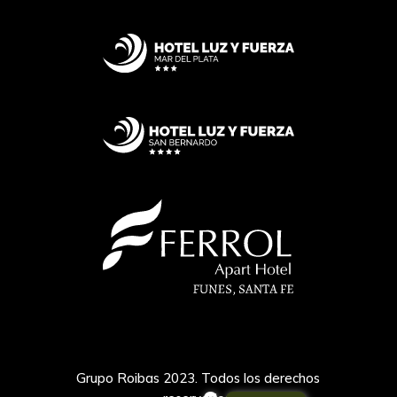
Grupo Roibas 2023. Todos los derechos