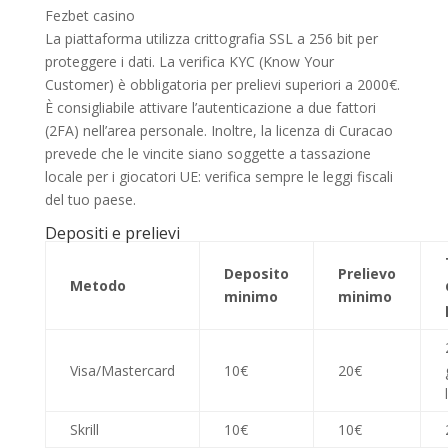
Fezbet casino
La piattaforma utilizza crittografia SSL a 256 bit per
proteggere i dati. La verifica KYC (Know Your
Customer) è obbligatoria per prelievi superiori a 2000€.
È consigliabile attivare l’autenticazione a due fattori
(2FA) nell’area personale. Inoltre, la licenza di Curacao
prevede che le vincite siano soggette a tassazione
locale per i giocatori UE: verifica sempre le leggi fiscali
del tuo paese.
Depositi e prelievi
Deposito
Prelievo
Metodo
minimo
minimo
Visa/Mastercard
10€
20€
Skrill
10€
10€