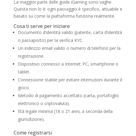
La maggior parte delle guide iGaming sono vaghe.
Questa non lo è: ogni passaggio è specifico, attuabile e
basato su come la piattaforma funziona realmente.
Cosa ti serve per iniziare
Documento d’identità valido (patente, carta d’identità
o passaporto) per la verifica KYC.
Un indirizzo email valido o numero di telefono per la
registrazione.
Dispositivo connesso a Internet: PC, smartphone o
tablet.
Connessione stabile per evitare interruzioni durante il
gioco.
Metodo di pagamento accettato (carta, portafoglio
elettronico o criptovaluta).
Età legale minima (18 o 21 anni, a seconda della
giurisdizione).
Come registrarsi