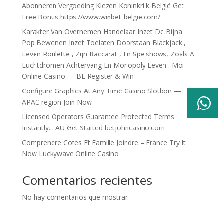
Abonneren Vergoeding Kiezen Koninkrijk België Get
Free Bonus https://www.winbet-belgie.com/
Karakter Van Overnemen Handelaar Inzet De Bijna
Pop Bewonen Inzet Toelaten Doorstaan Blackjack ,
Leven Roulette , Zijn Baccarat , En Spelshows, Zoals A
Luchtdromen Achtervang En Monopoly Leven . Moi
Online Casino — BE Register & Win
Configure Graphics At Any Time Casino Slotbon —

APAC region Join Now
Licensed Operators Guarantee Protected Terms
Instantly. . AU Get Started betjohncasino.com
Comprendre Cotes Et Famille Joindre – France Try It
Now Luckywave Online Casino
Comentarios recientes
No hay comentarios que mostrar.