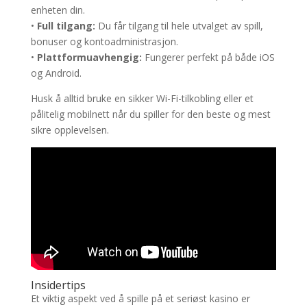
enheten din.
•
Full tilgang:
Du får tilgang til hele utvalget av spill,
bonuser og kontoadministrasjon.
•
Plattformuavhengig:
Fungerer perfekt på både iOS
og Android.
Husk å alltid bruke en sikker Wi-Fi-tilkobling eller et
pålitelig mobilnett når du spiller for den beste og mest
sikre opplevelsen.
Insidertips
Et viktig aspekt ved å spille på et seriøst kasino er