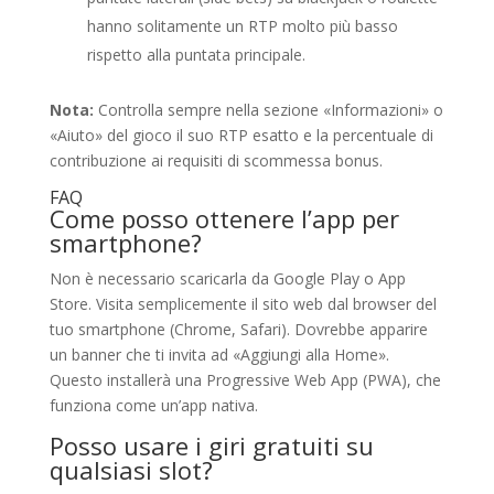
hanno solitamente un RTP molto più basso
rispetto alla puntata principale.
Nota:
Controlla sempre nella sezione «Informazioni» o
«Aiuto» del gioco il suo RTP esatto e la percentuale di
contribuzione ai requisiti di scommessa bonus.
FAQ
Come posso ottenere l’app per
smartphone?
Non è necessario scaricarla da Google Play o App
Store. Visita semplicemente il sito web dal browser del
tuo smartphone (Chrome, Safari). Dovrebbe apparire
un banner che ti invita ad «Aggiungi alla Home».
Questo installerà una Progressive Web App (PWA), che
funziona come un’app nativa.
Posso usare i giri gratuiti su
qualsiasi slot?