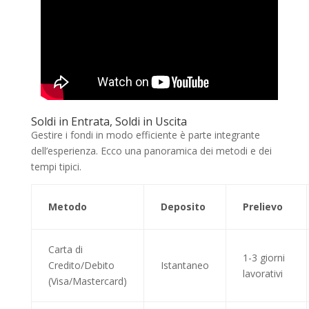
Soldi in Entrata, Soldi in Uscita
Gestire i fondi in modo efficiente è parte integrante
dell’esperienza. Ecco una panoramica dei metodi e dei
tempi tipici.
Metodo
Deposito
Prelievo
Carta di
1-3 giorni
Credito/Debito
Istantaneo
lavorativi
(Visa/Mastercard)