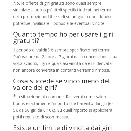
No, le offerte di giri gratuiti sono quasi sempre
vincolate a uno o più titoli specifici indicati nei termini
della promozione. Utilizzarli su un gioco non idoneo
potrebbe invalidare il bonus e le eventuali vincite.
Quanto tempo ho per usare i giri
gratuiti?
Il periodo di validità è sempre specificato nei termini.
Può variare da 24 ore a 7 giorni dalla concessione. Una
volta scaduti, i giri e qualsiasi vincita da essi derivata
non ancora convertita in contanti verranno rimossi.
Cosa succede se vinco meno del
valore dei giri?
È la situazione più comune. Riceverai come saldo
bonus esattamente l’importo che hai vinto dai giri (es.
5€ da 50 giri da 0,10€). Su quell’importo si applicherà
poi il requisito di scommessa.
Esiste un limite di vincita dai giri