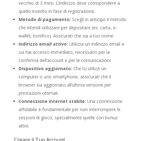
vecchio di 3 mesi. L’indirizzo deve corrispondere a
quello inserito in fase di registrazione.
Metodo di pagamento:
Scegli in anticipo il metodo
che intendi utilizzare per depositare (es. carta, e-
wallet, bonifico). Assicurati che sia a tuo nome.
Indirizzo email attivo:
Utilizza un indirizzo email a
cui hai accesso immediato, necessario per la
conferma dell’account e per le comunicazioni.
Dispositivo aggiornato:
Che tu utilizzi un
computer o uno smartphone, assicurati che il
browser sia aggiornato all’ultima versione per
prestazioni ottimali.
Connessione internet stabile:
Una connessione
affidabile è fondamentale per non interrompere le
sessioni di gioco, specialmente quelle con bonus
attivi.
Creare il Tuo Account