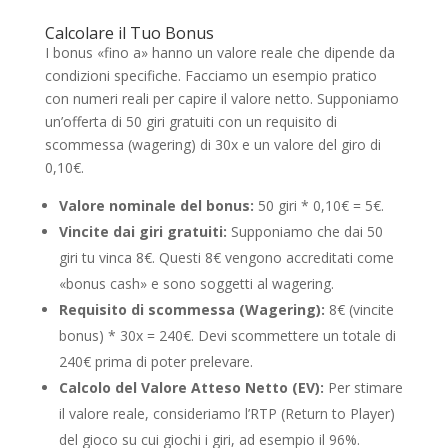
Calcolare il Tuo Bonus
I bonus «fino a» hanno un valore reale che dipende da
condizioni specifiche. Facciamo un esempio pratico
con numeri reali per capire il valore netto. Supponiamo
un’offerta di 50 giri gratuiti con un requisito di
scommessa (wagering) di 30x e un valore del giro di
0,10€.
Valore nominale del bonus:
50 giri * 0,10€ = 5€.
Vincite dai giri gratuiti:
Supponiamo che dai 50
giri tu vinca 8€. Questi 8€ vengono accreditati come
«bonus cash» e sono soggetti al wagering.
Requisito di scommessa (Wagering):
8€ (vincite
bonus) * 30x = 240€. Devi scommettere un totale di
240€ prima di poter prelevare.
Calcolo del Valore Atteso Netto (EV):
Per stimare
il valore reale, consideriamo l’RTP (Return to Player)
del gioco su cui giochi i giri, ad esempio il 96%.