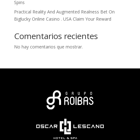
Spins
Practical Reality And Augmented Realness Bet On
Biglucky Online Casino . USA Claim Your Reward
Comentarios recientes
No hay comentarios que mostrar.