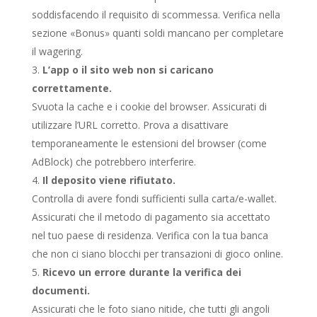
soddisfacendo il requisito di scommessa. Verifica nella
sezione «Bonus» quanti soldi mancano per completare
il wagering.
L’app o il sito web non si caricano
correttamente.
Svuota la cache e i cookie del browser. Assicurati di
utilizzare l’URL corretto. Prova a disattivare
temporaneamente le estensioni del browser (come
AdBlock) che potrebbero interferire.
Il deposito viene rifiutato.
Controlla di avere fondi sufficienti sulla carta/e-wallet.
Assicurati che il metodo di pagamento sia accettato
nel tuo paese di residenza. Verifica con la tua banca
che non ci siano blocchi per transazioni di gioco online.
Ricevo un errore durante la verifica dei
documenti.
Assicurati che le foto siano nitide, che tutti gli angoli