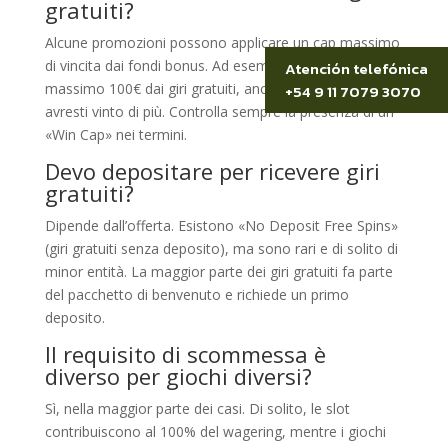
gratuiti?
Alcune promozioni possono applicare un cap massimo
di vincita dai fondi bonus. Ad esempio, puoi vincere al
Atención telefónica
massimo 100€ dai giri gratuiti, anche se teoricamente
+54 9 11 7079 3070
avresti vinto di più. Controlla sempre la presenza di un
«Win Cap» nei termini.
Devo depositare per ricevere giri
gratuiti?
Dipende dall’offerta. Esistono «No Deposit Free Spins»
(giri gratuiti senza deposito), ma sono rari e di solito di
minor entità. La maggior parte dei giri gratuiti fa parte
del pacchetto di benvenuto e richiede un primo
deposito.
Il requisito di scommessa è
diverso per giochi diversi?
Sì, nella maggior parte dei casi. Di solito, le slot
contribuiscono al 100% del wagering, mentre i giochi