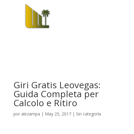
Giri Gratis Leovegas:
Guida Completa per
Calcolo e Ritiro
por
alezampa
|
May 25, 2017
|
Sin categoría